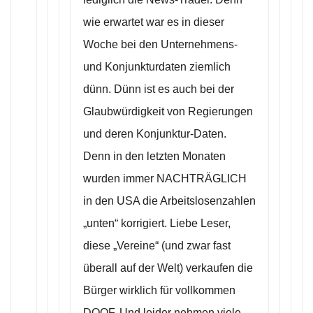
wie erwartet war es in dieser
Woche bei den Unternehmens-
und Konjunkturdaten ziemlich
dünn. Dünn ist es auch bei der
Glaubwürdigkeit von Regierungen
und deren Konjunktur-Daten.
Denn in den letzten Monaten
wurden immer NACHTRÄGLICH
in den USA die Arbeitslosenzahlen
„unten“ korrigiert. Liebe Leser,
diese „Vereine“ (und zwar fast
überall auf der Welt) verkaufen die
Bürger wirklich für vollkommen
DOOF. Und leider nehmen viele