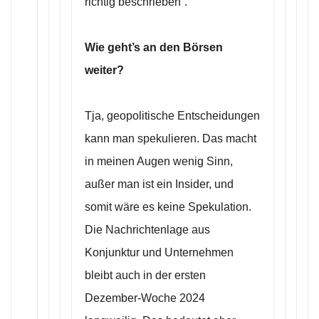
richtig beschrieben“.
Wie geht’s an den Börsen
weiter?
Tja, geopolitische Entscheidungen
kann man spekulieren. Das macht
in meinen Augen wenig Sinn,
außer man ist ein Insider, und
somit wäre es keine Spekulation.
Die Nachrichtenlage aus
Konjunktur und Unternehmen
bleibt auch in der ersten
Dezember-Woche 2024