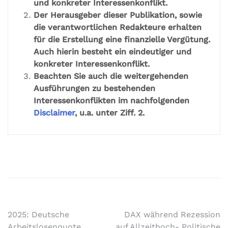
und konkreter Interessenkonflikt.
Der Herausgeber dieser Publikation, sowie
die verantwortlichen Redakteure erhalten
für die Erstellung eine finanzielle Vergütung.
Auch hierin besteht ein eindeutiger und
konkreter Interessenkonflikt.
Beachten Sie auch die weitergehenden
Ausführungen zu bestehenden
Interessenkonflikten im nachfolgenden
Disclaimer
, u.a. unter Ziff. 2.
2025: Deutsche
DAX während Rezession
Arbeitslosenquote
auf Allzeithoch- Politische