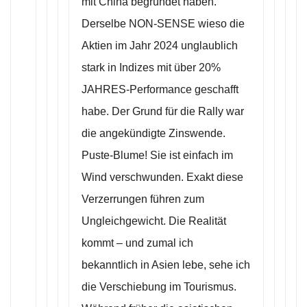
mit China begründet haben.
Derselbe NON-SENSE wieso die
Aktien im Jahr 2024 unglaublich
stark in Indizes mit über 20%
JAHRES-Performance geschafft
habe. Der Grund für die Rally war
die angekündigte Zinswende.
Puste-Blume! Sie ist einfach im
Wind verschwunden. Exakt diese
Verzerrungen führen zum
Ungleichgewicht. Die Realität
kommt – und zumal ich
bekanntlich in Asien lebe, sehe ich
die Verschiebung im Tourismus.