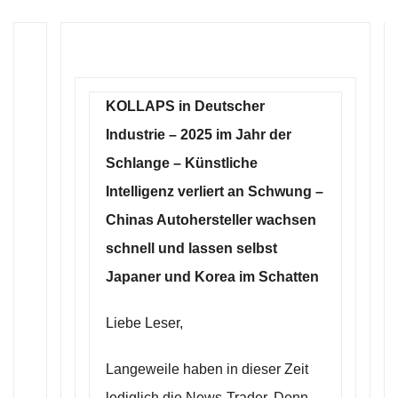
KOLLAPS in Deutscher
Industrie – 2025 im Jahr der
Schlange – Künstliche
Intelligenz verliert an Schwung –
Chinas Autohersteller wachsen
schnell und lassen selbst
Japaner und Korea im Schatten
Liebe Leser,
Langeweile haben in dieser Zeit
lediglich die News-Trader. Denn