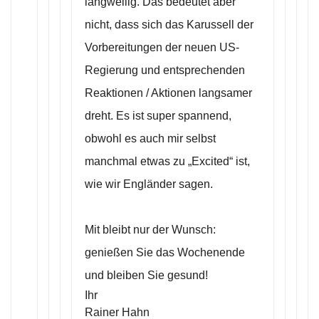
langweilig. Das bedeutet aber
nicht, dass sich das Karussell der
Vorbereitungen der neuen US-
Regierung und entsprechenden
Reaktionen / Aktionen langsamer
dreht. Es ist super spannend,
obwohl es auch mir selbst
manchmal etwas zu „Excited“ ist,
wie wir Engländer sagen.
Mit bleibt nur der Wunsch:
genießen Sie das Wochenende
und bleiben Sie gesund!
Ihr
Rainer Hahn