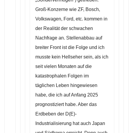
Groß-Konzerne wie ZF, Bosch,
Volkswagen, Ford, etc. kommen in
der Realität der schwachen
Nachfrage an. Stellenabbau auf
breiter Front ist die Folge und ich
musste kein Hellseher sein, als ich
seit vielen Monaten auf die
katastrophalen Folgen im
täglichen Leben hingewiesen
habe, die ich auf Anfang 2025
prognostiziert habe. Aber das
Erdbeben der D(E)-
Industrialisierung hat auch Japan
und Südkorea erreicht. Denn auch