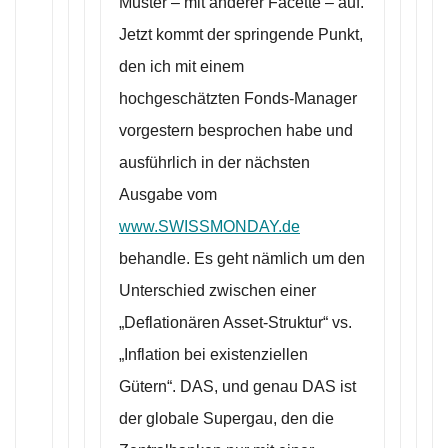
Muster – mit anderer Facette – auf.
Jetzt kommt der springende Punkt,
den ich mit einem
hochgeschätzten Fonds-Manager
vorgestern besprochen habe und
ausführlich in der nächsten
Ausgabe vom
www.SWISSMONDAY.de
behandle. Es geht nämlich um den
Unterschied zwischen einer
„Deflationären Asset-Struktur“ vs.
„Inflation bei existenziellen
Gütern“. DAS, und genau DAS ist
der globale Supergau, den die