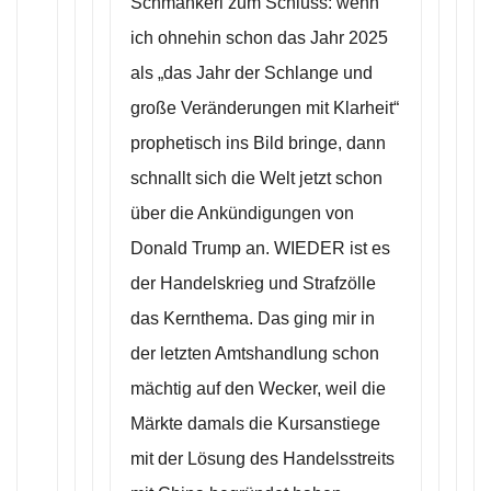
Schmankerl zum Schluss: wenn
ich ohnehin schon das Jahr 2025
als „das Jahr der Schlange und
große Veränderungen mit Klarheit“
prophetisch ins Bild bringe, dann
schnallt sich die Welt jetzt schon
über die Ankündigungen von
Donald Trump an. WIEDER ist es
der Handelskrieg und Strafzölle
das Kernthema. Das ging mir in
der letzten Amtshandlung schon
mächtig auf den Wecker, weil die
Märkte damals die Kursanstiege
mit der Lösung des Handelsstreits