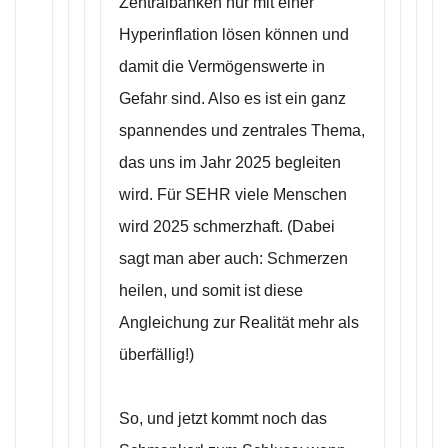
Zentralbanken nur mit einer
Hyperinflation lösen können und
damit die Vermögenswerte in
Gefahr sind. Also es ist ein ganz
spannendes und zentrales Thema,
das uns im Jahr 2025 begleiten
wird. Für SEHR viele Menschen
wird 2025 schmerzhaft. (Dabei
sagt man aber auch: Schmerzen
heilen, und somit ist diese
Angleichung zur Realität mehr als
überfällig!)
So, und jetzt kommt noch das