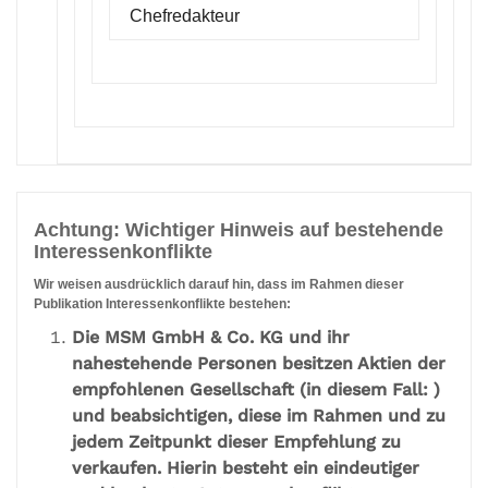
Chefredakteur
Achtung: Wichtiger Hinweis auf bestehende
Interessenkonflikte
Wir weisen ausdrücklich darauf hin, dass im Rahmen dieser
Publikation Interessenkonflikte bestehen:
Die MSM GmbH & Co. KG und ihr
nahestehende Personen besitzen Aktien der
empfohlenen Gesellschaft (in diesem Fall: )
und beabsichtigen, diese im Rahmen und zu
jedem Zeitpunkt dieser Empfehlung zu
verkaufen. Hierin besteht ein eindeutiger