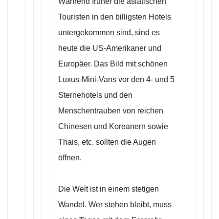
Während früher die asiatischen
Touristen in den billigsten Hotels
untergekommen sind, sind es
heute die US-Amerikaner und
Europäer. Das Bild mit schönen
Luxus-Mini-Vans vor den 4- und 5
Sternehotels und den
Menschentrauben von reichen
Chinesen und Koreanern sowie
Thais, etc. sollten die Augen
öffnen.
Die Welt ist in einem stetigen
Wandel. Wer stehen bleibt, muss