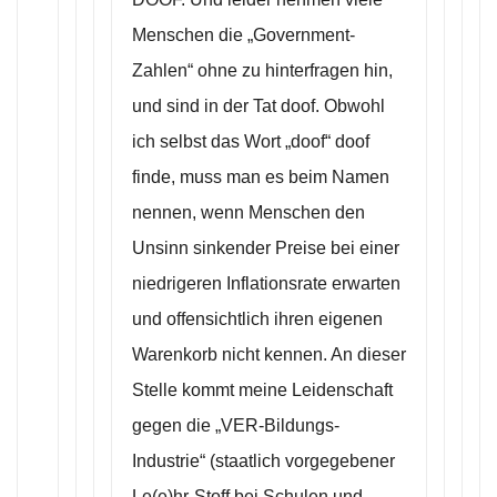
Menschen die „Government-
Zahlen“ ohne zu hinterfragen hin,
und sind in der Tat doof. Obwohl
ich selbst das Wort „doof“ doof
finde, muss man es beim Namen
nennen, wenn Menschen den
Unsinn sinkender Preise bei einer
niedrigeren Inflationsrate erwarten
und offensichtlich ihren eigenen
Warenkorb nicht kennen. An dieser
Stelle kommt meine Leidenschaft
gegen die „VER-Bildungs-
Industrie“ (staatlich vorgegebener
Le(e)hr-Stoff bei Schulen und