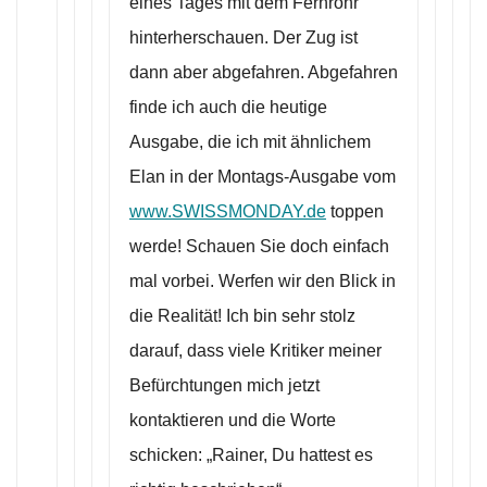
eines Tages mit dem Fernrohr
hinterherschauen. Der Zug ist
dann aber abgefahren. Abgefahren
finde ich auch die heutige
Ausgabe, die ich mit ähnlichem
Elan in der Montags-Ausgabe vom
www.SWISSMONDAY.de
toppen
werde! Schauen Sie doch einfach
mal vorbei. Werfen wir den Blick in
die Realität! Ich bin sehr stolz
darauf, dass viele Kritiker meiner
Befürchtungen mich jetzt
kontaktieren und die Worte
schicken: „Rainer, Du hattest es