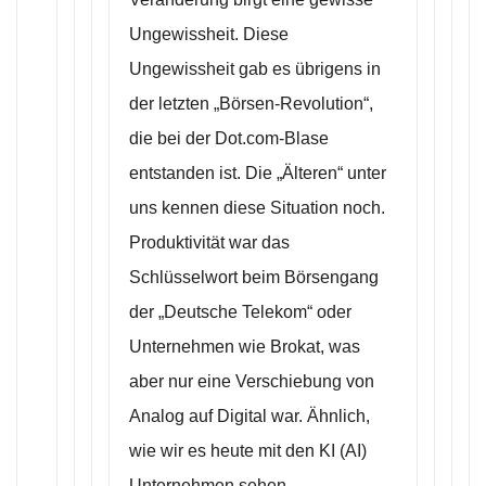
Ungewissheit. Diese
Ungewissheit gab es übrigens in
der letzten „Börsen-Revolution“,
die bei der Dot.com-Blase
entstanden ist. Die „Älteren“ unter
uns kennen diese Situation noch.
Produktivität war das
Schlüsselwort beim Börsengang
der „Deutsche Telekom“ oder
Unternehmen wie Brokat, was
aber nur eine Verschiebung von
Analog auf Digital war. Ähnlich,
wie wir es heute mit den KI (AI)
Unternehmen sehen.