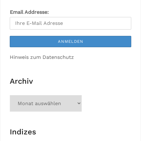
Email Addresse:
Hinweis zum Datenschutz
Archiv
Indizes