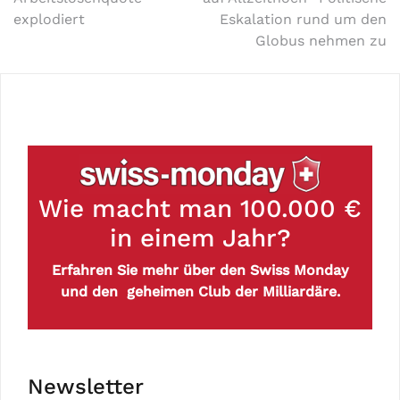
explodiert
Eskalation rund um den
Globus nehmen zu
Wie macht man 100.000 €
in einem Jahr?
Erfahren Sie mehr über den Swiss Monday
und den geheimen Club der Milliardäre.
Newsletter