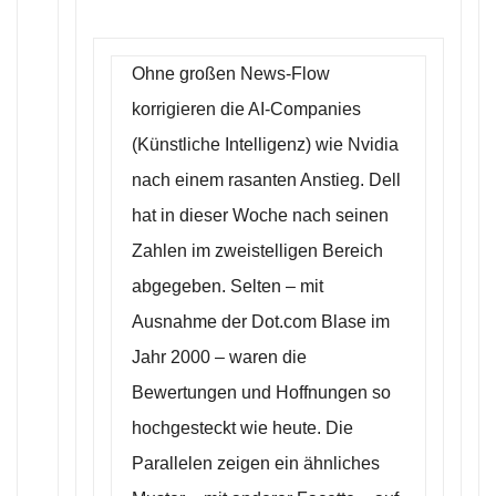
Ohne großen News-Flow
korrigieren die AI-Companies
(Künstliche Intelligenz) wie Nvidia
nach einem rasanten Anstieg. Dell
hat in dieser Woche nach seinen
Zahlen im zweistelligen Bereich
abgegeben. Selten – mit
Ausnahme der Dot.com Blase im
Jahr 2000 – waren die
Bewertungen und Hoffnungen so
hochgesteckt wie heute. Die
Parallelen zeigen ein ähnliches