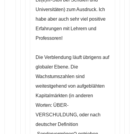
Universitäten) zum Ausdruck. Ich
habe aber auch sehr viel positive
Erfahrungen mit Lehrern und
Professoren!
Die Verblendung läuft übrigens auf
globaler Ebene. Die
Wachstumszahlen sind
weitestgehend von aufgeblähten
Kapitalmärkten (in anderen
Worten: ÜBER-
VERSCHULDUNG, oder nach
deutscher Definition
„Sondervermögen“) getrieben.