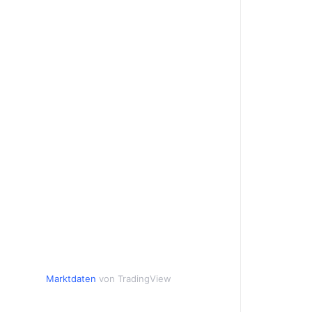
Marktdaten
von TradingView