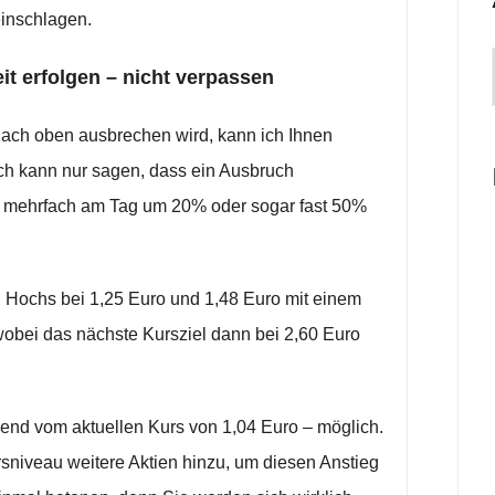
einschlagen.
it erfolgen – nicht verpassen
 nach oben ausbrechen wird, kann ich Ihnen
ich kann nur sagen, dass ein Ausbruch
 mehrfach am Tag um 20% oder sogar fast 50%
n Hochs bei 1,25 Euro und 1,48 Euro mit einem
wobei das nächste Kursziel dann bei 2,60 Euro
end vom aktuellen Kurs von 1,04 Euro – möglich.
sniveau weitere Aktien hinzu, um diesen Anstieg