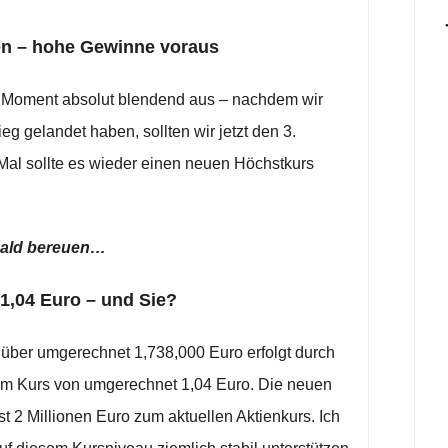
ren – hohe Gewinne voraus
m Moment absolut blendend aus – nachdem wir
ieg gelandet haben, sollten wir jetzt den 3.
 Mal sollte es wieder einen neuen Höchstkurs
 bald bereuen…
 1,04 Euro – und Sie?
über umgerechnet 1,738,000 Euro erfolgt durch
um Kurs von umgerechnet 1,04 Euro. Die neuen
 2 Millionen Euro zum aktuellen Aktienkurs. Ich