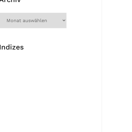
Indizes