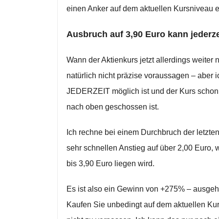
einen Anker auf dem aktuellen Kursniveau 
Ausbruch auf 3,90 Euro kann jederze
Wann der Aktienkurs jetzt allerdings weiter
natürlich nicht präzise voraussagen – aber 
JEDERZEIT möglich ist und der Kurs schon
nach oben geschossen ist.
Ich rechne bei einem Durchbruch der letzte
sehr schnellen Anstieg auf über 2,00 Euro, 
bis 3,90 Euro liegen wird.
Es ist also ein Gewinn von +275% – ausgeh
Kaufen Sie unbedingt auf dem aktuellen Kur