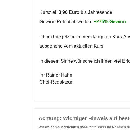
Kursziel:
3,90 Euro
bis Jahresende
Gewinn-Potential: weitere
+275% Gewinn
Ich rechne jetzt mit einem längeren Kurs-Ans
ausgehend vom aktuellen Kurs.
In diesem Sinne wünsche ich Ihnen viel Erfo
Ihr Rainer Hahn
Chef-Redakteur
Achtung: Wichtiger Hinweis auf best
Wir weisen ausdrücklich darauf hin, dass im Rahmen di