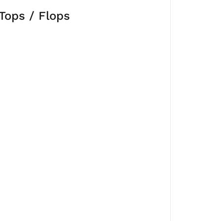
Tops / Flops