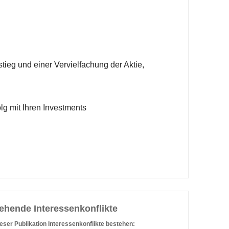
tieg und einer Vervielfachung der Aktie,
lg mit Ihren Investments
ehende Interessenkonflikte
eser Publikation Interessenkonflikte bestehen: