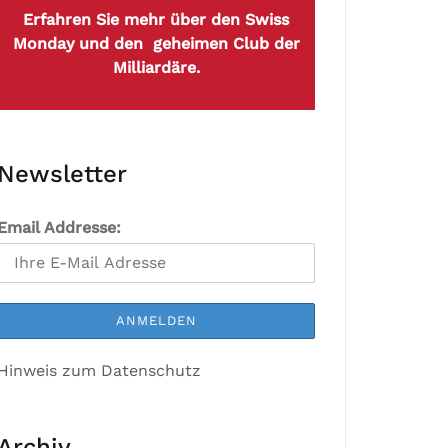
Erfahren Sie mehr über den Swiss
Monday und den geheimen Club der
Milliardäre.
Newsletter
Email Addresse:
Hinweis zum Datenschutz
Archiv