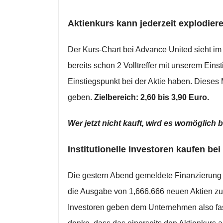
Aktienkurs kann jederzeit explodie
Der Kurs-Chart bei Advance United sieht i
bereits schon 2 Volltreffer mit unserem Einst
Einstiegspunkt bei der Aktie haben. Dieses
geben.
Zielbereich: 2,60 bis 3,90 Euro.
Wer jetzt nicht kauft, wird es womöglich
Institutionelle Investoren kaufen bei
Die gestern Abend gemeldete Finanzierung 
die Ausgabe von 1,666,666 neuen Aktien z
Investoren geben dem Unternehmen also fast