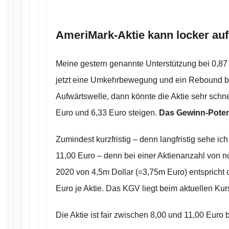
AmeriMark-Aktie kann locker auf 
Meine gestern genannte Unterstützung bei 0,87 
jetzt eine Umkehrbewegung und ein Rebound b
Aufwärtswelle, dann könnte die Aktie sehr schn
Euro und 6,33 Euro steigen.
Das Gewinn-Potenti
Zumindest kurzfristig – denn langfristig sehe ich 
11,00 Euro – denn bei einer Aktienanzahl von 
2020 von 4,5m Dollar (=3,75m Euro) entspricht
Euro je Aktie. Das KGV liegt beim aktuellen Ku
Die Aktie ist fair zwischen 8,00 und 11,00 Euro 