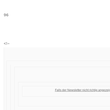
96
<!–
Falls der Newsletter nicht richtig angezeigt