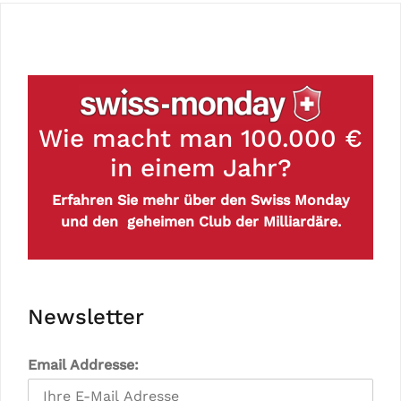
Wie macht man 100.000 €
in einem Jahr?
Erfahren Sie mehr über den Swiss Monday
und den geheimen Club der Milliardäre.
Newsletter
Email Addresse: