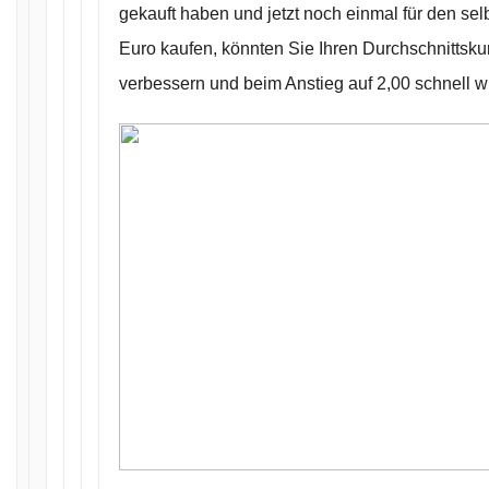
gekauft haben und jetzt noch einmal für den se
Euro kaufen, könnten Sie Ihren Durchschnittskur
verbessern und beim Anstieg auf 2,00 schnell 