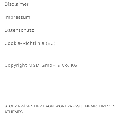
Disclaimer
Impressum
Datenschutz
Cookie-Richtlinie (EU)
Copyright MSM GmbH & Co. KG
STOLZ PRÄSENTIERT VON WORDPRESS
|
THEME:
AIRI
VON
ATHEMES.