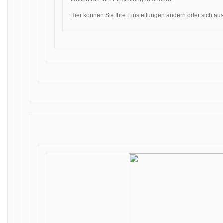
Hier können Sie
Ihre Einstellungen ändern
oder sich aus