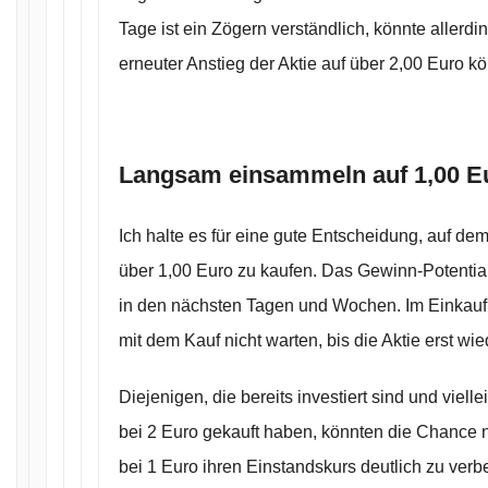
Tage ist ein Zögern verständlich, könnte allerd
erneuter Anstieg der Aktie auf über 2,00 Euro k
Langsam einsammeln auf 1,00 E
Ich halte es für eine gute Entscheidung, auf de
über 1,00 Euro zu kaufen. Das Gewinn-Potential
in den nächsten Tagen und Wochen. Im Einkauf 
mit dem Kauf nicht warten, bis die Aktie erst wie
Diejenigen, die bereits investiert sind und viel
bei 2 Euro gekauft haben, könnten die Chance 
bei 1 Euro ihren Einstandskurs deutlich zu ver