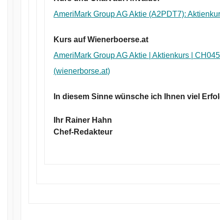
AmeriMark Group AG Aktie (A2PDT7): Aktienkur
Kurs auf Wienerboerse.at
AmeriMark Group AG Aktie | Aktienkurs | CH04
(wienerborse.at)
In diesem Sinne wünsche ich Ihnen viel Erfol
Ihr Rainer Hahn
Chef-Redakteur