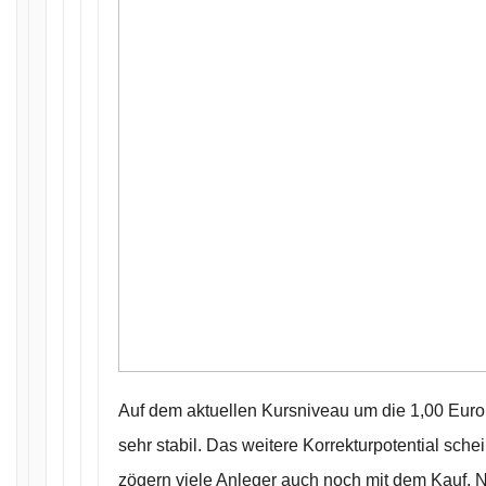
Auf dem aktuellen Kursniveau um die 1,00 Euro M
sehr stabil. Das weitere Korrekturpotential sche
zögern viele Anleger auch noch mit dem Kauf. Na