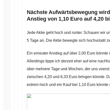
Nächste Aufwärtsbewegung wir
Anstieg von 1,10 Euro auf 4,20 b
Jede Aktie geht hoch und runter. Schauen wir un
5 Tage an. Die Aktie bewegte sich hochvolatil 
Ein erneuter Anstieg auf über 2,00 Euro könnte 
Allerdings tippe ich derzeit eher auf eine nach
über mehrere Tage und Wochen, der uns voerst i
zwischen 4,20 und 6,33 Euro bringen könnte. Da
extrem hoch und ein Kauf bei 1,10 Euro könnte 