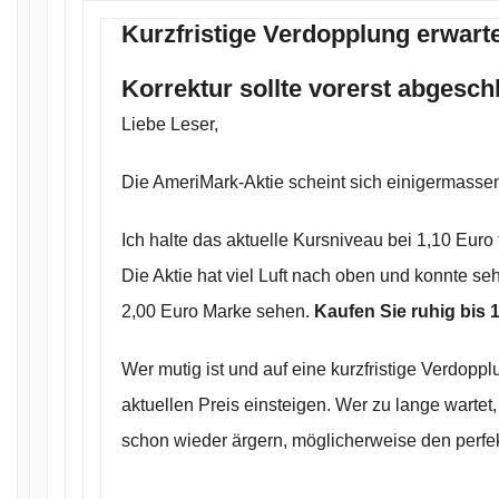
Kurzfristige Verdopplung erwarte
Korrektur sollte vorerst abgesch
Liebe Leser,
Die AmeriMark-Aktie scheint sich einigermassen
Ich halte das aktuelle Kursniveau bei 1,10 Euro 
Die Aktie hat viel Luft nach oben und konnte seh
2,00 Euro Marke sehen.
Kaufen Sie ruhig bis 
Wer mutig ist und auf eine kurzfristige Verdopp
aktuellen Preis einsteigen. Wer zu lange wartet
schon wieder ärgern, möglicherweise den perfek