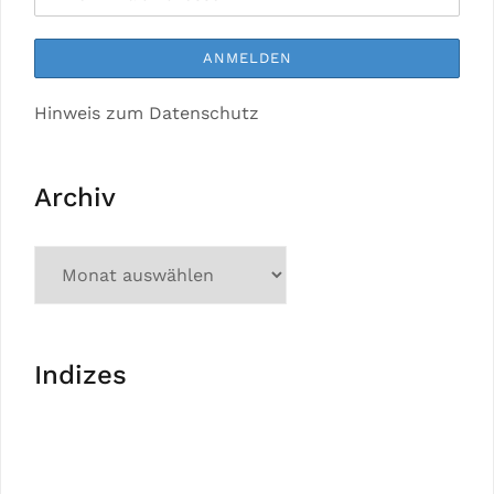
Hinweis zum Datenschutz
Archiv
Indizes