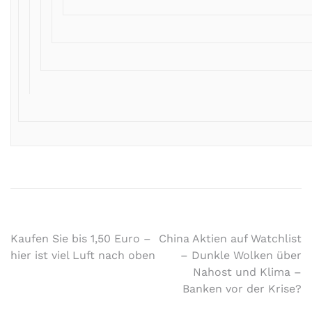
Kaufen Sie bis 1,50 Euro –
China Aktien auf Watchlist
hier ist viel Luft nach oben
– Dunkle Wolken über
Nahost und Klima –
Banken vor der Krise?