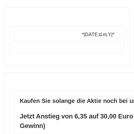
*|DATE:d.m.Y|*
Kaufen Sie solange die Aktie noch bei u
Jetzt Anstieg von 6,35 auf 30,00 Eur
Gewinn)