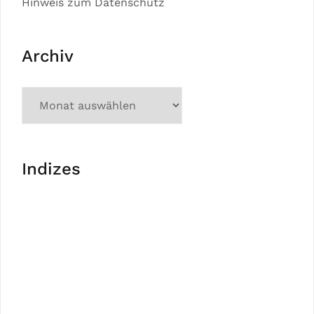
Hinweis zum Datenschutz
Archiv
Indizes