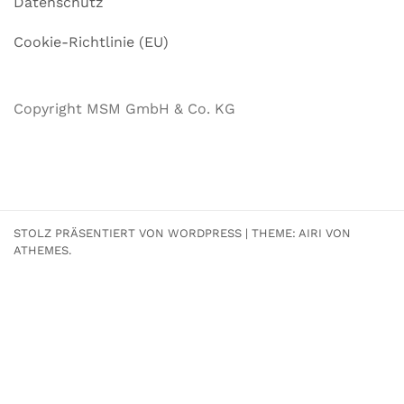
Datenschutz
Cookie-Richtlinie (EU)
Copyright MSM GmbH & Co. KG
STOLZ PRÄSENTIERT VON WORDPRESS
|
THEME:
AIRI
VON
ATHEMES.