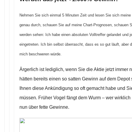
Nehmen Sie sich einmal 5 Minuten Zeit und lesen Sie sich meine
genau durch, schauen Sie auf meine Chart-Prognosen, schauen S
werden sehen: Ich habe einen absoluten Volltreffer gelandet und j
eingetreten. Ich bin selbst überrascht, dass es so gut läuft, aber d
mich beschweren würde.
Ärgerlich ist lediglich, wenn Sie die Aktie jetzt immer
hätten bereits einen so satten Gewinn auf dem Depot st
Ihnen diese Ankündigung so oft gemacht habe und Sie
müssen. Früher Vogel fängt dem Wurm – wer wirklich sc
nun über fette Gewinne.