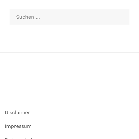
Disclaimer
Impressum