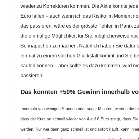
wieder zu Korrekturen kommen. Die Aktie könnte jeder
Euro fallen – auch wenn ich das Risiko im Moment noc
das passieren, wäre es der grösste Fehler, in Panik z
die einmalige Möglichkeit für Sie, möglicherweise no
Schnäppchen zu machen. Natürlich haben Sie dafür k
einmal zu einem solchen Glücksfall kommt und Sie be
kaufen können – aber sollte es dazu kommen, wird 
passieren:
Das könnten +50% Gewinn innerhalb v
Innerhalb von wenigen Stunden oder sogar Minuten, werden die Inv
dass der Kurs so schnell wieder von 4 auf 6 Euro steigt, dass Si
werden. Nur wer dann ganz schnell ist und sofort kauft, kann inn