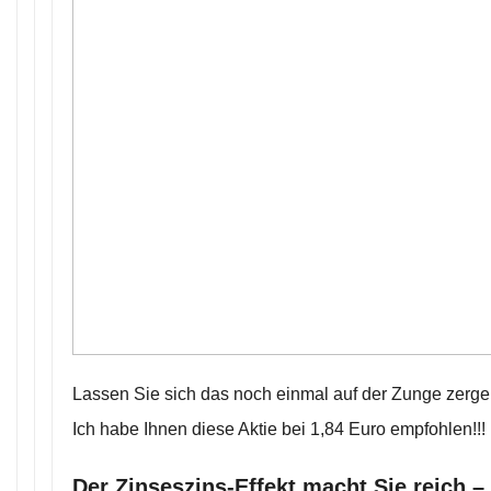
Lassen Sie sich das noch einmal auf der Zunge zerg
Ich habe Ihnen diese Aktie bei 1,84 Euro empfohlen!!!
Der Zinseszins-Effekt macht Sie reich –