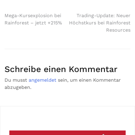
Mega-Kursexplosion bei
Trading-Update: Neuer
Rainforest – jetzt +215%
Höchstkurs bei Rainforest
Resources
Schreibe einen Kommentar
Du musst
angemeldet
sein, um einen Kommentar
abzugeben.