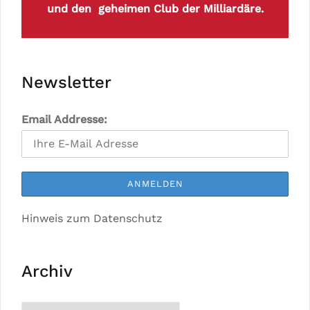
und den geheimen Club der Milliardäre.
Newsletter
Email Addresse:
Hinweis zum Datenschutz
Archiv