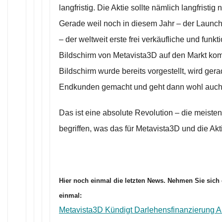
langfristig. Die Aktie sollte nämlich langfristig 
Gerade weil noch in diesem Jahr – der Launch 
– der weltweit erste frei verkäufliche und fu
Bildschirm von Metavista3D auf den Markt kom
Bildschirm wurde bereits vorgestellt, wird ger
Endkunden gemacht und geht dann wohl auch d
Das ist eine absolute Revolution – die meiste
begriffen, was das für Metavista3D und die Akt
Hier noch einmal die letzten News. Nehmen Sie sich 
einmal:
Metavista3D Kündigt Darlehensfinanzierung A