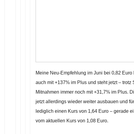
Meine Neu-Empfehlung im Juni bei 0,82 Euro l
auch mit +137% im Plus und steht jetzt – trotz
Mitnahmen immer noch mit +31,7% im Plus. Die
jetzt allerdings wieder weiter ausbauen und f
lediglich einen Kurs von 1,64 Euro – gerade
vom aktuellen Kurs von 1,08 Euro.