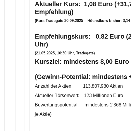
Aktueller Kurs: 1,08 Euro (+31,
Empfehlung)
(Kurs Tradegate 30.09.2025 – Höchstkurs bisher: 3,14
Empfehlungskurs: 0,82 Euro (2
Uhr)
(21.05.2025, 10:30 Uhr, Tradegate)
Kursziel: mindestens 8,00 Euro 
(Gewinn-Potential: mindestens
Anzahl der Aktien: 113,807,930 Aktien
Aktueller Börsenwert: 123 Millionen Euro
Bewertungspotential: mindestens 1’368 Mill
je Aktie)