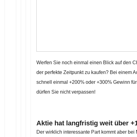
Werfen Sie noch einmal einen Blick auf den Char
der perfekte Zeitpunkt zu kaufen? Bei einem A
schnell einmal +200% oder +300% Gewinn für
dürfen Sie nicht verpassen!
Aktie hat langfristig weit über 
Der wirklich interessante Part kommt aber bei