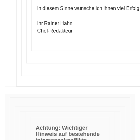
In diesem Sinne wünsche ich Ihnen viel Erfolg
Ihr Rainer Hahn
Chef-Redakteur
Achtung: Wichtiger
Hinweis auf bestehende