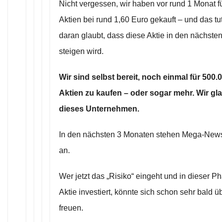
Nicht vergessen, wir haben vor rund 1 Monat f
Aktien bei rund 1,60 Euro gekauft – und das t
daran glaubt, dass diese Aktie in den nächste
steigen wird.
Wir sind selbst bereit, noch einmal für 500.
Aktien zu kaufen – oder sogar mehr. Wir gl
dieses Unternehmen.
In den nächsten 3 Monaten stehen Mega-New
an.
Wer jetzt das „Risiko“ eingeht und in dieser P
Aktie investiert, könnte sich schon sehr bald 
freuen.