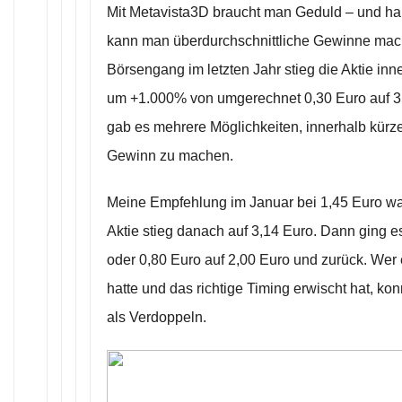
Mit Metavista3D braucht man Geduld – und har
kann man überdurchschnittliche Gewinne mac
Börsengang im letzten Jahr stieg die Aktie in
um +1.000% von umgerechnet 0,30 Euro auf 3
gab es mehrere Möglichkeiten, innerhalb kürz
Gewinn zu machen.
Meine Empfehlung im Januar bei 1,45 Euro war 
Aktie stieg danach auf 3,14 Euro. Dann ging 
oder 0,80 Euro auf 2,00 Euro und zurück. Wer
hatte und das richtige Timing erwischt hat, ko
als Verdoppeln.