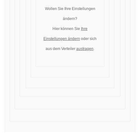
Wollen Sie Ihre Einstellungen
ändern?
Hier können Sie
Ihre
Einstellungen ändern
oder sich
aus dem Verteiler
austragen
.