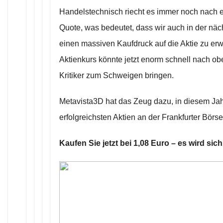
Handelstechnisch riecht es immer noch nach e
Quote, was bedeutet, dass wir auch in der nä
einen massiven Kaufdruck auf die Aktie zu er
Aktienkurs könnte jetzt enorm schnell nach ob
Kritiker zum Schweigen bringen.
Metavista3D hat das Zeug dazu, in diesem Jah
erfolgreichsten Aktien an der Frankfurter Börs
Kaufen Sie jetzt bei 1,08 Euro – es wird sic