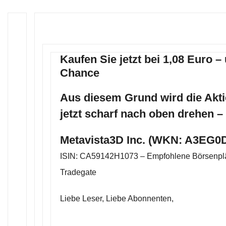
Kaufen Sie jetzt bei 1,08 Euro 
Chance
Aus diesem Grund wird die Akti
jetzt scharf nach oben drehen –
Metavista3D Inc. (WKN: A3EG0D
ISIN: CA59142H1073 – Empfohlene Börsenplä
Tradegate
Liebe Leser, Liebe Abonnenten,