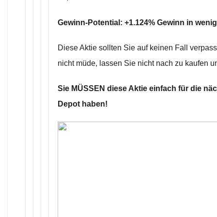
Gewinn-Potential: +1.124% Gewinn in weni
Diese Aktie sollten Sie auf keinen Fall verpas
nicht müde, lassen Sie nicht nach zu kaufen u
Sie MÜSSEN diese Aktie einfach für die nä
Depot haben!