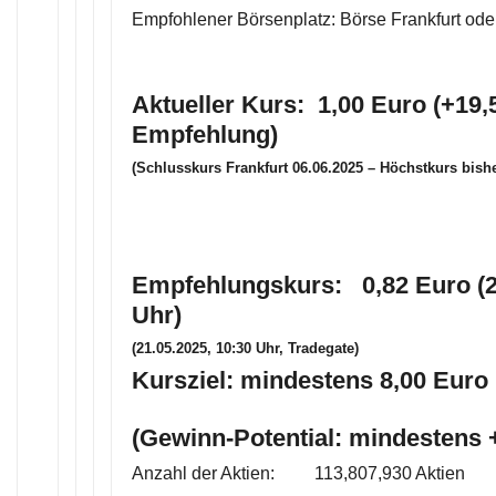
Empfohlener Börsenplatz: Börse Frankfurt ode
Aktueller Kurs: 1,00 Euro (+19,
Empfehlung)
(Schlusskurs Frankfurt 06.06.2025 – Höchstkurs bishe
Empfehlungskurs: 0,82 Euro (2
Uhr)
(21.05.2025, 10:30 Uhr, Tradegate)
Kursziel: mindestens 8,00 Euro 
(Gewinn-Potential: mindestens
Anzahl der Aktien: 113,807,930 Aktien