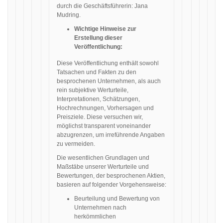
durch die Geschäftsführerin: Jana
Mudring.
Wichtige Hinweise zur
Erstellung dieser
Veröffentlichung:
Diese Veröffentlichung enthält sowohl
Tatsachen und Fakten zu den
besprochenen Unternehmen, als auch
rein subjektive Werturteile,
Interpretationen, Schätzungen,
Hochrechnungen, Vorhersagen und
Preisziele. Diese versuchen wir,
möglichst transparent voneinander
abzugrenzen, um irreführende Angaben
zu vermeiden.
Die wesentlichen Grundlagen und
Maßstäbe unserer Werturteile und
Bewertungen, der besprochenen Aktien,
basieren auf folgender Vorgehensweise:
Beurteilung und Bewertung von
Unternehmen nach
herkömmlichen