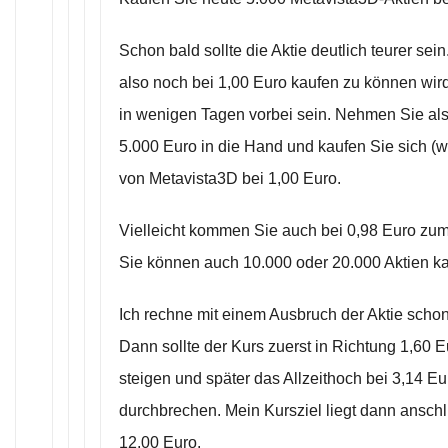
Schon bald sollte die Aktie deutlich teurer sei
also noch bei 1,00 Euro kaufen zu können wir
in wenigen Tagen vorbei sein. Nehmen Sie al
5.000 Euro in die Hand und kaufen Sie sich (w
von Metavista3D bei 1,00 Euro.
Vielleicht kommen Sie auch bei 0,98 Euro zu
Sie können auch 10.000 oder 20.000 Aktien ka
Ich rechne mit einem Ausbruch der Aktie scho
Dann sollte der Kurs zuerst in Richtung 1,60 E
steigen und später das Allzeithoch bei 3,14 E
durchbrechen. Mein Kursziel liegt dann ansch
12,00 Euro.