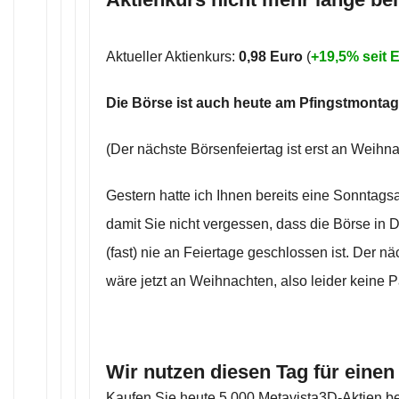
Aktueller Aktienkurs:
0,98 Euro
(
+19,5% seit
Die Börse ist auch heute am Pfingstmontag
(Der nächste Börsenfeiertag ist erst an Weihna
Gestern hatte ich Ihnen bereits eine Sonntags
damit Sie nicht vergessen, dass die Börse in 
(fast) nie an Feiertage geschlossen ist. Der n
wäre jetzt an Weihnachten, also leider keine P
Wir nutzen diesen Tag für einen
Kaufen Sie heute 5.000 Metavista3D-Aktien be