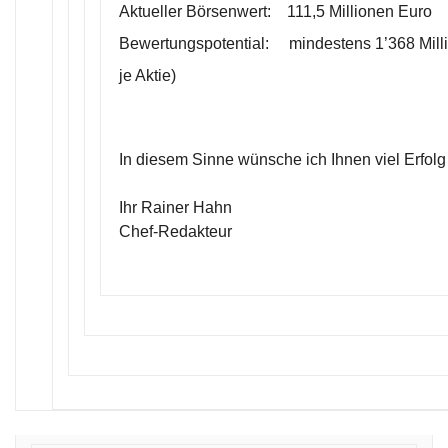
Aktueller Börsenwert: 111,5 Millionen Euro
Bewertungspotential: mindestens 1’368 Mill
je Aktie)
In diesem Sinne wünsche ich Ihnen viel Erfolg
Ihr Rainer Hahn
Chef-Redakteur