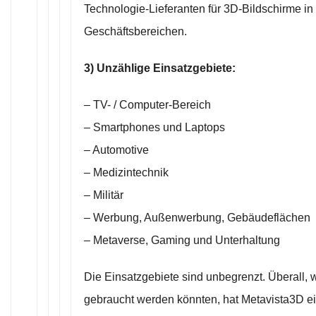
Technologie-Lieferanten für 3D-Bildschirme in 
Geschäftsbereichen.
3) Unzählige Einsatzgebiete:
– TV- / Computer-Bereich
– Smartphones und Laptops
– Automotive
– Medizintechnik
– Militär
– Werbung, Außenwerbung, Gebäudeflächen
– Metaverse, Gaming und Unterhaltung
Die Einsatzgebiete sind unbegrenzt. Überall,
gebraucht werden könnten, hat Metavista3D ei