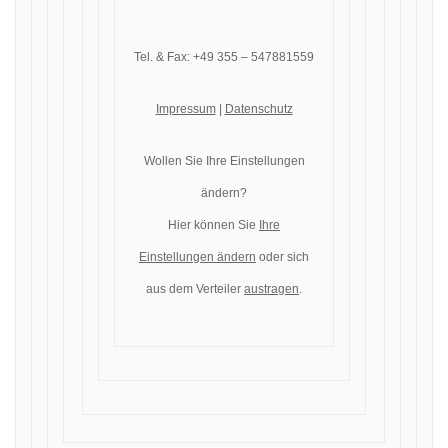
Tel. & Fax: +49 355 – 547881559
Impressum
|
Datenschutz
Wollen Sie Ihre Einstellungen
ändern?
Hier können Sie
Ihre
Einstellungen ändern
oder sich
aus dem Verteiler
austragen
.