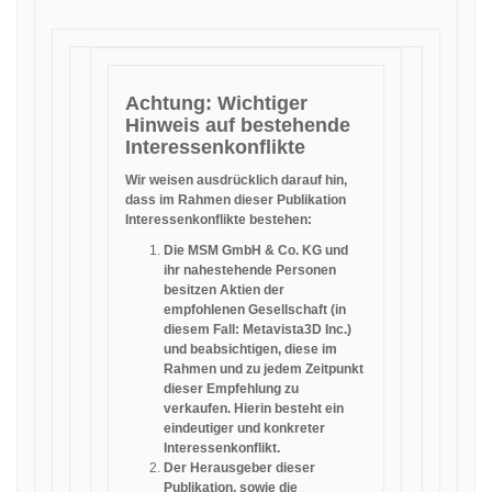
Achtung: Wichtiger
Hinweis auf bestehende
Interessenkonflikte
Wir weisen ausdrücklich darauf hin,
dass im Rahmen dieser Publikation
Interessenkonflikte bestehen:
Die MSM GmbH & Co. KG und
ihr nahestehende Personen
besitzen Aktien der
empfohlenen Gesellschaft (in
diesem Fall: Metavista3D Inc.)
und beabsichtigen, diese im
Rahmen und zu jedem Zeitpunkt
dieser Empfehlung zu
verkaufen. Hierin besteht ein
eindeutiger und konkreter
Interessenkonflikt.
Der Herausgeber dieser
Publikation, sowie die