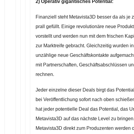
2) Operativ gigantisches Potential:
Finanziell steht Metavista3D besser da als je 
prall gefüllt. Einige revolutionäre neue Produ
vorstellt und werden nun mit dem frischen Kapit
zur Marktreife gebracht. Gleichzeitig wurden i
unzählige neue Geschäftskontakte aufgemacht. E
mit Partnerschaften, Geschäftsabschlüssen un
rechnen.
Jeder einzelne dieser Deals birgt das Potential
bei Veröffentlichung sofort nach oben schießen
hat jeder potentielle Deal das Potential, das
Metavista3D auf das nächste Level zu bringen
Metavista3D direkt zum Produzenten werden o