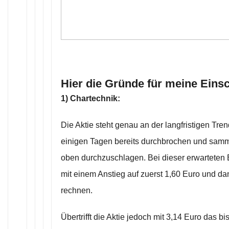
Hier die Gründe für meine Eins
1) Chartechnik:
Die Aktie steht genau an der langfristigen Tren
einigen Tagen bereits durchbrochen und samme
oben durchzuschlagen. Bei dieser erwartete
mit einem Anstieg auf zuerst 1,60 Euro und da
rechnen.
Übertrifft die Aktie jedoch mit 3,14 Euro das bi