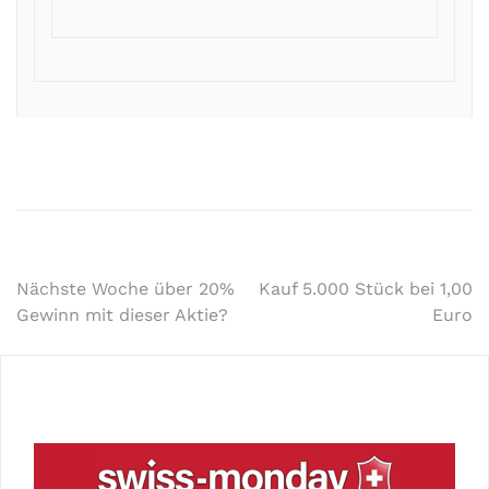
Nächste Woche über 20%
Kauf 5.000 Stück bei 1,00
Gewinn mit dieser Aktie?
Euro