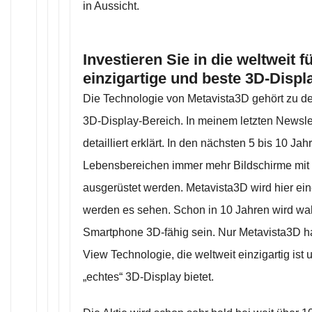
in Aussicht.
Investieren Sie in die weltweit 
einzigartige und beste 3D-Displ
Die Technologie von Metavista3D gehört zu de
3D-Display-Bereich. In meinem letzten Newslet
detailliert erklärt. In den nächsten 5 bis 10 Ja
Lebensbereichen immer mehr Bildschirme mit
ausgerüstet werden. Metavista3D wird hier eine
werden es sehen. Schon in 10 Jahren wird wah
Smartphone 3D-fähig sein. Nur Metavista3D ha
View Technologie, die weltweit einzigartig ist 
„echtes“ 3D-Display bietet.