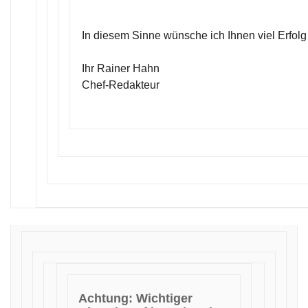
In diesem Sinne wünsche ich Ihnen viel Erfolg
Ihr Rainer Hahn
Chef-Redakteur
Achtung: Wichtiger