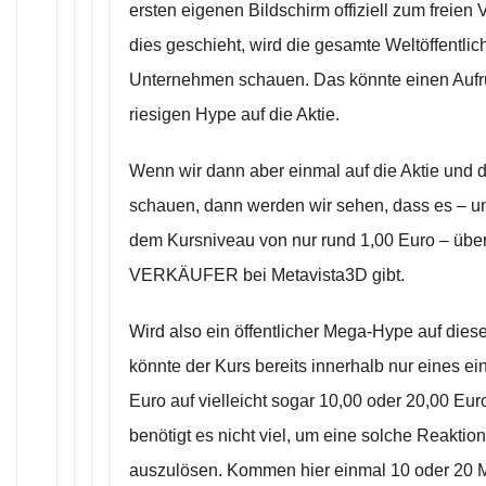
ersten eigenen Bildschirm offiziell zum freien
dies geschieht, wird die gesamte Weltöffentlich
Unternehmen schauen. Das könnte einen Aufr
riesigen Hype auf die Aktie.
Wenn wir dann aber einmal auf die Aktie und 
schauen, dann werden wir sehen, dass es – u
dem Kursniveau von nur rund 1,00 Euro – übe
VERKÄUFER bei Metavista3D gibt.
Wird also ein öffentlicher Mega-Hype auf dies
könnte der Kurs bereits innerhalb nur eines e
Euro auf vielleicht sogar 10,00 oder 20,00 Eur
benötigt es nicht viel, um eine solche Reaktio
auszulösen. Kommen hier einmal 10 oder 20 Mi