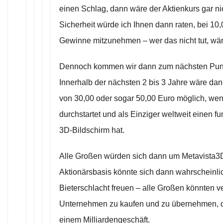
einen Schlag, dann wäre der Aktienkurs gar nic
Sicherheit würde ich Ihnen dann raten, bei 10,
Gewinne mitzunehmen – wer das nicht tut, wär
Dennoch kommen wir dann zum nächsten Pun
Innerhalb der nächsten 2 bis 3 Jahre wäre dan
von 30,00 oder sogar 50,00 Euro möglich, w
durchstartet und als Einziger weltweit einen f
3D-Bildschirm hat.
Alle Großen würden sich dann um Metavista3D
Aktionärsbasis könnte sich dann wahrscheinlic
Bieterschlacht freuen – alle Großen könnten 
Unternehmen zu kaufen und zu übernehmen, d
einem Milliardengeschäft.