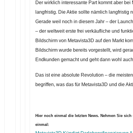
Der wirklich interessante Part kommt aber bei
langfristig. Die Aktie sollte nämlich langfristig 
Gerade weil noch in diesem Jahr – der Launch 
– der weltweit erste frei verkäufliche und fu
Bildschirm von Metavista3D auf den Markt kom
Bildschirm wurde bereits vorgestellt, wird ger
Endkunden gemacht und geht dann wohl auch d
Das ist eine absolute Revolution – die meiste
begriffen, was das für Metavista3D und die Akt
Hier noch einmal die letzten News. Nehmen Sie sich 
einmal: