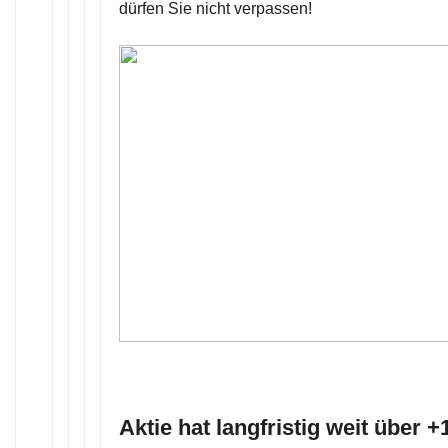
dürfen Sie nicht verpassen!
Aktie hat langfristig weit über 