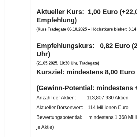
Aktueller Kurs: 1,00 Euro (+22,
Empfehlung)
(Kurs Tradegate 06.10.2025 – Höchstkurs bisher: 3,14
Empfehlungskurs: 0,82 Euro (2
Uhr)
(21.05.2025, 10:30 Uhr, Tradegate)
Kursziel: mindestens 8,00 Euro 
(Gewinn-Potential: mindestens
Anzahl der Aktien: 113,807,930 Aktien
Aktueller Börsenwert: 114 Millionen Euro
Bewertungspotential: mindestens 1’368 Mill
je Aktie)