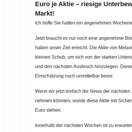
Euro je Aktie – riesige Unterb
Markt!
Ich hoffe Sie hatten ein angenehmes Wochen
Jetzt braucht es nur noch eine angenehme Bö
haben unser Ziel erreicht. Die Aktie von Metav
kleinen Schub, um sich von der starken Unters
und den nächsten Ausbruch hinzulegen. Diese
Einschätzung nach unmittelbar bevor.
Wenn wir jetzt einfach die News der nächsten
nehmen könnten, würde diese Aktie mit Sicherh
Euro stehen.
Innerhalb der nächsten Wochen ist zu erwarte