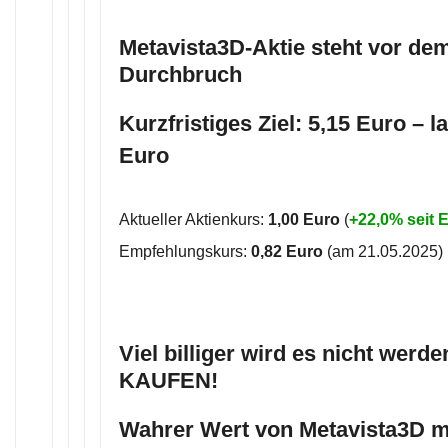
Metavista3D-Aktie steht vor de
Durchbruch
Kurzfristiges Ziel: 5,15 Euro – la
Euro
Aktueller Aktienkurs:
1,00 Euro
(
+22,0% seit
Empfehlungskurs:
0,82 Euro
(am 21.05.2025)
Viel billiger wird es nicht werd
KAUFEN!
Wahrer Wert von Metavista3D m