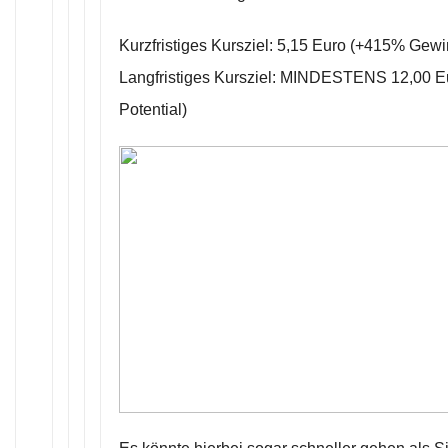
Kurzfristiges Kursziel: 5,15 Euro (+415% Gewi
Langfristiges Kursziel: MINDESTENS 12,00 
Potential)