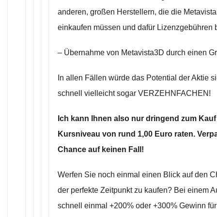
anderen, großen Herstellern, die die Metavis
einkaufen müssen und dafür Lizenzgebühren 
– Übernahme von Metavista3D durch einen G
In allen Fällen würde das Potential der Aktie 
schnell vielleicht sogar VERZEHNFACHEN!
Ich kann Ihnen also nur dringend zum Kauf
Kursniveau von rund 1,00 Euro raten. Verp
Chance auf keinen Fall!
Werfen Sie noch einmal einen Blick auf den Char
der perfekte Zeitpunkt zu kaufen? Bei einem A
schnell einmal +200% oder +300% Gewinn für