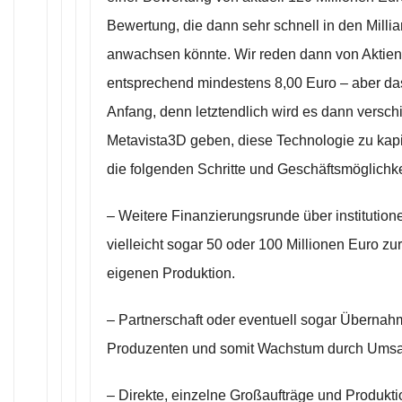
Bewertung, die dann sehr schnell in den Milli
anwachsen könnte. Wir reden dann von Aktie
entsprechend mindestens 8,00 Euro – aber das
Anfang, denn letztendlich wird es dann versch
Metavista3D geben, diese Technologie zu kapit
die folgenden Schritte und Geschäftsmöglichk
– Weitere Finanzierungsrunde über institutione
vielleicht sogar 50 oder 100 Millionen Euro zu
eigenen Produktion.
– Partnerschaft oder eventuell sogar Übernahm
Produzenten und somit Wachstum durch Umsat
– Direkte, einzelne Großaufträge und Produkt