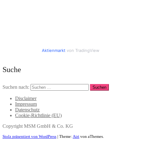
Aktienmarkt
von TradingView
Suche
Suchen nach:
Disclaimer
Impressum
Datenschutz
Cookie-Richtlinie (EU)
Copyright MSM GmbH & Co. KG
Stolz präsentiert von WordPress
|
Theme:
Airi
von aThemes.