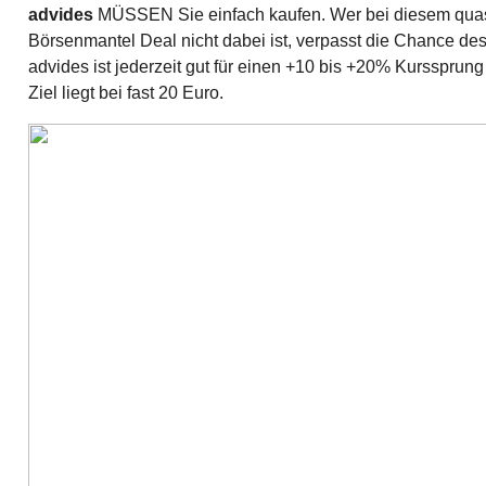
advides
MÜSSEN Sie einfach kaufen. Wer bei diesem quas
Börsenmantel Deal nicht dabei ist, verpasst die Chance des
advides ist jederzeit gut für einen +10 bis +20% Kurssprun
Ziel liegt bei fast 20 Euro.