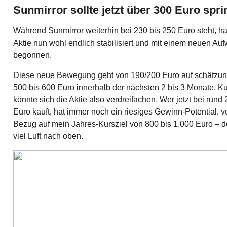
Sunmirror sollte jetzt über 300 Euro spr
Während Sunmirror weiterhin bei 230 bis 250 Euro steht, hat
Aktie nun wohl endlich stabilisiert und mit einem neuen Auf
begonnen.
Diese neue Bewegung geht von 190/200 Euro auf schätzu
500 bis 600 Euro innerhalb der nächsten 2 bis 3 Monate. Kur
könnte sich die Aktie also verdreifachen. Wer jetzt bei rund
Euro kauft, hat immer noch ein riesiges Gewinn-Potential, vo
Bezug auf mein Jahres-Kursziel von 800 bis 1.000 Euro – do
viel Luft nach oben.