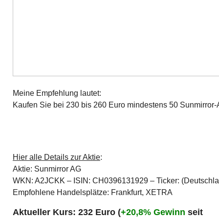
Meine Empfehlung lautet:
Kaufen Sie bei 230 bis 260 Euro mindestens 50 Sunmirror-A
Hier alle Details zur Aktie
:
Aktie: Sunmirror AG
WKN: A2JCKK – ISIN: CH0396131929 – Ticker: (Deutschl
Empfohlene Handelsplätze: Frankfurt, XETRA
Aktueller Kurs: 232 Euro (
+20,8% Gewinn
seit