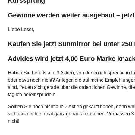
Kurssprung
Gewinne werden weiter ausgebaut – jetzt
Liebe Leser,
Kaufen Sie jetzt Sunmirror bei unter 250
Advides wird jetzt 4,00 Euro Marke knac
Haben Sie bereits alle 3 Aktien, von denen ich spreche in 
oder etwa noch nicht? Anleger, die auf meine Empfehlungen
sind, freuen sich gerade über die ordentlichen Gewinne, die
täglich hereinsprudeln.
Sollten Sie noch nicht alle 3 Aktien gekauft haben, dann wir
sich das noch einmal ganz genau anzusehen. Verpassen S
nicht!