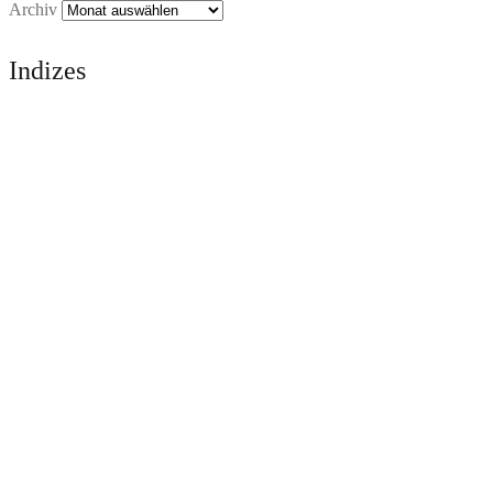
Archiv
Indizes