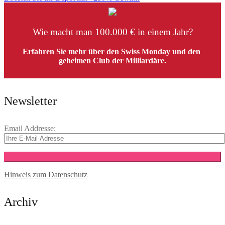
Wie macht man 100.000 € in einem Jahr?
Erfahren Sie mehr über den Swiss Monday und den
geheimen Club der Milliardäre.
Newsletter
Email Addresse:
Hinweis zum Datenschutz
Archiv