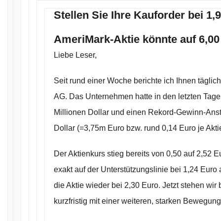
Stellen Sie Ihre Kauforder bei 1,
AmeriMark-Aktie könnte auf 6,00 
Liebe Leser,
Seit rund einer Woche berichte ich Ihnen täglic
AG. Das Unternehmen hatte in den letzten Tag
Millionen Dollar und einen Rekord-Gewinn-Anst
Dollar (=3,75m Euro bzw. rund 0,14 Euro je Akti
Der Aktienkurs stieg bereits von 0,50 auf 2,52 Eu
exakt auf der Unterstützungslinie bei 1,24 Euro
die Aktie wieder bei 2,30 Euro. Jetzt stehen wir
kurzfristig mit einer weiteren, starken Bewegung u