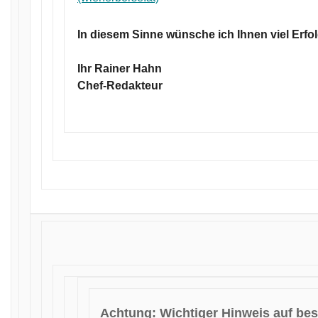
In diesem Sinne wünsche ich Ihnen viel Erfol
Ihr Rainer Hahn
Chef-Redakteur
Achtung: Wichtiger Hinweis auf be