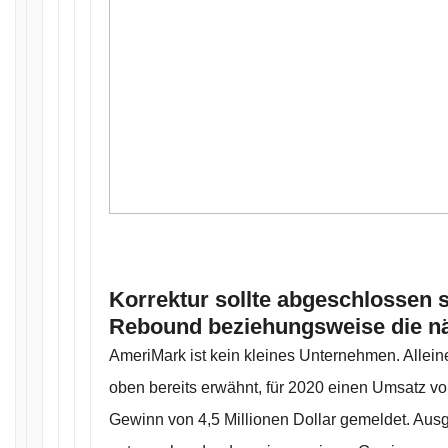
Korrektur sollte abgeschlossen se
Rebound beziehungsweise die nä
AmeriMark ist kein kleines Unternehmen. Allein
oben bereits erwähnt, für 2020 einen Umsatz vo
Gewinn von 4,5 Millionen Dollar gemeldet. Aus