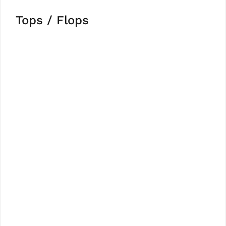
Tops / Flops