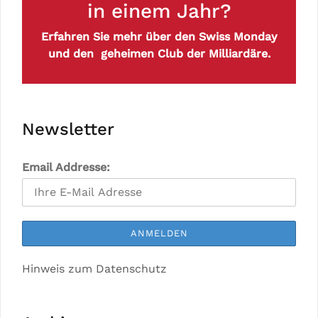
in einem Jahr?
Erfahren Sie mehr über den Swiss Monday
und den geheimen Club der Milliardäre.
Newsletter
Email Addresse:
Hinweis zum Datenschutz