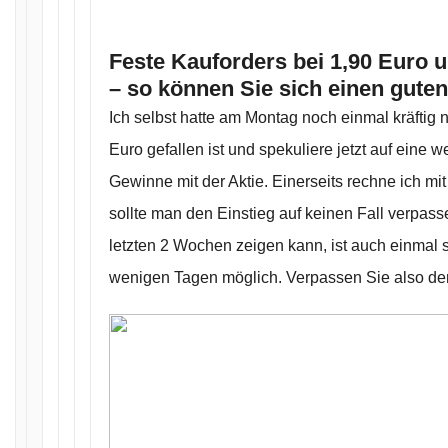
Feste Kauforders bei 1,90 Euro u
– so können Sie sich einen gute
Ich selbst hatte am Montag noch einmal kräftig n
Euro gefallen ist und spekuliere jetzt auf eine 
Gewinne mit der Aktie. Einerseits rechne ich mit 
sollte man den Einstieg auf keinen Fall verpasse
letzten 2 Wochen zeigen kann, ist auch einmal 
wenigen Tagen möglich. Verpassen Sie also den