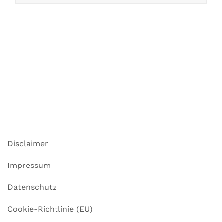
Disclaimer
Impressum
Datenschutz
Cookie-Richtlinie (EU)