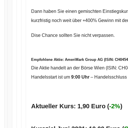
Dann haben Sie einen gemischten Einstiegskur
kurzfristig noch weit über +400% Gewinn mit de
Dise Chance sollten Sie nicht verpassen.
Empfohlene Aktie:
AmeriMark Group AG (ISIN: CH045
Die Aktie handelt an der Börse Wien (ISIN: CH
Handelsstart ist um
9:00 Uhr
– Handelsschluss 
Aktueller Kurs: 1,90 Euro (
-2%
)