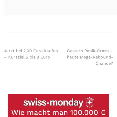
Jetzt bei 2,00 Euro kaufen
Gestern Panik-Crash –
– Kursziel 6 bis 8 Euro
heute Mega-Rebound-
Chance?
Wie macht man 100.000 €