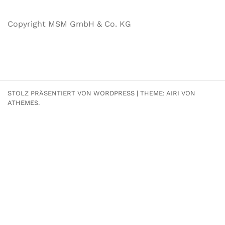
Copyright MSM GmbH & Co. KG
STOLZ PRÄSENTIERT VON WORDPRESS
|
THEME:
AIRI
VON
ATHEMES.