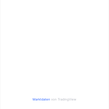
Marktdaten
von TradingView