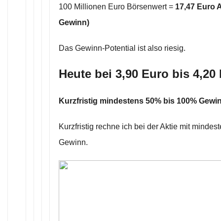
100 Millionen Euro Börsenwert =
17,47 Euro 
Gewinn)
Das Gewinn-Potential ist also riesig.
Heute bei 3,90 Euro bis 4,20
Kurzfristig mindestens 50% bis 100% Gewi
Kurzfristig rechne ich bei der Aktie mit mind
Gewinn.