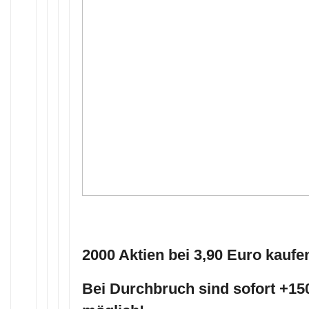
2000 Aktien bei 3,90 Euro kaufe
Bei Durchbruch sind sofort +1