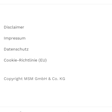
Disclaimer
Impressum
Datenschutz
Cookie-Richtlinie (EU)
Copyright MSM GmbH & Co. KG