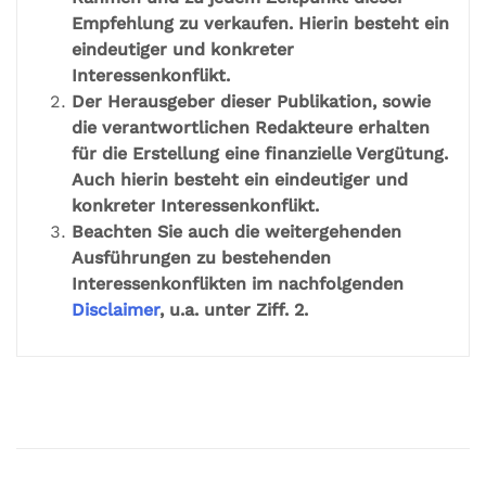
Empfehlung zu verkaufen. Hierin besteht ein
eindeutiger und konkreter
Interessenkonflikt.
Der Herausgeber dieser Publikation, sowie
die verantwortlichen Redakteure erhalten
für die Erstellung eine finanzielle Vergütung.
Auch hierin besteht ein eindeutiger und
konkreter Interessenkonflikt.
Beachten Sie auch die weitergehenden
Ausführungen zu bestehenden
Interessenkonflikten im nachfolgenden
Disclaimer
, u.a. unter Ziff. 2.