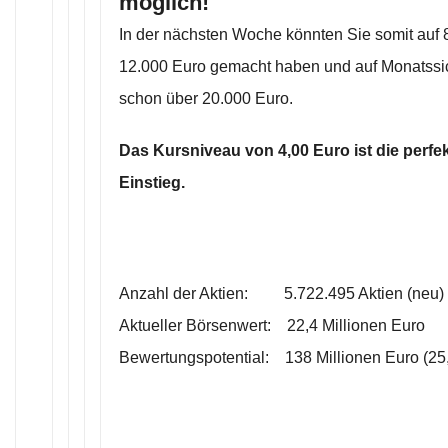
möglich!
In der nächsten Woche könnten Sie somit auf
12.000 Euro gemacht haben und auf Monatssic
schon über 20.000 Euro.
Das Kursniveau von 4,00 Euro ist die perfek
Einstieg.
Anzahl der Aktien: 5.722.495 Aktien (neu)
Aktueller Börsenwert: 22,4 Millionen Euro
Bewertungspotential: 138 Millionen Euro (25,