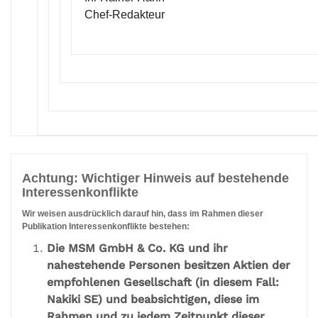
Chef-Redakteur
Achtung: Wichtiger Hinweis auf bestehende
Interessenkonflikte
Wir weisen ausdrücklich darauf hin, dass im Rahmen dieser
Publikation Interessenkonflikte bestehen:
Die MSM GmbH & Co. KG und ihr
nahestehende Personen besitzen Aktien der
empfohlenen Gesellschaft (in diesem Fall:
Nakiki SE) und beabsichtigen, diese im
Rahmen und zu jedem Zeitpunkt dieser