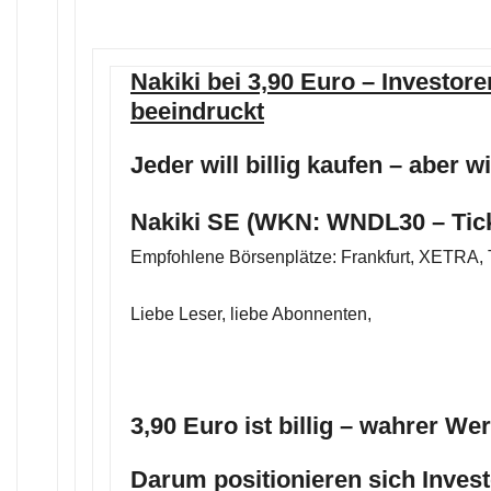
Nakiki bei 3,90 Euro – Investore
beeindruckt
Jeder will billig kaufen – aber w
Nakiki SE (WKN: WNDL30 – Tic
Empfohlene Börsenplätze: Frankfurt, XETRA, 
Liebe Leser, liebe Abonnenten,
3,90 Euro ist billig – wahrer Wer
Darum positionieren sich Invest