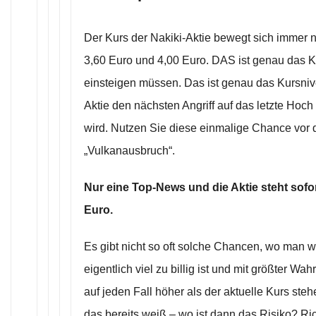
Der Kurs der Nakiki-Aktie bewegt sich immer 
3,60 Euro und 4,00 Euro. DAS ist genau das 
einsteigen müssen. Das ist genau das Kursni
Aktie den nächsten Angriff auf das letzte Hoch 
wird. Nutzen Sie diese einmalige Chance vor
„Vulkanausbruch“.
Nur eine Top-News und die Aktie steht sofort
Euro.
Es gibt nicht so oft solche Chancen, wo man w
eigentlich viel zu billig ist und mit größter Wahr
auf jeden Fall höher als der aktuelle Kurs st
das bereits weiß – wo ist dann das Risiko? Rich