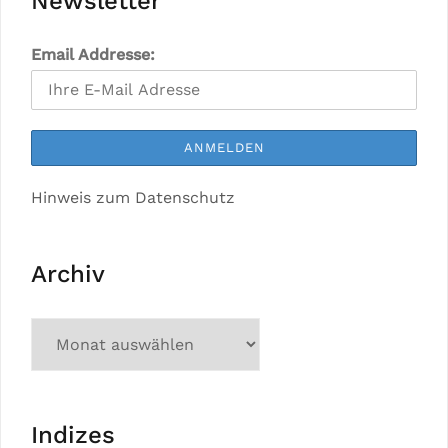
Newsletter
Email Addresse:
Hinweis zum Datenschutz
Archiv
Indizes