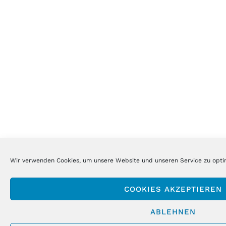
Wir verwenden Cookies, um unsere Website und unseren Service zu opti
COOKIES AKZEPTIEREN
ABLEHNEN