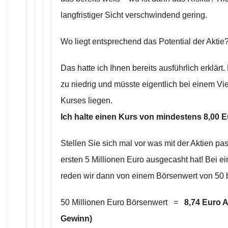
langfristiger Sicht verschwindend gering.
Wo liegt entsprechend das Potential der Aktie
Das hatte ich Ihnen bereits ausführlich erklärt.
zu niedrig und müsste eigentlich bei einem Vi
Kurses liegen.
Ich halte einen Kurs von mindestens 8,00 
Stellen Sie sich mal vor was mit der Aktien pas
ersten 5 Millionen Euro ausgecasht hat! Bei 
reden wir dann von einem Börsenwert von 50 b
50 Millionen Euro Börsenwert =
8,74 Euro 
Gewinn)