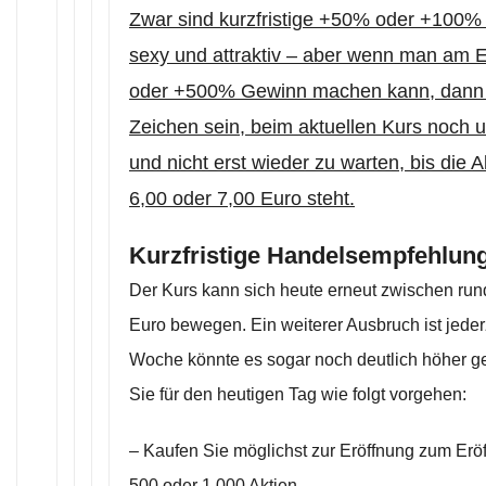
Zwar sind kurzfristige +50% oder +100% 
sexy und attraktiv – aber wenn man am
oder +500% Gewinn machen kann, dann s
Zeichen sein, beim aktuellen Kurs noch
und nicht erst wieder zu warten, bis die 
6,00 oder 7,00 Euro steht.
Kurzfristige Handelsempfehlung
Der Kurs kann sich heute erneut zwischen run
Euro bewegen. Ein weiterer Ausbruch ist jederz
Woche könnte es sogar noch deutlich höher g
Sie für den heutigen Tag wie folgt vorgehen:
– Kaufen Sie möglichst zur Eröffnung zum Eröf
500 oder 1.000 Aktien.