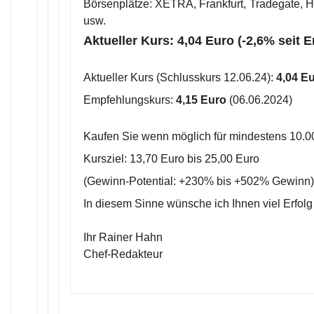
Börsenplätze: XETRA, Frankfurt, Tradegate, Ha
usw.
Aktueller Kurs: 4,04 Euro (-2,6% seit 
Aktueller Kurs (Schlusskurs 12.06.24):
4,04 E
Empfehlungskurs:
4,15 Euro
(06.06.2024)
Kaufen Sie wenn möglich für mindestens 10.0
Kursziel: 13,70 Euro bis 25,00 Euro
(Gewinn-Potential: +230% bis +502% Gewinn)
In diesem Sinne wünsche ich Ihnen viel Erfolg
Ihr Rainer Hahn
Chef-Redakteur