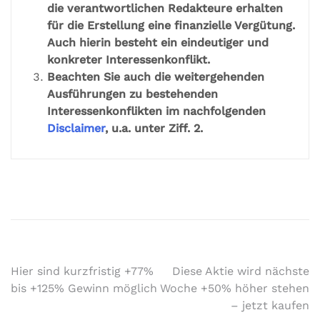
die verantwortlichen Redakteure erhalten
für die Erstellung eine finanzielle Vergütung.
Auch hierin besteht ein eindeutiger und
konkreter Interessenkonflikt.
Beachten Sie auch die weitergehenden
Ausführungen zu bestehenden
Interessenkonflikten im nachfolgenden
Disclaimer
, u.a. unter Ziff. 2.
Hier sind kurzfristig +77%
Diese Aktie wird nächste
bis +125% Gewinn möglich
Woche +50% höher stehen
– jetzt kaufen