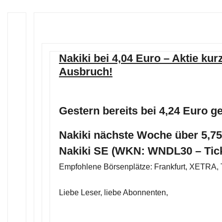
Nakiki bei 4,04 Euro – Aktie ku
Ausbruch!
Gestern bereits bei 4,24 Euro 
Nakiki nächste Woche über 5,7
Nakiki SE (WKN: WNDL30 – Tic
Empfohlene Börsenplätze: Frankfurt, XETRA, 
Liebe Leser, liebe Abonnenten,