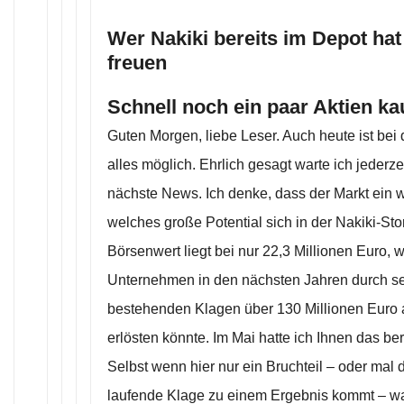
Wer Nakiki bereits im Depot hat
freuen
Schnell noch ein paar Aktien ka
Guten Morgen, liebe Leser. Auch heute ist bei 
alles möglich. Ehrlich gesagt warte ich jederze
nächste News. Ich denke, dass der Markt ein 
welches große Potential sich in der Nakiki-Stor
Börsenwert liegt bei nur 22,3 Millionen Euro,
Unternehmen in den nächsten Jahren durch se
bestehenden Klagen über 130 Millionen Euro
erlösten könnte. Im Mai hatte ich Ihnen das ber
Selbst wenn hier nur ein Bruchteil – oder mal 
laufende Klage zu einem Ergebnis kommt – was