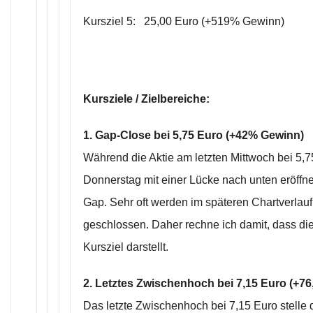
Kursziel 5: 25,00 Euro (+519% Gewinn)
Kursziele / Zielbereiche:
1. Gap-Close bei 5,75 Euro (+42% Gewinn)
Während die Aktie am letzten Mittwoch bei 5,
Donnerstag mit einer Lücke nach unten eröffne
Gap. Sehr oft werden im späteren Chartverlau
geschlossen. Daher rechne ich damit, dass di
Kursziel darstellt.
2. Letztes Zwischenhoch bei 7,15 Euro (+7
Das letzte Zwischenhoch bei 7,15 Euro stelle d