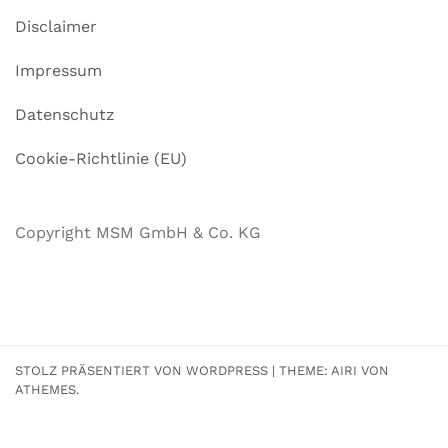
Disclaimer
Impressum
Datenschutz
Cookie-Richtlinie (EU)
Copyright MSM GmbH & Co. KG
STOLZ PRÄSENTIERT VON WORDPRESS
|
THEME:
AIRI
VON
ATHEMES.