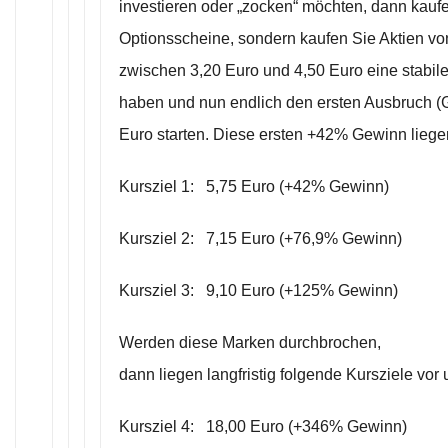
investieren oder „zocken“ möchten, dann kauf
Optionsscheine, sondern kaufen Sie Aktien von 
zwischen 3,20 Euro und 4,50 Euro eine stabil
haben und nun endlich den ersten Ausbruch (
Euro starten. Diese ersten +42% Gewinn liegen 
Kursziel 1: 5,75 Euro (+42% Gewinn)
Kursziel 2: 7,15 Euro (+76,9% Gewinn)
Kursziel 3: 9,10 Euro (+125% Gewinn)
Werden diese Marken durchbrochen,
dann liegen langfristig folgende Kursziele vor 
Kursziel 4: 18,00 Euro (+346% Gewinn)