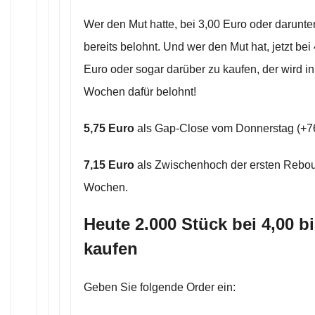
Wer den Mut hatte, bei 3,00 Euro oder darunte
bereits belohnt. Und wer den Mut hat, jetzt bei
Euro oder sogar darüber zu kaufen, der wird 
Wochen dafür belohnt!
5,75 Euro
als Gap-Close vom Donnerstag (+
7,15 Euro
als Zwischenhoch der ersten Rebo
Wochen.
Heute 2.000 Stück bei 4,00 b
kaufen
Geben Sie folgende Order ein: