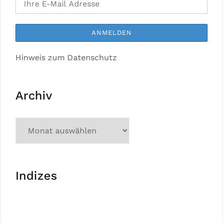
Hinweis zum Datenschutz
Archiv
Indizes