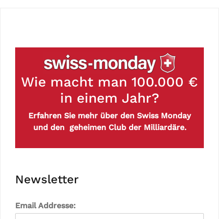
Wie macht man 100.000 €
in einem Jahr?
Erfahren Sie mehr über den Swiss Monday
und den geheimen Club der Milliardäre.
Newsletter
Email Addresse: