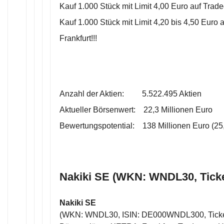
Kauf 1.000 Stück mit Limit 4,00 Euro auf Tradeg
Kauf 1.000 Stück mit Limit 4,20 bis 4,50 Euro 
Frankfurt!!!
Anzahl der Aktien: 5.522.495 Aktien
Aktueller Börsenwert: 22,3 Millionen Euro
Bewertungspotential: 138 Millionen Euro (25,
Nakiki SE (WKN: WNDL30, Tick
Nakiki SE
(WKN: WNDL30, ISIN: DE000WNDL300, Tick