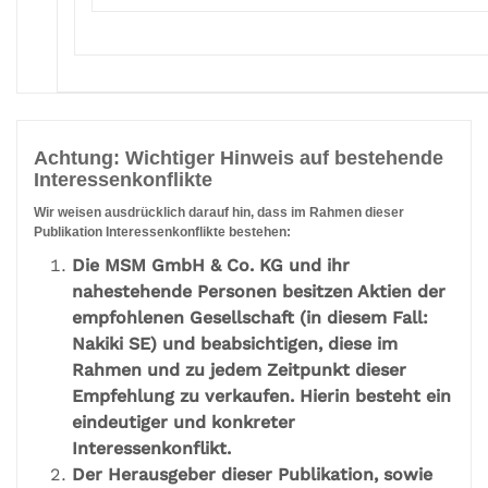
Achtung: Wichtiger Hinweis auf bestehende
Interessenkonflikte
Wir weisen ausdrücklich darauf hin, dass im Rahmen dieser
Publikation Interessenkonflikte bestehen:
Die MSM GmbH & Co. KG und ihr
nahestehende Personen besitzen Aktien der
empfohlenen Gesellschaft (in diesem Fall:
Nakiki SE) und beabsichtigen, diese im
Rahmen und zu jedem Zeitpunkt dieser
Empfehlung zu verkaufen. Hierin besteht ein
eindeutiger und konkreter
Interessenkonflikt.
Der Herausgeber dieser Publikation, sowie