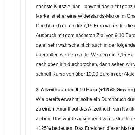
nächste Kursziel dar – obwohl das nicht ganz k
Marke ist eher eine Widerstands-Marke im Char
Durchbruch durch die 7,15 Euro würde für die
Ausbruch mit dem nächsten Ziel von 9,10 Eur
dann sehr wahrscheinlich auch in der folgen
übertroffen werden sollte. Werden die 7,15 E
nach oben hin durchbrochen, dann sehen wir 
schnell Kurse von über 10,00 Euro in der Aktie
3. Allzeithoch bei 9,10 Euro (+125% Gewinn)
Wie bereits erwähnt, sollte ein Durchbruch du
zu einem Angriff auf das Allzeithoch von Nakiki
ziehen. Das würde ausgehend vom aktuellen 
+125% bedeuten. Das Erreichen dieser Marke i