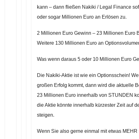
kann – dann fließen Nakiki / Legal Finance so
oder sogar Millionen Euro an Erlösen zu.
2 Millionen Euro Gewinn – 23 Millionen Euro 
Weitere 130 Millionen Euro an Optionsvolume
Was wenn daraus 5 oder 10 Millionen Euro G
Die Nakiki-Aktie ist wie ein Optionsschein! W
großen Erfolg kommt, dann wird die aktuelle 
23 Millionen Euro innerhalb von STUNDEN ko
die Aktie könnte innerhalb kürzester Zeit auf d
steigen.
Wenn Sie also gerne einmal mit etwas ME