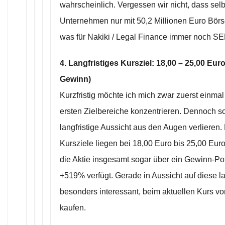
wahrscheinlich. Vergessen wir nicht, dass selb
Unternehmen nur mit 50,2 Millionen Euro Börs
was für Nakiki / Legal Finance immer noc
4. Langfristiges Kursziel: 18,00 – 25,00 Eu
Gewinn)
Kurzfristig möchte ich mich zwar zuerst einmal
ersten Zielbereiche konzentrieren. Dennoch so
langfristige Aussicht aus den Augen verlieren. 
Kursziele liegen bei 18,00 Euro bis 25,00 Eur
die Aktie insgesamt sogar über ein Gewinn-Po
+519% verfügt. Gerade in Aussicht auf diese lan
besonders interessant, beim aktuellen Kurs vo
kaufen.