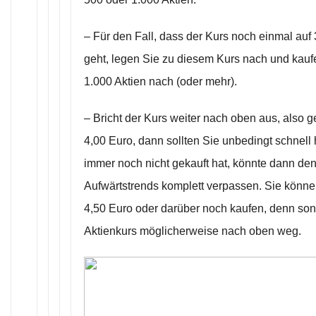
– Für den Fall, dass der Kurs noch einmal auf
geht, legen Sie zu diesem Kurs nach und kauf
1.000 Aktien nach (oder mehr).
– Bricht der Kurs weiter nach oben aus, also ge
4,00 Euro, dann sollten Sie unbedingt schnell
immer noch nicht gekauft hat, könnte dann d
Aufwärtstrends komplett verpassen. Sie können
4,50 Euro oder darüber noch kaufen, denn sons
Aktienkurs möglicherweise nach oben weg.