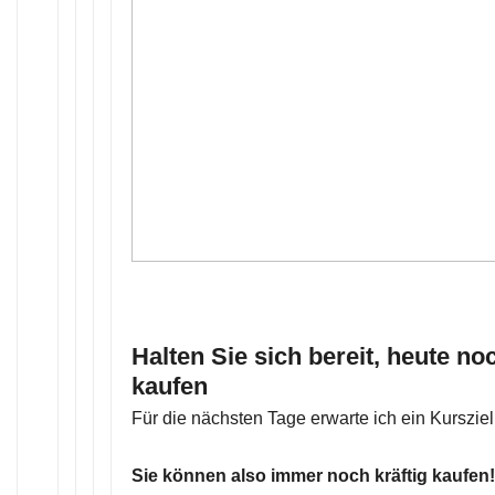
Halten Sie sich bereit, heute no
kaufen
Für die nächsten Tage erwarte ich ein Kursziel
Sie können also immer noch kräftig kaufen!