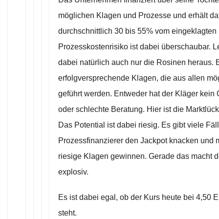
möglichen Klagen und Prozesse und erhält daf
durchschnittlich 30 bis 55% vom eingeklagten
Prozesskostenrisiko ist dabei überschaubar. L
dabei natürlich auch nur die Rosinen heraus. E
erfolgversprechende Klagen, die aus allen mö
geführt werden. Entweder hat der Kläger kein 
oder schlechte Beratung. Hier ist die Marktlüc
Das Potential ist dabei riesig. Es gibt viele Fäl
Prozessfinanzierer den Jackpot knacken und 
riesige Klagen gewinnen. Gerade das macht d
explosiv.
Es ist dabei egal, ob der Kurs heute bei 4,50 
steht.