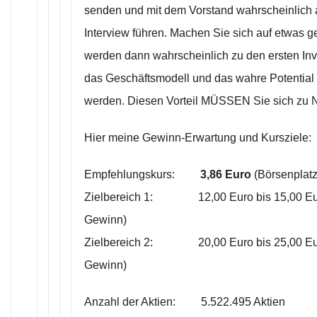
senden und mit dem Vorstand wahrscheinlich 
Interview führen. Machen Sie sich auf etwas g
werden dann wahrscheinlich zu den ersten Inv
das Geschäftsmodell und das wahre Potential 
werden. Diesen Vorteil MÜSSEN Sie sich zu 
Hier meine Gewinn-Erwartung und Kursziele:
Empfehlungskurs:
3,86 Euro
(Börsenplatz:
Zielbereich 1: 12,00 Euro bis 15,00 Eu
Gewinn)
Zielbereich 2: 20,00 Euro bis 25,00 Eur
Gewinn)
Anzahl der Aktien: 5.522.495 Aktien