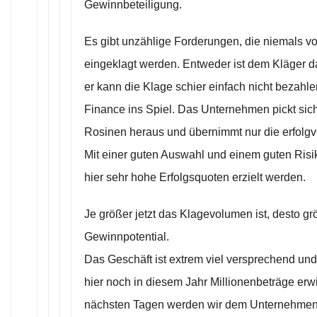
Gewinnbeteiligung.
Es gibt unzählige Forderungen, die niemals 
eingeklagt werden. Entweder ist dem Kläger d
er kann die Klage schier einfach nicht bezah
Finance ins Spiel. Das Unternehmen pickt sic
Rosinen heraus und übernimmt nur die erfolgv
Mit einer guten Auswahl und einem guten Ri
hier sehr hohe Erfolgsquoten erzielt werden.
Je größer jetzt das Klagevolumen ist, desto grö
Gewinnpotential.
Das Geschäft ist extrem viel versprechend un
hier noch in diesem Jahr Millionenbeträge erwi
nächsten Tagen werden wir dem Unternehmen