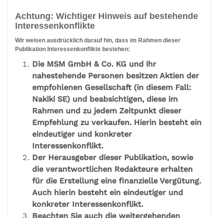
Achtung: Wichtiger Hinweis auf bestehende
Interessenkonflikte
Wir weisen ausdrücklich darauf hin, dass im Rahmen dieser
Publikation Interessenkonflikte bestehen:
Die MSM GmbH & Co. KG und ihr
nahestehende Personen besitzen Aktien der
empfohlenen Gesellschaft (in diesem Fall:
Nakiki SE) und beabsichtigen, diese im
Rahmen und zu jedem Zeitpunkt dieser
Empfehlung zu verkaufen. Hierin besteht ein
eindeutiger und konkreter
Interessenkonflikt.
Der Herausgeber dieser Publikation, sowie
die verantwortlichen Redakteure erhalten
für die Erstellung eine finanzielle Vergütung.
Auch hierin besteht ein eindeutiger und
konkreter Interessenkonflikt.
Beachten Sie auch die weitergehenden