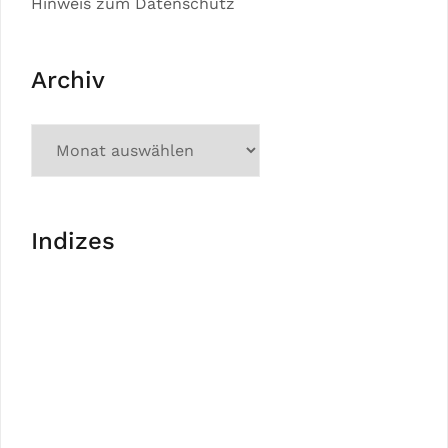
Hinweis zum Datenschutz
Archiv
Indizes