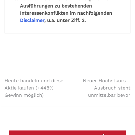
Ausführungen zu bestehenden
Interessenkonflikten im nachfolgenden
Disclaimer
, u.a. unter Ziff. 2.
Heute handeln und diese
Neuer Höchstkurs –
Aktie kaufen (+448%
Ausbruch steht
Gewinn möglich)
unmittelbar bevor