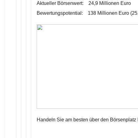
Aktueller Börsenwert: 24,9 Millionen Euro
Bewertungspotential: 138 Millionen Euro (25,
Handeln Sie am besten über den Börsenplatz F