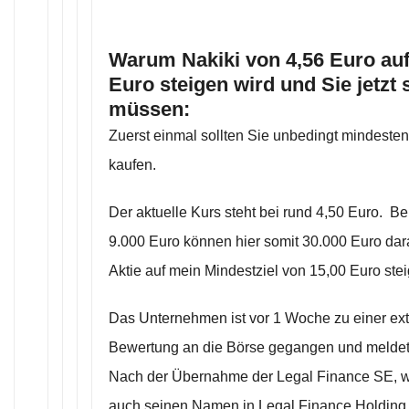
Warum Nakiki von 4,56 Euro au
Euro steigen wird und Sie jetzt 
müssen:
Zuerst einmal sollten Sie unbedingt mindesten
kaufen.
Der aktuelle Kurs steht bei rund 4,50 Euro. B
9.000 Euro können hier somit 30.000 Euro da
Aktie auf mein Mindestziel von 15,00 Euro stei
Das Unternehmen ist vor 1 Woche zu einer ex
Bewertung an die Börse gegangen und meldet
Nach der Übernahme der Legal Finance SE, wi
auch seinen Namen in Legal Finance Holding