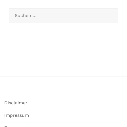
Disclaimer
Impressum