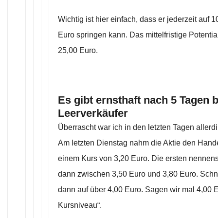
Wichtig ist hier einfach, dass er jederzeit auf
Euro springen kann. Das mittelfristige Potentia
25,00 Euro.
Es gibt ernsthaft nach 5 Tagen b
Leerverkäufer
Überrascht war ich in den letzten Tagen allerd
Am letzten Dienstag nahm die Aktie den Hande
einem Kurs von 3,20 Euro. Die ersten nennen
dann zwischen 3,50 Euro und 3,80 Euro. Schnell
dann auf über 4,00 Euro. Sagen wir mal 4,00 Eu
Kursniveau“.