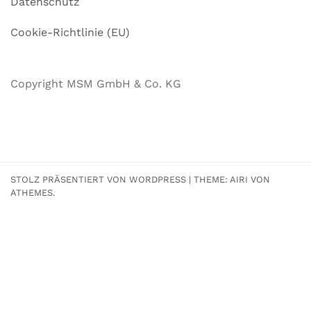
Datenschutz
Cookie-Richtlinie (EU)
Copyright MSM GmbH & Co. KG
STOLZ PRÄSENTIERT VON WORDPRESS
|
THEME:
AIRI
VON
ATHEMES.