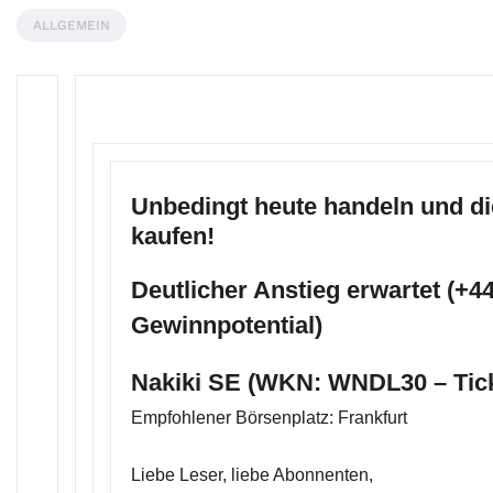
ALLGEMEIN
Unbedingt heute handeln und di
kaufen!
Deutlicher Anstieg erwartet (+
Gewinnpotential)
Nakiki SE (WKN: WNDL30 – Tic
Empfohlener Börsenplatz: Frankfurt
Liebe Leser, liebe Abonnenten,