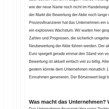
wie der neue Name noch nicht im Handelsregist
der Markt die Bewertung der Aktie noch lange n
Prozessfinanzierer hat das Unternehmen ein se
ein explosives Wachstum. Wir warten hier gesp
Zahlen und Prognosen, die sicherlich umgehe
Neubewertung der Aktie führen werden. Der ak
Euro spiegelt gerade einmal den Stand von vor
Bewertung ist aktuell einfach viel zu billig. Al
gestern könnte dem Unternehmen monatlich 1,
Einnahmen generieren. Der Börsenwert liegt be
Was macht das Unternehmen? 
Das Unternehmen finanziert über seine Tochte