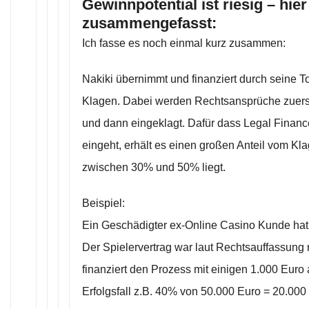
Gewinnpotential ist riesig – hier
zusammengefasst:
Ich fasse es noch einmal kurz zusammen:
Nakiki übernimmt und finanziert durch seine T
Klagen. Dabei werden Rechtsansprüche zuerst 
und dann eingeklagt. Dafür dass Legal Financ
eingeht, erhält es einen großen Anteil vom Kla
zwischen 30% und 50% liegt.
Beispiel:
Ein Geschädigter ex-Online Casino Kunde hat 
Der Spielervertrag war laut Rechtsauffassung 
finanziert den Prozess mit einigen 1.000 Euro
Erfolgsfall z.B. 40% von 50.000 Euro = 20.000