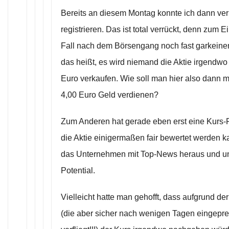
Bereits an diesem Montag konnte ich dann ver
registrieren. Das ist total verrückt, denn zum E
Fall nach dem Börsengang noch fast garkeinen 
das heißt, es wird niemand die Aktie irgendwo
Euro verkaufen. Wie soll man hier also dann m
4,00 Euro Geld verdienen?
Zum Anderen hat gerade eben erst eine Kurs-
die Aktie einigermaßen fair bewertet werden k
das Unternehmen mit Top-News heraus und unte
Potential.
Vielleicht hatte man gehofft, dass aufgrund de
(die aber sicher nach wenigen Tagen eingeprei