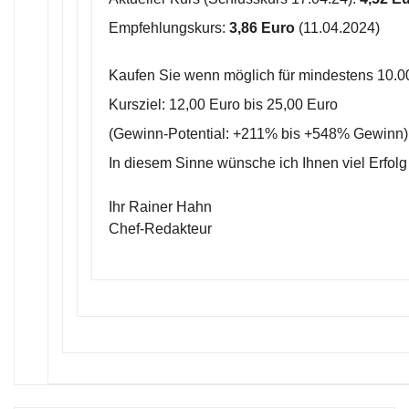
Empfehlungskurs:
3,86 Euro
(11.04.2024)
Kaufen Sie wenn möglich für mindestens 10.0
Kursziel: 12,00 Euro bis 25,00 Euro
(Gewinn-Potential: +211% bis +548% Gewinn)
In diesem Sinne wünsche ich Ihnen viel Erfolg
Ihr Rainer Hahn
Chef-Redakteur