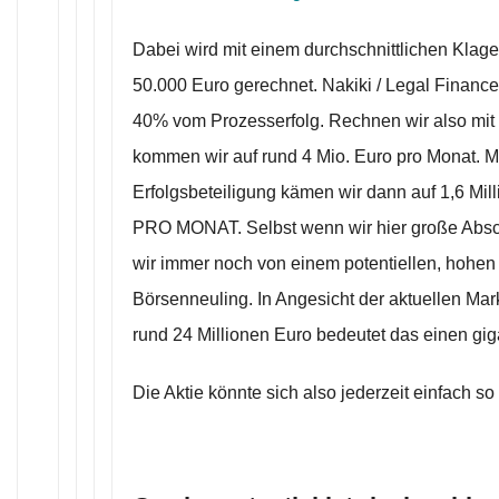
Dabei wird mit einem durchschnittlichen Klag
50.000 Euro gerechnet. Nakiki / Legal Finance
40% vom Prozesserfolg. Rechnen wir also mit 
kommen wir auf rund 4 Mio. Euro pro Monat. M
Erfolgsbeteiligung kämen wir dann auf 1,6 Mill
PRO MONAT. Selbst wenn wir hier große Abs
wir immer noch von einem potentiellen, hohen
Börsenneuling. In Angesicht der aktuellen Mark
rund 24 Millionen Euro bedeutet das einen gi
Die Aktie könnte sich also jederzeit einfach so