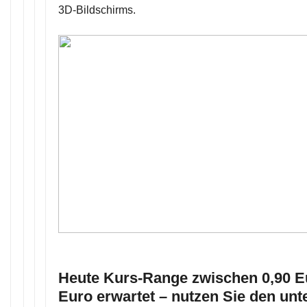
3D-Bildschirms.
Heute Kurs-Range zwischen 0,90 E
Euro erwartet – nutzen Sie den unt