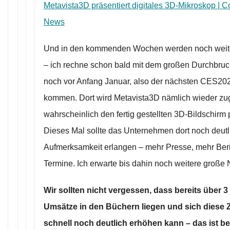
Metavista3D präsentiert digitales 3D-Mikroskop | 
News
Und in den kommenden Wochen werden noch wei
– ich rechne schon bald mit dem großen Durchbruc
noch vor Anfang Januar, also der nächsten CES20
kommen. Dort wird Metavista3D nämlich wieder zu
wahrscheinlich den fertig gestellten 3D-Bildschirm 
Dieses Mal sollte das Unternehmen dort noch deut
Aufmerksamkeit erlangen – mehr Presse, mehr Ber
Termine. Ich erwarte bis dahin noch weitere große
Wir sollten nicht vergessen, dass bereits über 3
Umsätze in den Büchern liegen und sich diese 
schnell noch deutlich erhöhen kann – das ist b