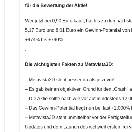
für die Bewertung der Aktie!
Wer jetzt bei 0,90 Euro kauft, hat bis zu den nächs
5,17 Euro und 8,01 Euro ein Gewinn-Potential von 
+474% bis +790%.
.
Die wichtigisten Fakten zu Metavista3D:
– Metavista3D steht besser da als je zuvor!
– Es gab keinen objektiven Grund für den „Crash“ a
– Die Aktie sollte nach wie vor auf mindestens 12,0
– Das Gewinn-Potential liegt nun bei fast +2.000% 
– Metavista3D steht unmittelbar vor der Fertigstell
Updates und dem Launch des weltweit ersten frei v