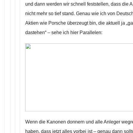
und dann werden wir schnell feststellen, dass die Ak
nicht mehr so tief stand. Genau wie ich von Deutsc
Aktien wie Porsche überzeugt bin, die aktuell ja „g
dastehen“ – sehe ich hier Parallelen:
Wenn die Kanonen donnern und alle Anleger wegr
haben, dass jetzt alles vorbei ist – genau dann so