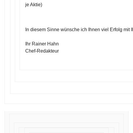
je Aktie)
In diesem Sinne wünsche ich Ihnen viel Erfolg mit 
Ihr Rainer Hahn
Chef-Redakteur