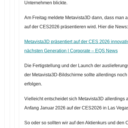
Unternehmen blickte.
Am Freitag meldete Metavista3D dann, dass man a
auf der CES2026 präsentieren wird. Hier die News:
Metavista3D präsentiert auf der CES 2026 innovati
nächsten Generation | Corporate – EQS News
Die Fertigstellung und der Launch der auslieferung
der Metavista3D-Bildschirme sollte allerdings noch
erfolgen.
Vielleicht entscheidet sich Metavista3D allerdings a
Anfang Januar 2026 auf der CES2026 in Las Vega
So oder so sollten wir auf den Aktienkurs und den C