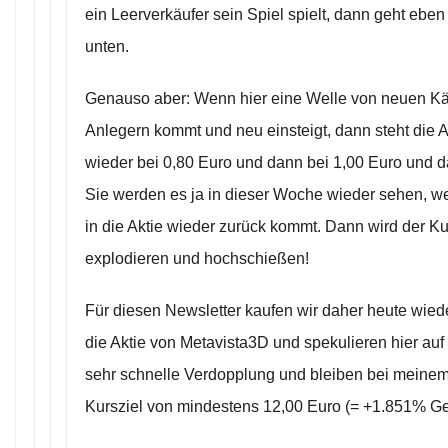
ein Leerverkäufer sein Spiel spielt, dann geht ebe
unten.
Genauso aber: Wenn hier eine Welle von neuen Käu
Anlegern kommt und neu einsteigt, dann steht die A
wieder bei 0,80 Euro und dann bei 1,00 Euro und d
Sie werden es ja in dieser Woche wieder sehen, w
in die Aktie wieder zurück kommt. Dann wird der K
explodieren und hochschießen!
Für diesen Newsletter kaufen wir daher heute wied
die Aktie von Metavista3D und spekulieren hier auf e
sehr schnelle Verdopplung und bleiben bei meinem 
Kursziel von mindestens 12,00 Euro (= +1.851% G