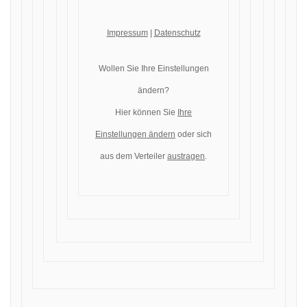
Impressum
|
Datenschutz
Wollen Sie Ihre Einstellungen
ändern?
Hier können Sie
Ihre
Einstellungen ändern
oder sich
aus dem Verteiler
austragen
.