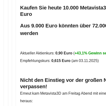
Kaufen Sie heute 10.000 Metavista3
Euro
Aus 9.000 Euro könnten über 72.00
werden
Aktueller Aktienkurs:
0,90 Euro
(
+43,1% Gewinn s
Empfehlungskurs:
0,615 Euro
(am 03.11.2025)
Nicht den Einstieg vor der großen
verpassen!
Erneut kam Metavista3D am Freitag Abend mit ein
heraus: