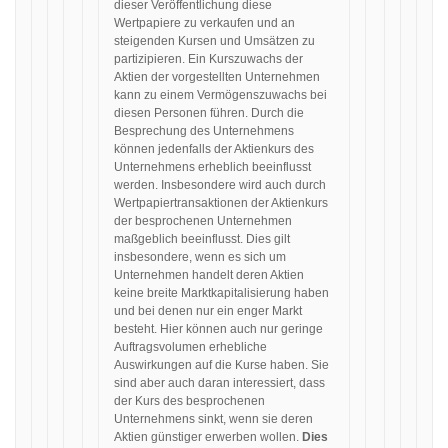
dieser Veröffentlichung diese
Wertpapiere zu verkaufen und an
steigenden Kursen und Umsätzen zu
partizipieren. Ein Kurszuwachs der
Aktien der vorgestellten Unternehmen
kann zu einem Vermögenszuwachs bei
diesen Personen führen. Durch die
Besprechung des Unternehmens
können jedenfalls der Aktienkurs des
Unternehmens erheblich beeinflusst
werden. Insbesondere wird auch durch
Wertpapiertransaktionen der Aktienkurs
der besprochenen Unternehmen
maßgeblich beeinflusst. Dies gilt
insbesondere, wenn es sich um
Unternehmen handelt deren Aktien
keine breite Marktkapitalisierung haben
und bei denen nur ein enger Markt
besteht. Hier können auch nur geringe
Auftragsvolumen erhebliche
Auswirkungen auf die Kurse haben. Sie
sind aber auch daran interessiert, dass
der Kurs des besprochenen
Unternehmens sinkt, wenn sie deren
Aktien günstiger erwerben wollen.
Dies