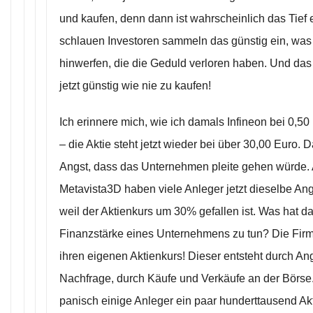
und kaufen, denn dann ist wahrscheinlich das Tief e
schlauen Investoren sammeln das günstig ein, was
hinwerfen, die die Geduld verloren haben. Und d
jetzt günstig wie nie zu kaufen!
Ich erinnere mich, wie ich damals Infineon bei 0,5
– die Aktie steht jetzt wieder bei über 30,00 Euro. 
Angst, dass das Unternehmen pleite gehen würde.
Metavista3D haben viele Anleger jetzt dieselbe Ang
weil der Aktienkurs um 30% gefallen ist. Was hat da
Finanzstärke eines Unternehmens zu tun? Die Firm
ihren eigenen Aktienkurs! Dieser entsteht durch A
Nachfrage, durch Käufe und Verkäufe an der Börse
panisch einige Anleger ein paar hunderttausend Ak