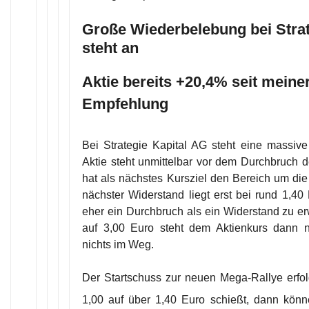
Große Wiederbelebung bei Strat
steht an
Aktie bereits +20,4% seit meine
Empfehlung
Bei Strategie Kapital AG steht eine massive
Aktie steht unmittelbar vor dem Durchbruch 
hat als nächstes Kursziel den Bereich um die
nächster Widerstand liegt erst bei rund 1,40 
eher ein Durchbruch als ein Widerstand zu er
auf 3,00 Euro steht dem Aktienkurs dann n
nichts im Weg.
Der Startschuss zur neuen Mega-Rallye erfolg
1,00 auf über 1,40 Euro schießt, dann könn