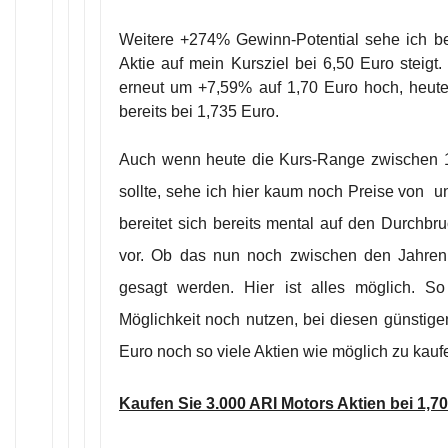
Weitere +274% Gewinn-Potential sehe ich be
Aktie auf mein Kursziel bei 6,50 Euro steigt.
erneut um +7,59% auf 1,70 Euro hoch, heute
bereits bei 1,735 Euro.
Auch wenn heute die Kurs-Range zwischen 1,
sollte, sehe ich hier kaum noch Preise von un
bereitet sich bereits mental auf den Durchbr
vor. Ob das nun noch zwischen den Jahren 
gesagt werden. Hier ist alles möglich. So
Möglichkeit noch nutzen, bei diesen günstige
Euro noch so viele Aktien wie möglich zu kauf
Kaufen Sie 3.000 ARI Motors Aktien bei 1,7