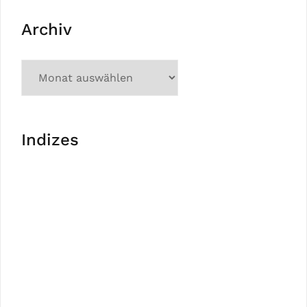
Archiv
Indizes