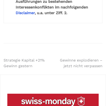
Ausführungen zu bestehenden
Interessenkonflikten im nachfolgenden
Disclaimer
, u.a. unter Ziff. 2.
Strategie Kapital +21%
Gewinne explodieren –
Gewinn gestern
jetzt nicht verpassen