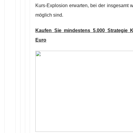
Kurs-Explosion erwarten, bei der insgesamt
möglich sind.
Kaufen Sie mindestens 5.000 Strategie Ka
Euro