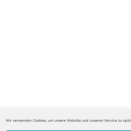
Wir verwenden Cookies, um unsere Website und unseren Service zu opti