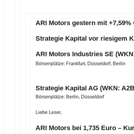
ARI Motors gestern mit +7,59%
Strategie Kapital vor riesigem 
ARI Motors Industries SE (WKN
Börsenplätze: Frankfurt, Düsseldorf, Berlin
Strategie Kapital AG (WKN: A2
Börsenplätze: Berlin, Düsseldorf
Liebe Leser,
ARI Motors bei 1,735 Euro – Kur