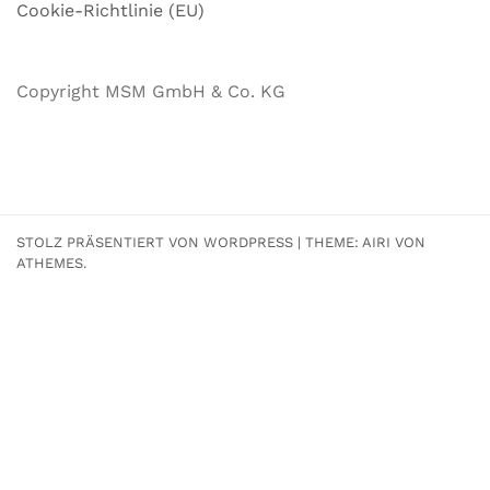
Cookie-Richtlinie (EU)
Copyright MSM GmbH & Co. KG
STOLZ PRÄSENTIERT VON WORDPRESS
|
THEME:
AIRI
VON
ATHEMES.