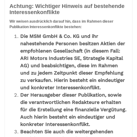
Achtung: Wichtiger Hinweis auf bestehende
Interessenkonflikte
Wir weisen ausdrücklich darauf hin, dass im Rahmen dieser
Publikation Interessenkonflikte bestehen:
Die MSM GmbH & Co. KG und ihr
nahestehende Personen besitzen Aktien der
empfohlenen Gesellschaft (in diesem Fall:
ARI Motors Industries SE, Strategie Kapital
AG) und beabsichtigen, diese im Rahmen
und zu jedem Zeitpunkt dieser Empfehlung
zu verkaufen. Hierin besteht ein eindeutiger
und konkreter Interessenkonflikt.
Der Herausgeber dieser Publikation, sowie
die verantwortlichen Redakteure erhalten
für die Erstellung eine finanzielle Vergütung.
Auch hierin besteht ein eindeutiger und
konkreter Interessenkonflikt.
Beachten Sie auch die weitergehenden