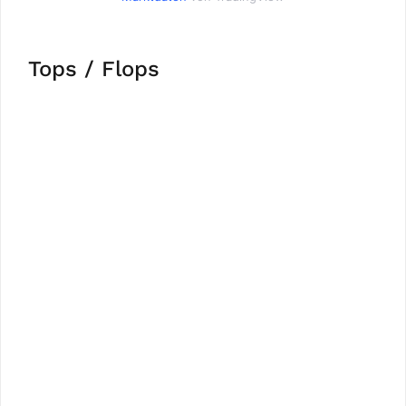
Tops / Flops