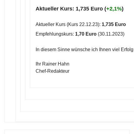
Aktueller Kurs: 1,735 Euro (
+2,1%
)
Aktueller Kurs (Kurs 22.12.23):
1,735 Euro
Empfehlungskurs:
1,70 Euro
(30.11.2023)
In diesem Sinne wünsche ich Ihnen viel Erfolg
Ihr Rainer Hahn
Chef-Redakteur