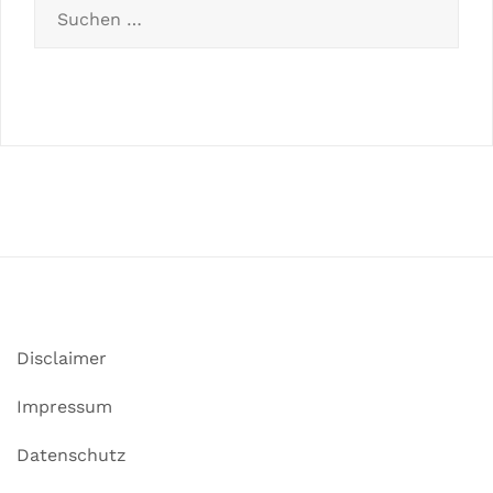
Disclaimer
Impressum
Datenschutz