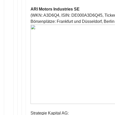
ARI Motors Industries SE
(WKN: A3D6Q4, ISIN: DE000A3D6Q45, Ticker
Börsenplätze: Frankfurt und Düsseldorf, Berlin
Strategie Kapital AG: