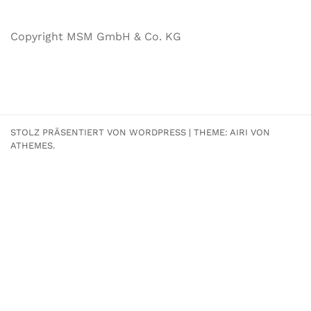
Copyright MSM GmbH & Co. KG
STOLZ PRÄSENTIERT VON WORDPRESS
|
THEME:
AIRI
VON
ATHEMES.