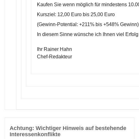
Kaufen Sie wenn möglich für mindestens 10.0
Kursziel: 12,00 Euro bis 25,00 Euro
(Gewinn-Potential: +211% bis +548% Gewinn)
In diesem Sinne wünsche ich Ihnen viel Erfolg
Ihr Rainer Hahn
Chef-Redakteur
Achtung: Wichtiger Hinweis auf bestehende
Interessenkonflikte