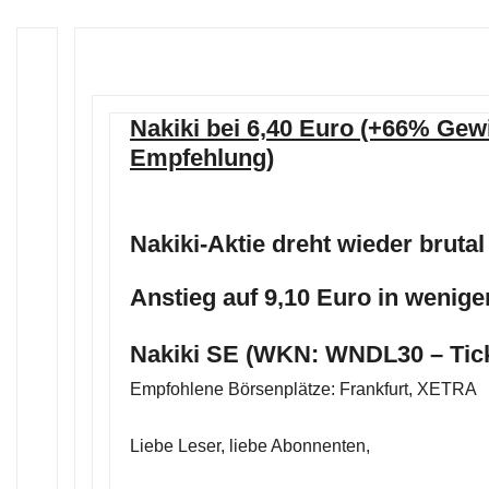
Nakiki bei 6,40 Euro (+66% Gewi
Empfehlung)
Nakiki-Aktie dreht wieder bruta
Anstieg auf 9,10 Euro in wenige
Nakiki SE (WKN: WNDL30 – Tic
Empfohlene Börsenplätze: Frankfurt, XETRA
Liebe Leser, liebe Abonnenten,