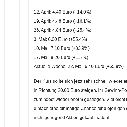
12. April: 4,40 Euro (+14,0%)
19. April: 4,48 Euro (+16,1%)
26. April: 4,84 Euro (+25,4%)
3. Mai: 6,00 Euro (+55,4%)
10. Mai: 7,10 Euro (+83,9%)
17. Mai: 8,20 Euro (+112%)
Aktuelle Woche: 22. Mai: 6,40 Euro (+65,8%)
Der Kurs sollte sich jetzt sehr schnell wieder 
in Richtung 20,00 Euro steigen. Ihr Gewinn-Pote
zumindest wieder enorm gestiegen. Vielleicht 
einfach eine einmalige Chance für diejenigen 
nicht genügend Aktien gekauft hatten!