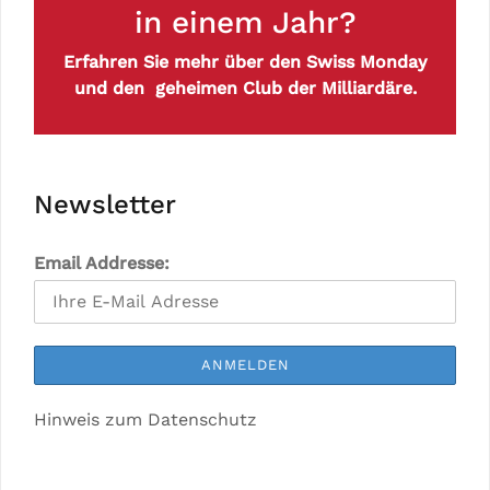
in einem Jahr?
Erfahren Sie mehr über den Swiss Monday
und den geheimen Club der Milliardäre.
Newsletter
Email Addresse:
Hinweis zum Datenschutz