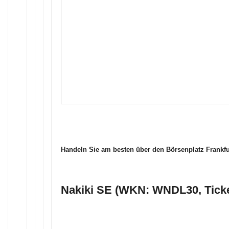
Handeln Sie am besten über den Börsenplatz Frankf
Nakiki SE (WKN: WNDL30, Tick