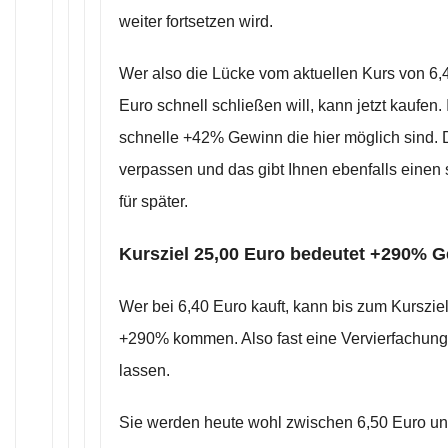
weiter fortsetzen wird.
Wer also die Lücke vom aktuellen Kurs von 6,4
Euro schnell schließen will, kann jetzt kaufen
schnelle +42% Gewinn die hier möglich sind. D
verpassen und das gibt Ihnen ebenfalls einen
für später.
Kursziel 25,00 Euro bedeutet +290% G
Wer bei 6,40 Euro kauft, kann bis zum Kurszie
+290% kommen. Also fast eine Vervierfachung
lassen.
Sie werden heute wohl zwischen 6,50 Euro und