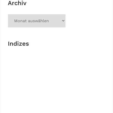
Archiv
Indizes