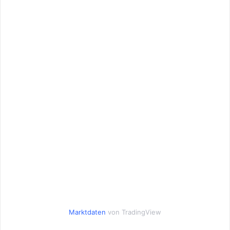
Marktdaten
von TradingView