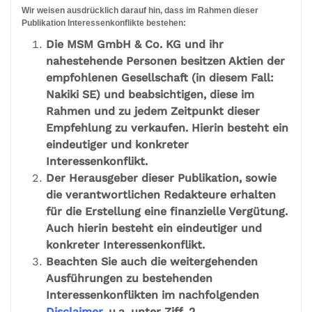
Wir weisen ausdrücklich darauf hin, dass im Rahmen dieser
Publikation Interessenkonflikte bestehen:
Die MSM GmbH & Co. KG und ihr
nahestehende Personen besitzen Aktien der
empfohlenen Gesellschaft (in diesem Fall:
Nakiki SE) und beabsichtigen, diese im
Rahmen und zu jedem Zeitpunkt dieser
Empfehlung zu verkaufen. Hierin besteht ein
eindeutiger und konkreter
Interessenkonflikt.
Der Herausgeber dieser Publikation, sowie
die verantwortlichen Redakteure erhalten
für die Erstellung eine finanzielle Vergütung.
Auch hierin besteht ein eindeutiger und
konkreter Interessenkonflikt.
Beachten Sie auch die weitergehenden
Ausführungen zu bestehenden
Interessenkonflikten im nachfolgenden
Disclaimer
, u.a. unter Ziff. 2.