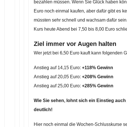
bezahlen müssen. Wenn Sie Glück haben könn
Euro noch einmal kaufen, aber dafür gibt es k
müssten sehr schnell und wachsam dafür sein.
Kurs heute Abend bei 7,50 bis 8,00 Euro schließ
Ziel immer vor Augen halten
Wer jetzt bei 6,50 Euro kauft kann folgenden 
Anstieg auf 14,15 Euro:
+118% Gewinn
Anstieg auf 20,05 Euro:
+208% Gewinn
Anstieg auf 25,00 Euro:
+285% Gewinn
Wie Sie sehen, lohnt sich ein Einstieg auch 
deutlich!
Hier noch einmal die Wochen-Schlusskurse se