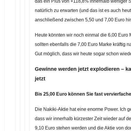
das ein Plus von +118,8% innerhalb weniger
natürlich zu erwarten (und das ist es auch heut
anschließend zwischen 5,50 und 7,00 Euro hi
Heute könnten wir noch einmal die 6,00 Euro 
sollten ebenfalls die 7,00 Euro Marke kräftig
Gut möglich, dass wir heute sogar schon wied
Gewinne werden jetzt explodieren – k
jetzt
Bis 25,00 Euro können Sie fast vervierfach
Die Nakiki-Aktie hat eine enorme Power. Ich 
dass wir innerhalb kürzester Zeit wieder auf
9,10 Euro stehen werden und die Aktie von do