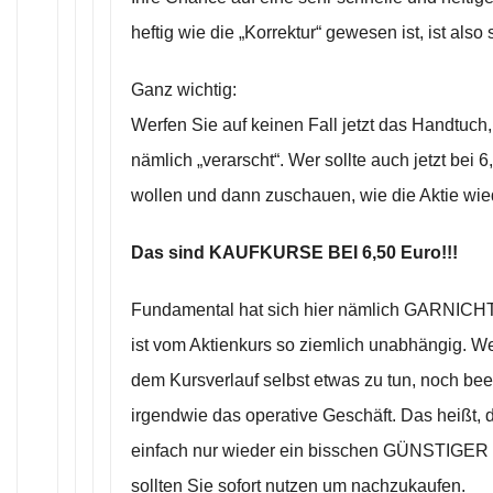
heftig wie die „Korrektur“ gewesen ist, ist also
Ganz wichtig:
Werfen Sie auf keinen Fall jetzt das Handtuch
nämlich „verarscht“. Wer sollte auch jetzt bei 
wollen und dann zuschauen, wie die Aktie wied
Das sind KAUFKURSE BEI 6,50 Euro!!!
Fundamental hat sich hier nämlich GARNICHT
ist vom Aktienkurs so ziemlich unabhängig. We
dem Kursverlauf selbst etwas zu tun, noch beein
irgendwie das operative Geschäft. Das heißt, die
einfach nur wieder ein bisschen GÜNSTIGER
sollten Sie sofort nutzen um nachzukaufen.