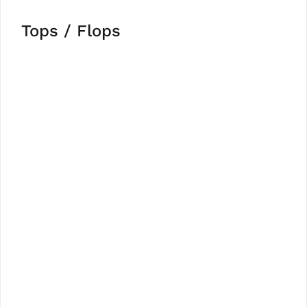
Tops / Flops