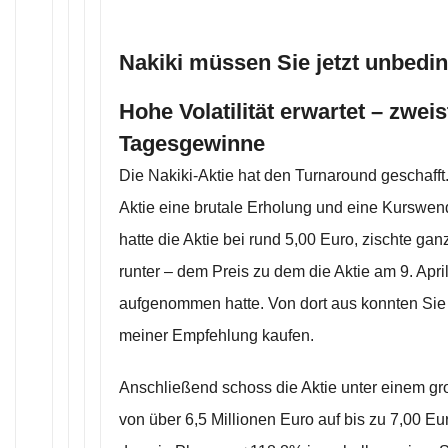
Nakiki müssen Sie jetzt unbedin
Hohe Volatilität erwartet – zweis
Tagesgewinne
Die Nakiki-Aktie hat den Turnaround geschafft
Aktie eine brutale Erholung und eine Kurswend
hatte die Aktie bei rund 5,00 Euro, zischte gan
runter – dem Preis zu dem die Aktie am 9. Apr
aufgenommen hatte. Von dort aus konnten Sie g
meiner Empfehlung kaufen.
Anschließend schoss die Aktie unter einem 
von über 6,5 Millionen Euro auf bis zu 7,00 Eu