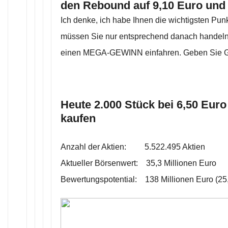
den Rebound auf 9,10 Euro und
Ich denke, ich habe Ihnen die wichtigsten Punk
müssen Sie nur entsprechend danach handeln
einen MEGA-GEWINN einfahren. Geben Sie Gas
Heute 2.000 Stück bei 6,50 Euro
kaufen
Anzahl der Aktien: 5.522.495 Aktien
Aktueller Börsenwert: 35,3 Millionen Euro
Bewertungspotential: 138 Millionen Euro (25,