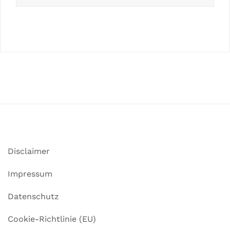
Disclaimer
Impressum
Datenschutz
Cookie-Richtlinie (EU)