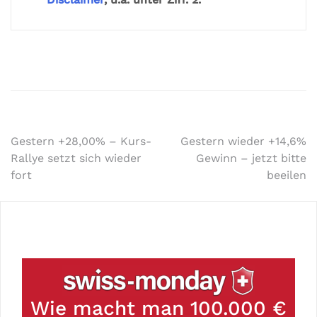
Gestern +28,00% – Kurs-
Gestern wieder +14,6%
Rallye setzt sich wieder
Gewinn – jetzt bitte
fort
beeilen
Wie macht man 100.000 €