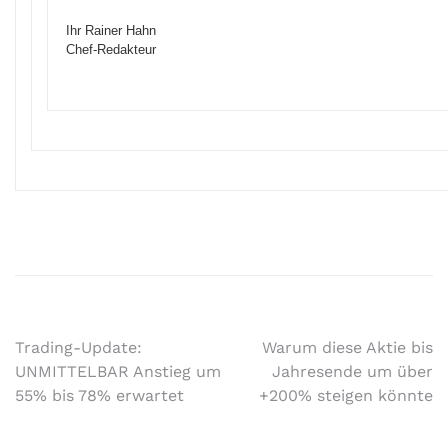
Ihr Rainer Hahn
Chef-Redakteur
Trading-Update:
Warum diese Aktie bis
UNMITTELBAR Anstieg um
Jahresende um über
55% bis 78% erwartet
+200% steigen könnte