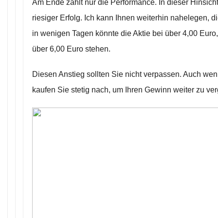
Am Ende zählt nur die Performance. In dieser Hinsicht
riesiger Erfolg. Ich kann Ihnen weiterhin nahelegen, di
in wenigen Tagen könnte die Aktie bei über 4,00 Euro
über 6,00 Euro stehen.
Diesen Anstieg sollten Sie nicht verpassen. Auch wenn 
kaufen Sie stetig nach, um Ihren Gewinn weiter zu ve