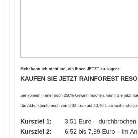
Mehr kann ich nicht tun, als Ihnen JETZT zu sagen:
KAUFEN SIE JETZT RAINFOREST RES
Sie können immer noch 250% Gewinn machen, wenn Sie jetzt ka
Die Aktie könnte noch von 3,82 Euro auf 13,40 Euro weiter steige
Kursziel 1:
3,51 Euro – durchbrochen
Kursziel 2:
6,52 bis 7,89 Euro – im Ang