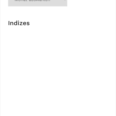
Indizes