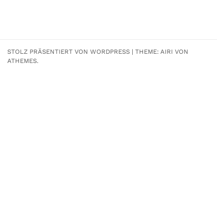
STOLZ PRÄSENTIERT VON WORDPRESS
|
THEME:
AIRI
VON
ATHEMES.