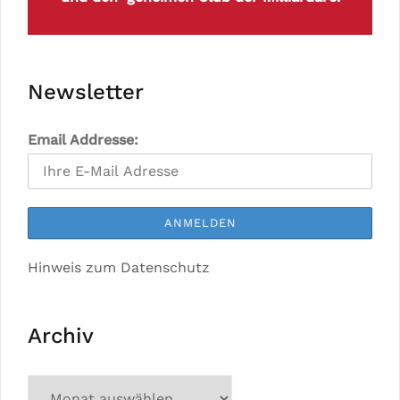
Newsletter
Email Addresse:
Hinweis zum Datenschutz
Archiv