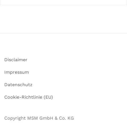
Disclaimer
Impressum
Datenschutz
Cookie-Richtlinie (EU)
Copyright MSM GmbH & Co. KG