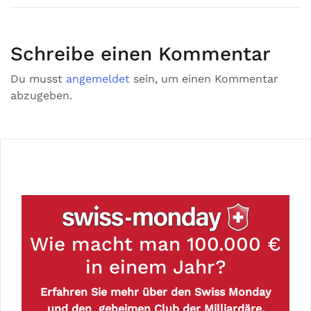
Schreibe einen Kommentar
Du musst
angemeldet
sein, um einen Kommentar
abzugeben.
Wie macht man 100.000 €
in einem Jahr?
Erfahren Sie mehr über den Swiss Monday
und den geheimen Club der Milliardäre.