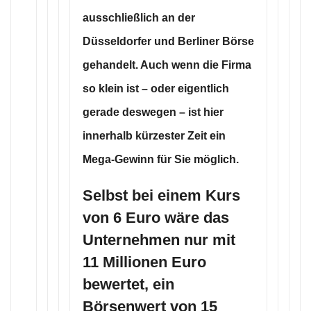
ausschließlich an der
Düsseldorfer und Berliner Börse
gehandelt. Auch wenn die Firma
so klein ist – oder eigentlich
gerade deswegen – ist hier
innerhalb kürzester Zeit ein
Mega-Gewinn für Sie möglich.
Selbst bei einem Kurs
von 6 Euro wäre das
Unternehmen nur mit
11 Millionen Euro
bewertet, ein
Börsenwert von 15