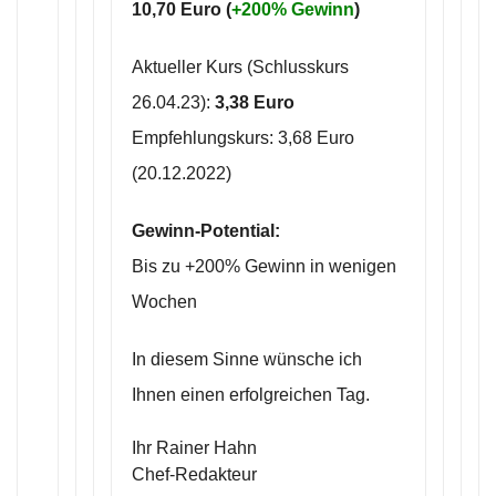
10,70 Euro (
+200% Gewinn
)
Aktueller Kurs (Schlusskurs
26.04.23):
3,38 Euro
Empfehlungskurs: 3,68 Euro
(20.12.2022)
Gewinn-Potential:
Bis zu +200% Gewinn in wenigen
Wochen
In diesem Sinne wünsche ich
Ihnen einen erfolgreichen Tag.
Ihr Rainer Hahn
Chef-Redakteur