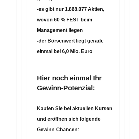
-es gibt nur 1.868.077 Aktien,
wovon 60 % FEST beim
Management liegen
-der Börsenwert liegt gerade
einmal bei 6,0 Mio. Euro
Hier noch einmal Ihr
Gewinn-Potenzial:
Kaufen Sie bei aktuellen Kursen
und eröffnen sich folgende
Gewinn-Chancen: