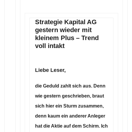
Strategie Kapital AG
gestern wieder mit
kleinem Plus – Trend
voll intakt
Liebe Leser,
die Geduld zahlt sich aus. Denn
wie gestern geschrieben, braut
sich hier ein Sturm zusammen,
denn kaum ein anderer Anleger
hat die Aktie auf dem Schirm. Ich