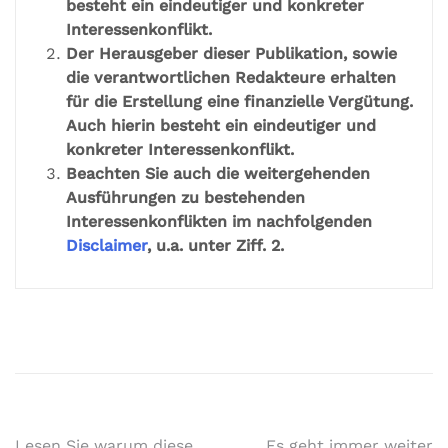
besteht ein eindeutiger und konkreter
Interessenkonflikt.
Der Herausgeber dieser Publikation, sowie
die verantwortlichen Redakteure erhalten
für die Erstellung eine finanzielle Vergütung.
Auch hierin besteht ein eindeutiger und
konkreter Interessenkonflikt.
Beachten Sie auch die weitergehenden
Ausführungen zu bestehenden
Interessenkonflikten im nachfolgenden
Disclaimer
, u.a. unter Ziff. 2.
Lesen Sie warum diese
Es geht immer weiter