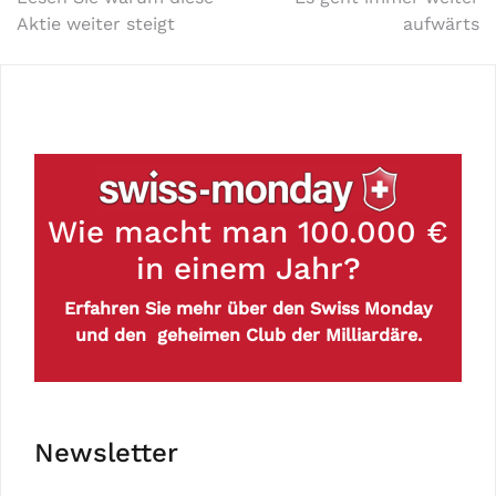
Aktie weiter steigt
aufwärts
Wie macht man 100.000 €
in einem Jahr?
Erfahren Sie mehr über den Swiss Monday
und den geheimen Club der Milliardäre.
Newsletter