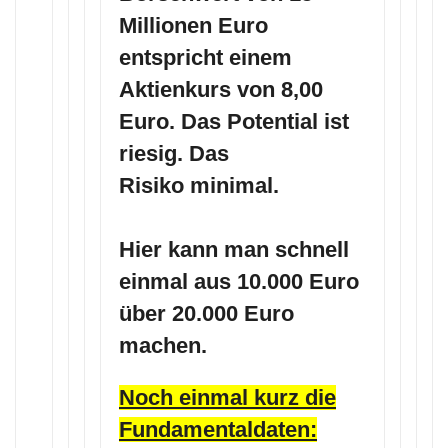
Millionen Euro
entspricht einem
Aktienkurs von 8,00
Euro. Das Potential ist
riesig. Das
Risiko minimal.
Hier kann man schnell
einmal aus 10.000 Euro
über 20.000 Euro
machen.
Noch einmal kurz die
Fundamentaldaten: