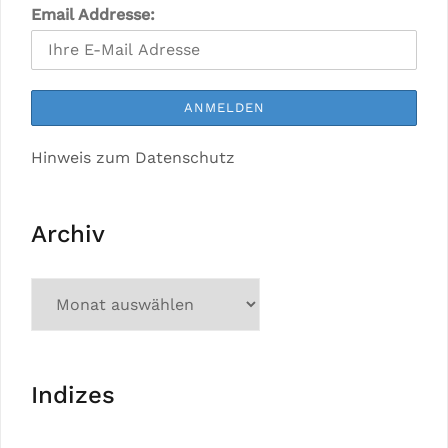
Email Addresse:
Hinweis zum Datenschutz
Archiv
Indizes