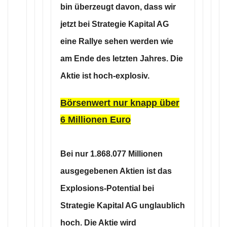
bin überzeugt davon, dass wir
jetzt bei Strategie Kapital AG
eine Rallye sehen werden wie
am Ende des letzten Jahres. Die
Aktie ist hoch-explosiv.
Börsenwert nur knapp über
6 Millionen Euro
Bei nur 1.868.077 Millionen
ausgegebenen Aktien ist das
Explosions-Potential bei
Strategie Kapital AG unglaublich
hoch. Die Aktie wird