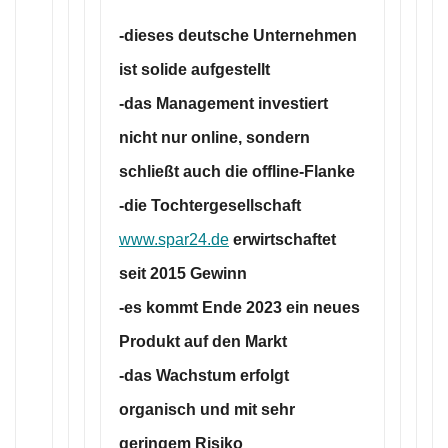
-dieses deutsche Unternehmen
ist solide aufgestellt
-das Management investiert
nicht nur online, sondern
schließt auch die offline-Flanke
-die Tochtergesellschaft
www.spar24.de
erwirtschaftet
seit 2015 Gewinn
-es kommt Ende 2023 ein neues
Produkt auf den Markt
-das Wachstum erfolgt
organisch und mit sehr
geringem Risiko