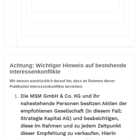
Achtung: Wichtiger Hinweis auf bestehende
Interessenkonflikte
Wir weisen ausdrücklich darauf hin, dass im Rahmen dieser
Publikation Interessenkonflikte bestehen:
Die MSM GmbH & Co. KG und ihr
nahestehende Personen besitzen Aktien der
empfohlenen Gesellschaft (in diesem Fall:
Strategie Kapital AG) und beabsichtigen,
diese im Rahmen und zu jedem Zeitpunkt
dieser Empfehlung zu verkaufen. Hierin