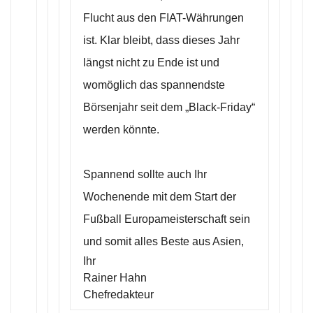
Flucht aus den FIAT-Währungen
ist. Klar bleibt, dass dieses Jahr
längst nicht zu Ende ist und
womöglich das spannendste
Börsenjahr seit dem „Black-Friday“
werden könnte.
Spannend sollte auch Ihr
Wochenende mit dem Start der
Fußball Europameisterschaft sein
und somit alles Beste aus Asien,
Ihr
Rainer Hahn
Chefredakteur