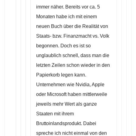
immer näher. Bereits vor ca. 5
Monaten habe ich mit einem
neuen Buch über die Realität von
Staats- bzw. Finanzmacht vs. Volk
begonnen. Doch es ist so
unglaublich schnell, dass man die
letzten Zeilen schon wieder in den
Papierkorb legen kann.
Unternehmen wie Nvidia, Apple
oder Microsoft haben mittlerweile
jeweils mehr Wert als ganze
Staaten mit ihrem
Bruttoinlandsprodukt. Dabei
spreche ich nicht einmal von den