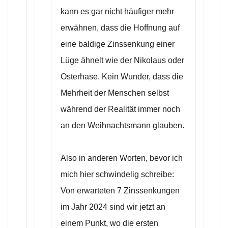
kann es gar nicht häufiger mehr
erwähnen, dass die Hoffnung auf
eine baldige Zinssenkung einer
Lüge ähnelt wie der Nikolaus oder
Osterhase. Kein Wunder, dass die
Mehrheit der Menschen selbst
während der Realität immer noch
an den Weihnachtsmann glauben.
Also in anderen Worten, bevor ich
mich hier schwindelig schreibe:
Von erwarteten 7 Zinssenkungen
im Jahr 2024 sind wir jetzt an
einem Punkt, wo die ersten