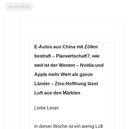
ALLGEMEIN
E-Autos aus China mit Zöllen
bestraft – Planwirtschaft?, wie
weit ist der Westen – Nvidia und
Apple mehr Wert als ganze
Länder – Zins-Hoffnung lässt
Luft aus den Märkten
Liebe Leser,
in dieser Woche ist ein wenig Luft