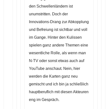
den Schwellenländern ist
unumstritten. Doch der
Innovations-Drang zur Abkopplung
und Befreiung ist sichtbar und voll
im Gange. Hinter den Kulissen
spielen ganz andere Themen eine
wesentliche Rolle, als wenn man
N-TV oder sonst etwas auch auf
YouTube anschaut. Nein, hier
werden die Karten ganz neu
gemischt und ich bin ja schließlich
hauptberuflich mit diesen Akteuren
eng im Gespräch.