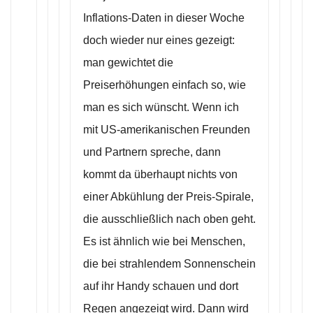
Inflations-Daten in dieser Woche
doch wieder nur eines gezeigt:
man gewichtet die
Preiserhöhungen einfach so, wie
man es sich wünscht. Wenn ich
mit US-amerikanischen Freunden
und Partnern spreche, dann
kommt da überhaupt nichts von
einer Abkühlung der Preis-Spirale,
die ausschließlich nach oben geht.
Es ist ähnlich wie bei Menschen,
die bei strahlendem Sonnenschein
auf ihr Handy schauen und dort
Regen angezeigt wird. Dann wird