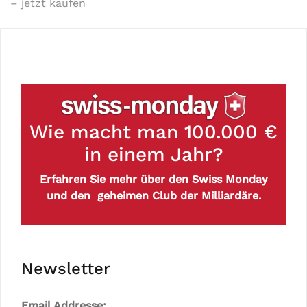
– jetzt kaufen
Wie macht man 100.000 €
in einem Jahr?
Erfahren Sie mehr über den Swiss Monday
und den geheimen Club der Milliardäre.
Newsletter
Email Addresse: