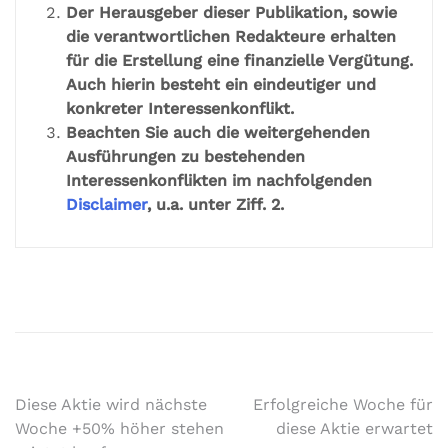
Der Herausgeber dieser Publikation, sowie
die verantwortlichen Redakteure erhalten
für die Erstellung eine finanzielle Vergütung.
Auch hierin besteht ein eindeutiger und
konkreter Interessenkonflikt.
Beachten Sie auch die weitergehenden
Ausführungen zu bestehenden
Interessenkonflikten im nachfolgenden
Disclaimer
, u.a. unter Ziff. 2.
Diese Aktie wird nächste
Erfolgreiche Woche für
Woche +50% höher stehen
diese Aktie erwartet