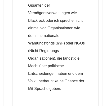
Giganten der
Vermögensverwaltungen wie
Blackrock oder ich spreche nicht
einmal von Organisationen wie
dem Internationalen
Währungsfonds (IWF) oder NGOs
(Nicht-Regierungs-
Organisationen), die längst die
Macht über politische
Entscheidungen haben und dem
Volk überhaupt keine Chance der
Mit-Sprache geben.