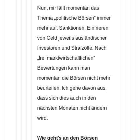
Nun, mir fällt momentan das
Thema „politische Börsen“ immer
mehr auf. Sanktionen, Einfrieren
von Geld jeweils ausländischer
Investoren und Strafzölle. Nach
„frei marktwirtschaftlichen“
Bewertungen kann man
momentan die Börsen nicht mehr
beurteilen. Ich gehe davon aus,
dass sich dies auch in den
nächsten Monaten nicht ändern
wird.
Wie geht’s an den Börsen