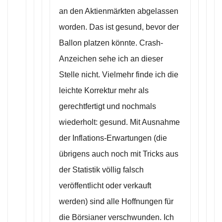
an den Aktienmärkten abgelassen
worden. Das ist gesund, bevor der
Ballon platzen könnte. Crash-
Anzeichen sehe ich an dieser
Stelle nicht. Vielmehr finde ich die
leichte Korrektur mehr als
gerechtfertigt und nochmals
wiederholt: gesund. Mit Ausnahme
der Inflations-Erwartungen (die
übrigens auch noch mit Tricks aus
der Statistik völlig falsch
veröffentlicht oder verkauft
werden) sind alle Hoffnungen für
die Börsianer verschwunden. Ich