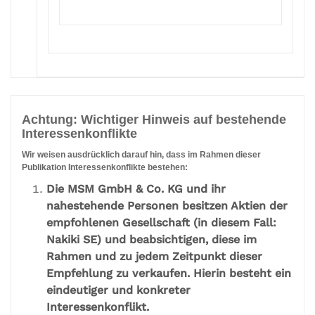
Achtung: Wichtiger Hinweis auf bestehende
Interessenkonflikte
Wir weisen ausdrücklich darauf hin, dass im Rahmen dieser
Publikation Interessenkonflikte bestehen:
Die MSM GmbH & Co. KG und ihr
nahestehende Personen besitzen Aktien der
empfohlenen Gesellschaft (in diesem Fall:
Nakiki SE) und beabsichtigen, diese im
Rahmen und zu jedem Zeitpunkt dieser
Empfehlung zu verkaufen. Hierin besteht ein
eindeutiger und konkreter
Interessenkonflikt.