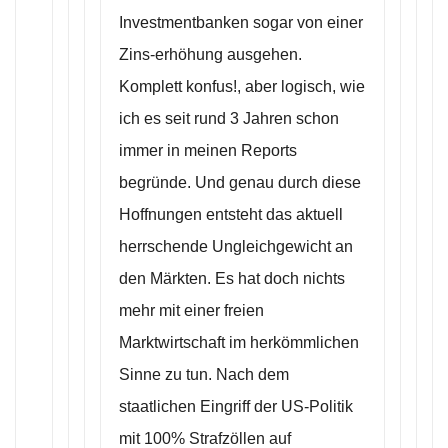
Investmentbanken sogar von einer
Zins-erhöhung ausgehen.
Komplett konfus!, aber logisch, wie
ich es seit rund 3 Jahren schon
immer in meinen Reports
begründe. Und genau durch diese
Hoffnungen entsteht das aktuell
herrschende Ungleichgewicht an
den Märkten. Es hat doch nichts
mehr mit einer freien
Marktwirtschaft im herkömmlichen
Sinne zu tun. Nach dem
staatlichen Eingriff der US-Politik
mit 100% Strafzöllen auf