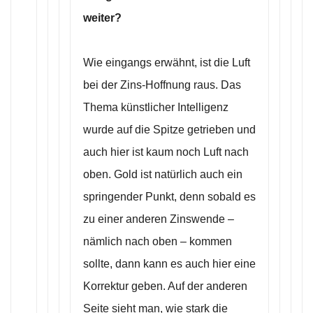
weiter?
Wie eingangs erwähnt, ist die Luft
bei der Zins-Hoffnung raus. Das
Thema künstlicher Intelligenz
wurde auf die Spitze getrieben und
auch hier ist kaum noch Luft nach
oben. Gold ist natürlich auch ein
springender Punkt, denn sobald es
zu einer anderen Zinswende –
nämlich nach oben – kommen
sollte, dann kann es auch hier eine
Korrektur geben. Auf der anderen
Seite sieht man, wie stark die