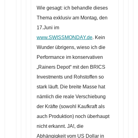
Wie gesagt: ich behandle dieses
Thema exklusiv am Montag, den
17.Juni im
www.SWISSMONDAY.de
. Kein
Wunder übrigens, wieso ich die
Performance im konservativen
„Rainers Depot“ mit den BRICS
Investments und Rohstoffen so
stark läuft. Die breite Masse hat
nämlich die reale Verschiebung
der Kräfte (sowohl Kaufkraft als
auch Produktion) noch überhaupt
nicht erkannt. JA!, die
Abhängigkeit vom US Dollar in