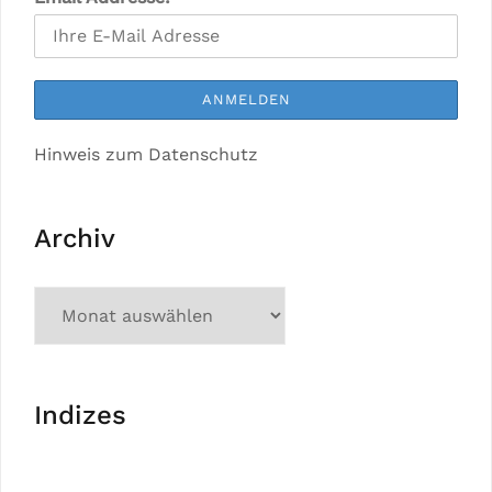
Hinweis zum Datenschutz
Archiv
Indizes