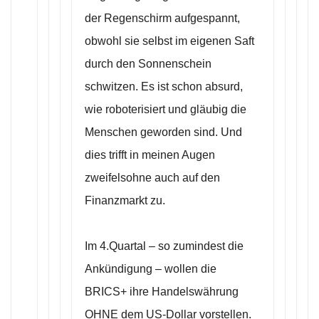
der Regenschirm aufgespannt,
obwohl sie selbst im eigenen Saft
durch den Sonnenschein
schwitzen. Es ist schon absurd,
wie roboterisiert und gläubig die
Menschen geworden sind. Und
dies trifft in meinen Augen
zweifelsohne auch auf den
Finanzmarkt zu.
Im 4.Quartal – so zumindest die
Ankündigung – wollen die
BRICS+ ihre Handelswährung
OHNE dem US-Dollar vorstellen.