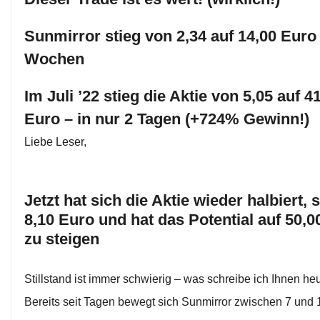
Sunmirror stieg von 2,34 auf 14,00 Euro 
Wochen
Im Juli ’22 stieg die Aktie von 5,05 auf 4
Euro – in nur 2 Tagen (+724% Gewinn!)
Liebe Leser,
Jetzt hat sich die Aktie wieder halbiert, s
8,10 Euro und hat das Potential auf 50,0
zu steigen
Stillstand ist immer schwierig – was schreibe ich Ihnen he
Bereits seit Tagen bewegt sich Sunmirror zwischen 7 und