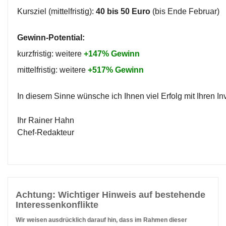
Kursziel (mittelfristig):
40 bis 50 Euro
(bis Ende Februar)
Gewinn-Potential:
kurzfristig: weitere
+147% Gewinn
mittelfristig: weitere
+517% Gewinn
In diesem Sinne wünsche ich Ihnen viel Erfolg mit Ihren I
Ihr Rainer Hahn
Chef-Redakteur
Achtung: Wichtiger Hinweis auf bestehende
Interessenkonflikte
Wir weisen ausdrücklich darauf hin, dass im Rahmen dieser