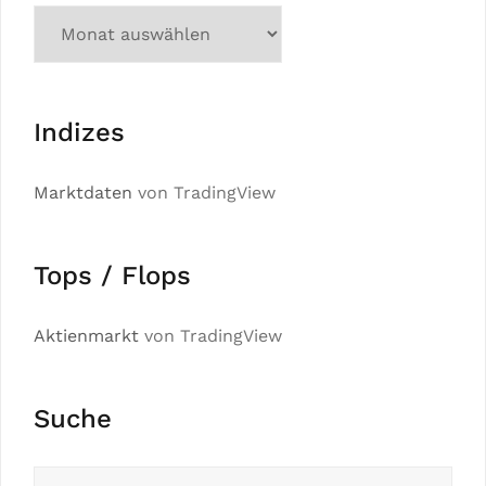
Indizes
Marktdaten
von TradingView
Tops / Flops
Aktienmarkt
von TradingView
Suche