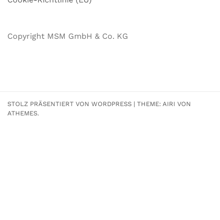
Copyright MSM GmbH & Co. KG
STOLZ PRÄSENTIERT VON WORDPRESS
|
THEME:
AIRI
VON
ATHEMES.