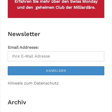
Erfahren Sie mehr über den Swiss Monday
und den geheimen Club der Milliardäre.
Newsletter
Email Addresse:
Hinweis zum Datenschutz
Archiv