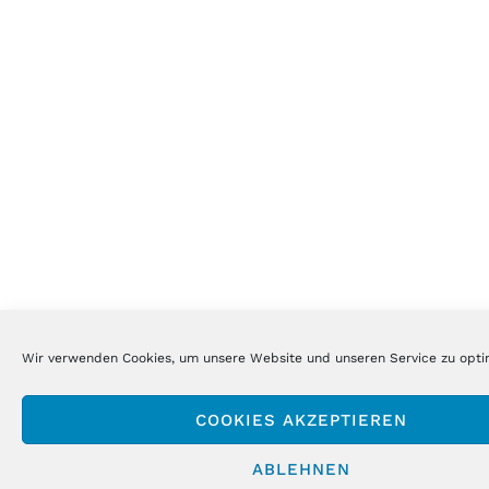
Wir verwenden Cookies, um unsere Website und unseren Service zu opti
COOKIES AKZEPTIEREN
ABLEHNEN