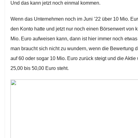
Und das kann jetzt noch einmal kommen.
Wenn das Unternehmen noch im Juni ’22 über 10 Mio. Eu
den Konto hatte und jetzt nur noch einen Börsenwert von 
Mio. Euro aufweisen kann, dann ist hier immer noch etwas
man braucht sich nicht zu wundern, wenn die Bewertung 
auf 60 oder sogar 10 Mio. Euro zurück steigt und die Aktie
25,00 bis 50,00 Euro steht.