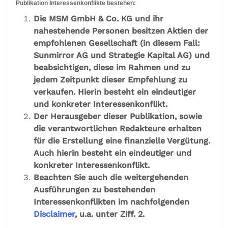
Publikation Interessenkonflikte bestehen:
Die MSM GmbH & Co. KG und ihr
nahestehende Personen besitzen Aktien der
empfohlenen Gesellschaft (in diesem Fall:
Sunmirror AG und Strategie Kapital AG) und
beabsichtigen, diese im Rahmen und zu
jedem Zeitpunkt dieser Empfehlung zu
verkaufen. Hierin besteht ein eindeutiger
und konkreter Interessenkonflikt.
Der Herausgeber dieser Publikation, sowie
die verantwortlichen Redakteure erhalten
für die Erstellung eine finanzielle Vergütung.
Auch hierin besteht ein eindeutiger und
konkreter Interessenkonflikt.
Beachten Sie auch die weitergehenden
Ausführungen zu bestehenden
Interessenkonflikten im nachfolgenden
Disclaimer
, u.a. unter Ziff. 2.