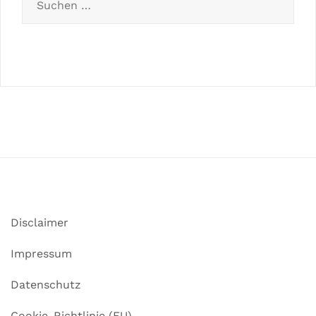
Disclaimer
Impressum
Datenschutz
Cookie-Richtlinie (EU)