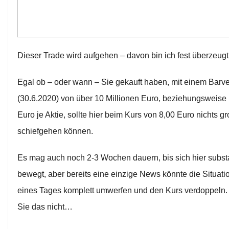
Dieser Trade wird aufgehen – davon bin ich fest überzeugt
Egal ob – oder wann – Sie gekauft haben, mit einem Bar
(30.6.2020) von über 10 Millionen Euro, beziehungsweise 
Euro je Aktie, sollte hier beim Kurs von 8,00 Euro nichts g
schiefgehen können.
Es mag auch noch 2-3 Wochen dauern, bis sich hier substa
bewegt, aber bereits eine einzige News könnte die Situati
eines Tages komplett umwerfen und den Kurs verdoppeln
Sie das nicht…