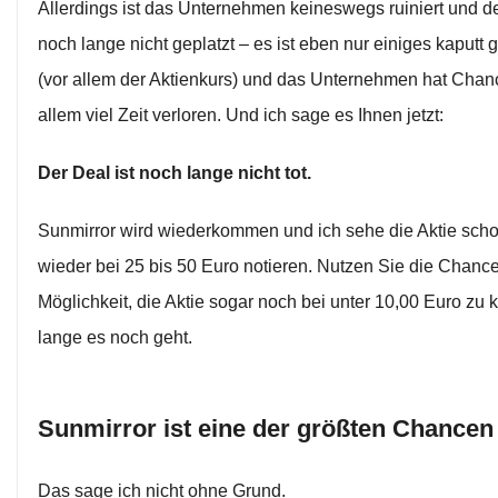
Allerdings ist das Unternehmen keineswegs ruiniert und de
noch lange nicht geplatzt – es ist eben nur einiges kaputt
(vor allem der Aktienkurs) und das Unternehmen hat Chan
allem viel Zeit verloren. Und ich sage es Ihnen jetzt:
Der Deal ist noch lange nicht tot.
Sunmirror wird wiederkommen und ich sehe die Aktie scho
wieder bei 25 bis 50 Euro notieren. Nutzen Sie die Chanc
Möglichkeit, die Aktie sogar noch bei unter 10,00 Euro zu 
lange es noch geht.
Sunmirror ist eine der größten Chancen 
Das sage ich nicht ohne Grund.