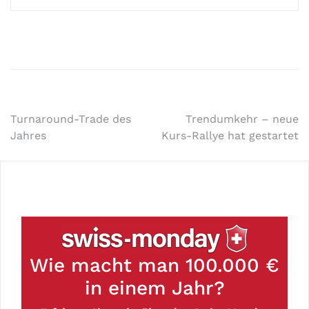
Turnaround-Trade des
Trendumkehr – neue
Jahres
Kurs-Rallye hat gestartet
Wie macht man 100.000 €
in einem Jahr?