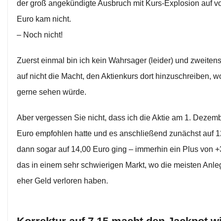
der groß angekündigte Ausbruch mit Kurs-Explosion auf vo
Euro kam nicht.
– Noch nicht!
Zuerst einmal bin ich kein Wahrsager (leider) und zweiten
auf nicht die Macht, den Aktienkurs dort hinzuschreiben, wo
gerne sehen würde.
Aber vergessen Sie nicht, dass ich die Aktie am 1. Dezemb
Euro empfohlen hatte und es anschließend zunächst auf 1
dann sogar auf 14,00 Euro ging – immerhin ein Plus von 
das in einem sehr schwierigen Markt, wo die meisten Anle
eher Geld verloren haben.