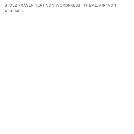
STOLZ PRÄSENTIERT VON WORDPRESS
|
THEME:
AIRI
VON
ATHEMES.