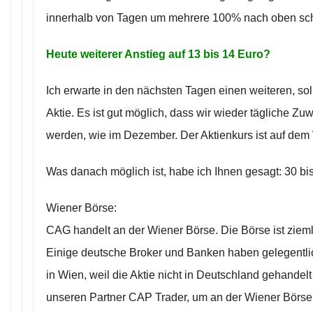
innerhalb von Tagen um mehrere 100% nach oben sc
Heute weiterer Anstieg auf 13 bis 14 Euro?
Ich erwarte in den nächsten Tagen einen weiteren, sol
Aktie. Es ist gut möglich, dass wir wieder tägliche 
werden, wie im Dezember. Der Aktienkurs ist auf dem
Was danach möglich ist, habe ich Ihnen gesagt: 30 bis 
Wiener Börse:
CAG handelt an der Wiener Börse. Die Börse ist ziemli
Einige deutsche Broker und Banken haben gelegentl
in Wien, weil die Aktie nicht in Deutschland gehandel
unseren Partner CAP Trader, um an der Wiener Börse 