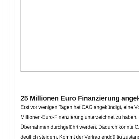
25 Millionen Euro Finanzierung ange
Erst vor wenigen Tagen hat CAG angekündigt, eine Vo
Millionen-Euro-Finanzierung unterzeichnet zu haben. 
Übernahmen durchgeführt werden. Dadurch könnte C
deutlich steigern. Kommt der Vertrag endgültig zustand