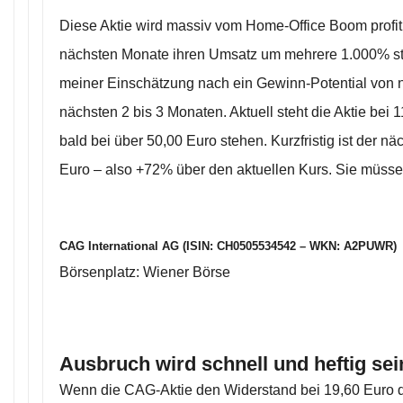
Diese Aktie wird massiv vom Home-Office Boom profit
nächsten Monate ihren Umsatz um mehrere 1.000% ste
meiner Einschätzung nach ein Gewinn-Potential von 
nächsten 2 bis 3 Monaten. Aktuell steht die Aktie bei
bald bei über 50,00 Euro stehen. Kurzfristig ist der n
Euro – also +72% über den aktuellen Kurs. Sie müsse
CAG International AG (ISIN: CH0505534542 – WKN: A2PUWR)
Börsenplatz: Wiener Börse
Ausbruch wird schnell und heftig sei
Wenn die CAG-Aktie den Widerstand bei 19,60 Euro du