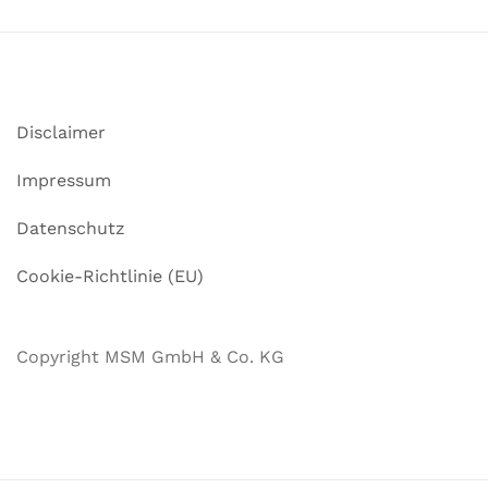
Disclaimer
Impressum
Datenschutz
Cookie-Richtlinie (EU)
Copyright MSM GmbH & Co. KG