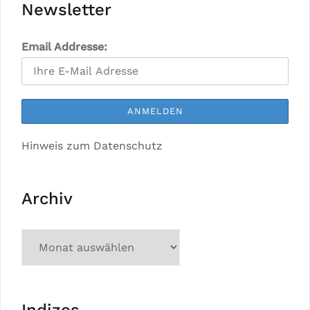
Newsletter
Email Addresse:
Hinweis zum Datenschutz
Archiv