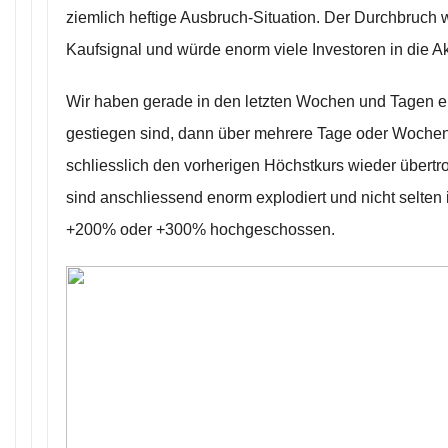
ziemlich heftige Ausbruch-Situation. Der Durchbruch w
Kaufsignal und würde enorm viele Investoren in die Akt
Wir haben gerade in den letzten Wochen und Tagen ei
gestiegen sind, dann über mehrere Tage oder Wochen 
schliesslich den vorherigen Höchstkurs wieder übertro
sind anschliessend enorm explodiert und nicht selten 
+200% oder +300% hochgeschossen.