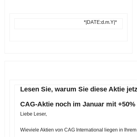
*|DATE:d.m.Y|*
Lesen Sie, warum Sie diese Aktie jetz
CAG-Aktie noch im Januar mit +50%
Liebe Leser,
Wieviele Aktien von CAG International liegen in Ihre