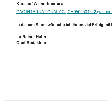
Kurs auf Wienerboerse.at
CAG INTERNATIONAL AG | CH0505534542 (wienerbo
In diesem Sinne wünsche ich Ihnen viel Erfolg mit
Ihr Rainer Hahn
Chef-Redakteur