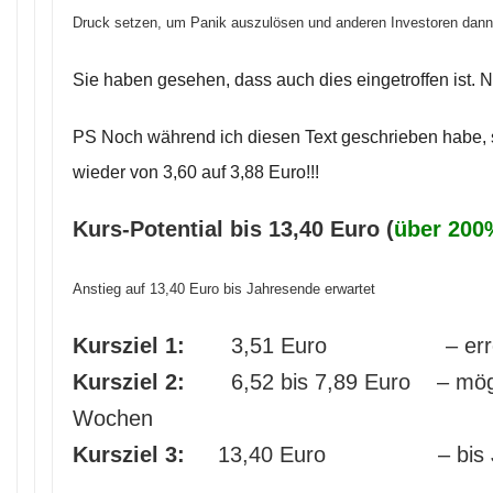
Druck setzen, um Panik auszulösen und anderen Investoren dann 
Sie haben gesehen, dass auch dies eingetroffen ist. N
PS Noch während ich diesen Text geschrieben habe, s
wieder von 3,60 auf 3,88 Euro!!!
Kurs-Potential bis 13,40 Euro (
über 200
Anstieg auf 13,40 Euro bis Jahresende erwartet
Kursziel 1:
3,51 Euro – errei
Kursziel 2:
6,52 bis 7,89 Euro – mögli
Wochen
Kursziel 3:
13,40 Euro – bis Jah