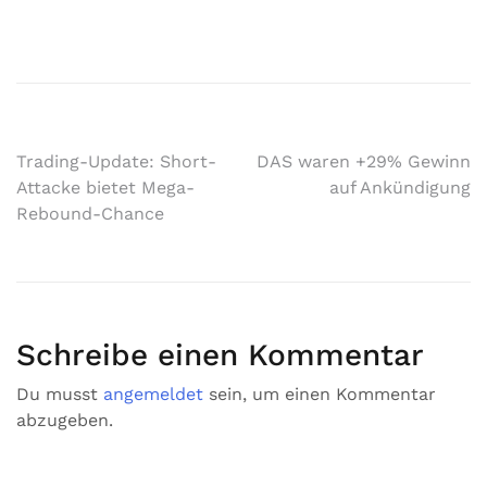
Trading-Update: Short-
DAS waren +29% Gewinn
Attacke bietet Mega-
auf Ankündigung
Rebound-Chance
Schreibe einen Kommentar
Du musst
angemeldet
sein, um einen Kommentar
abzugeben.