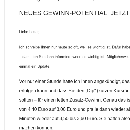
NEUES GEWINN-POTENTIAL: JETZ
Liebe Leser,
Ich schreibe Ihnen nur heute so oft, weil es wichtig ist. Dafür ha
– damit ich Sie dann informiere wenn es wichtig ist. Möglicherwe
einmal ein Update.
Vor nur einer Stunde hatte ich Ihnen angekündigt, da
erfolgen kann und dass Sie den „Dip“ (kurzen Kursr
sollten – für einen fetten Zusatz-Gewinn. Genau das ist 
von 4,40 Euro auf 3,00 Euro und pralle dann wieder a
Minuten wieder auf 3,50 bis 3,60 Euro. Sie hätten al
machen können.