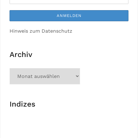
Hinweis zum Datenschutz
Archiv
Indizes