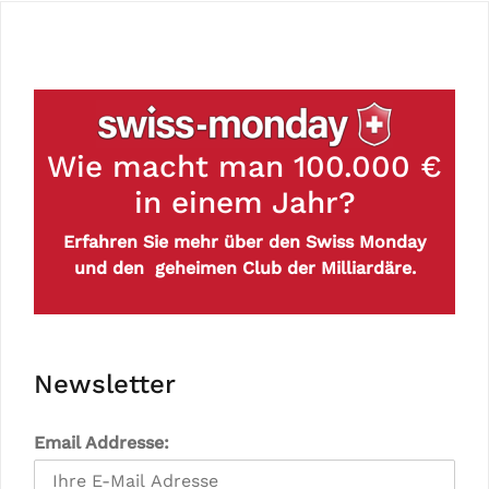
Wie macht man 100.000 €
in einem Jahr?
Erfahren Sie mehr über den Swiss Monday
und den geheimen Club der Milliardäre.
Newsletter
Email Addresse: