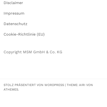
Disclaimer
Impressum
Datenschutz
Cookie-Richtlinie (EU)
Copyright MSM GmbH & Co. KG
STOLZ PRÄSENTIERT VON WORDPRESS
|
THEME:
AIRI
VON
ATHEMES.