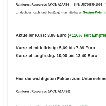
Rainforest Resources (WKN: A2AFZ6 – ISIN: US75087K1034 – 
Eindeutiges Kaufsignal bestätigt – unmittelbares
Gewinn-Potenti
Aktueller Kurs: 3,88 Euro (
+110% seit Empfe
Kursziel mittelfristig: 5,69 bis 7,89 Euro
Kursziel langfristig: 10,00 bis 13,40 Euro
Hier die wichtigsten Fakten zum Unternehm
Rainforest Resources (WKN: A2AFZ6)