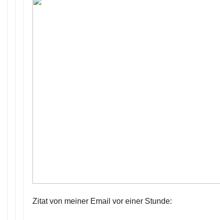
Zitat von meiner Email vor einer Stunde: