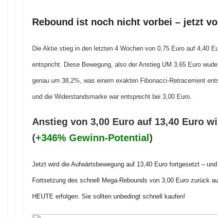
Rebound ist noch nicht vorbei – jetzt vo
Die Aktie stieg in den letzten 4 Wochen von 0,75 Euro auf 4,40 
entspricht. Diese Bewegung, also der Anstieg UM 3,65 Euro wude 
genau um 38,2%, was einem exakten Fibonacci-Retracement entsp
und die Widerstandsmarke war entsprecht bei 3,00 Euro.
Anstieg von 3,00 Euro auf 13,40 Euro wir
(
+346% Gewinn-Potential
)
Jetzt wird die Aufwärtsbewegung auf 13,40 Euro fortgesetzt – und z
Fortsetzung des schnell Mega-Rebounds von 3,00 Euro zurück a
HEUTE erfolgen. Sie sollten unbedingt schnell kaufen!