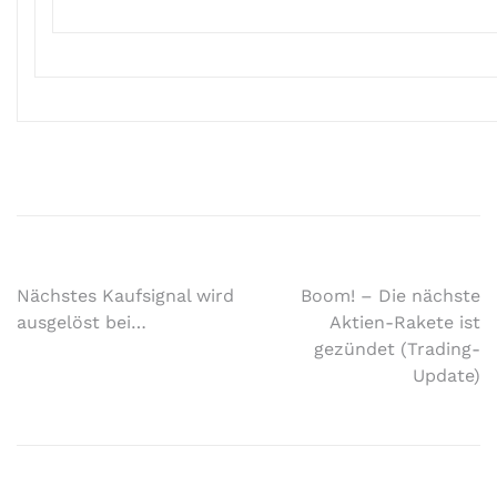
Nächstes Kaufsignal wird
Boom! – Die nächste
ausgelöst bei…
Aktien-Rakete ist
gezündet (Trading-
Update)