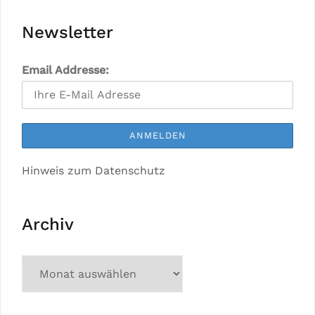
Newsletter
Email Addresse:
Hinweis zum Datenschutz
Archiv