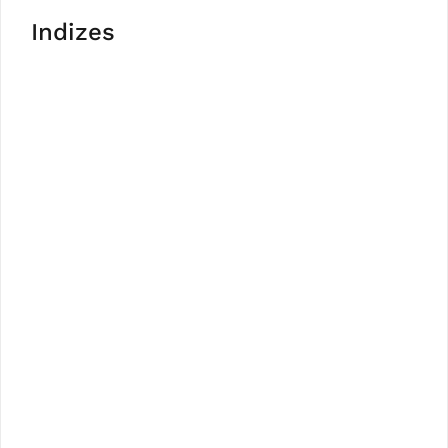
Indizes