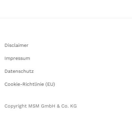
Disclaimer
Impressum
Datenschutz
Cookie-Richtlinie (EU)
Copyright MSM GmbH & Co. KG