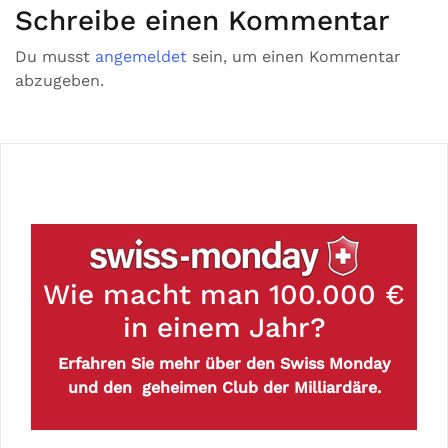
Schreibe einen Kommentar
Du musst
angemeldet
sein, um einen Kommentar
abzugeben.
Wie macht man 100.000 €
in einem Jahr?
Erfahren Sie mehr über den Swiss Monday
und den geheimen Club der Milliardäre.