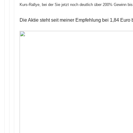
Kurs-Rallye, bei der Sie jetzt noch deutlich über 200% Gewinn 
Die Aktie steht seit meiner Empfehlung bei 1,84 Euro