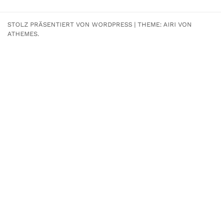
STOLZ PRÄSENTIERT VON WORDPRESS
|
THEME:
AIRI
VON
ATHEMES.