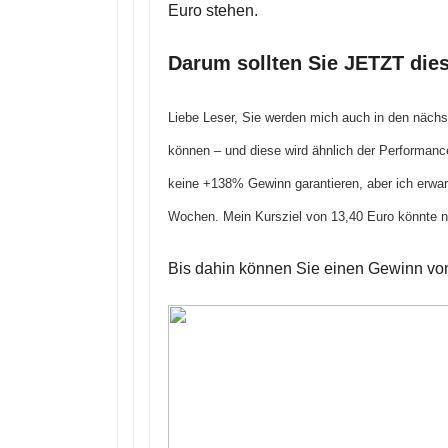
Euro stehen.
Darum sollten Sie JETZT dies
Liebe Leser, Sie werden mich auch in den näc
können – und diese wird ähnlich der Performance
keine +138% Gewinn garantieren, aber ich erwar
Wochen. Mein Kursziel von 13,40 Euro könnte n
Bis dahin können Sie einen Gewinn v