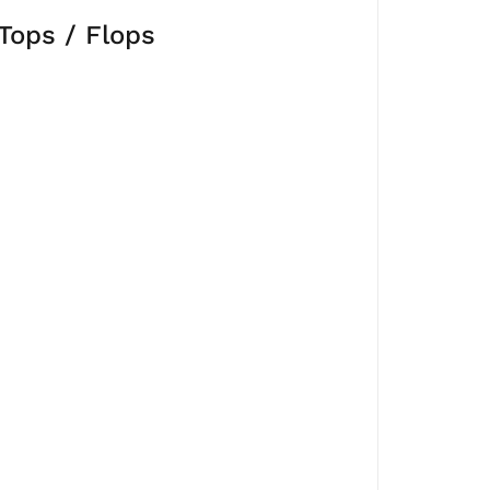
Tops / Flops