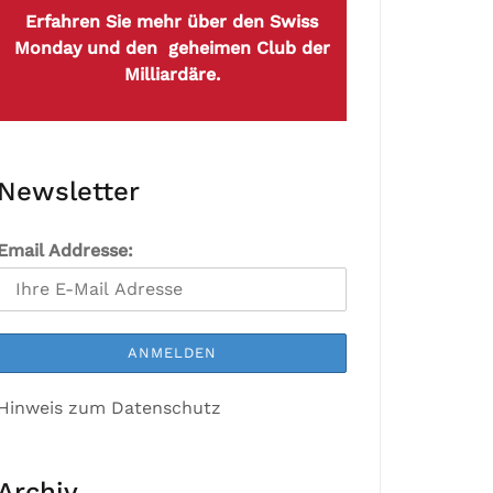
Erfahren Sie mehr über den Swiss
Monday und den geheimen Club der
Milliardäre.
Newsletter
Email Addresse:
Hinweis zum Datenschutz
Archiv