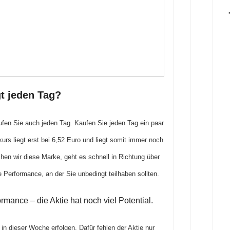
gt jeden Tag?
aufen Sie auch jeden Tag. Kaufen Sie jeden Tag ein paar
urs liegt erst bei 6,52 Euro und liegt somit immer noch
hen wir diese Marke, geht es schnell in Richtung über
e Performance, an der Sie unbedingt teilhaben sollten.
mance – die Aktie hat noch viel Potential.
in dieser Woche erfolgen. Dafür fehlen der Aktie nur