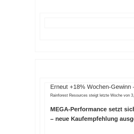
Erneut +18% Wochen-Gewinn –
Rainforest Resources steigt letzte Woche von 3
MEGA-Performance setzt sich
– neue Kaufempfehlung aus