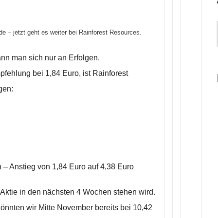
 – jetzt geht es weiter bei Rainforest Resources.
nn man sich nur an Erfolgen.
fehlung bei 1,84 Euro, ist Rainforest
gen:
– Anstieg von 1,84 Euro auf 4,38 Euro
ie Aktie in den nächsten 4 Wochen stehen wird.
önnten wir Mitte November bereits bei 10,42