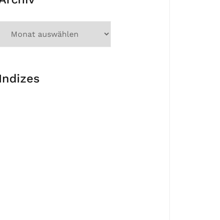
Indizes