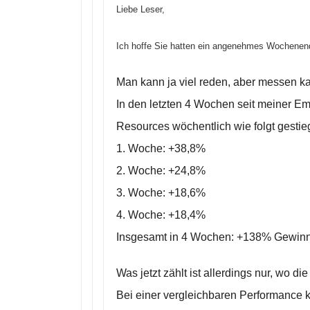
Liebe Leser,
Ich hoffe Sie hatten ein angenehmes Wochenende
Man kann ja viel reden, aber messen ka
In den letzten 4 Wochen seit meiner Emp
Resources wöchentlich wie folgt gestie
1. Woche: +38,8%
2. Woche: +24,8%
3. Woche: +18,6%
4. Woche: +18,4%
Insgesamt in 4 Wochen: +138% Gewinn 
Was jetzt zählt ist allerdings nur, wo d
Bei einer vergleichbaren Performance k