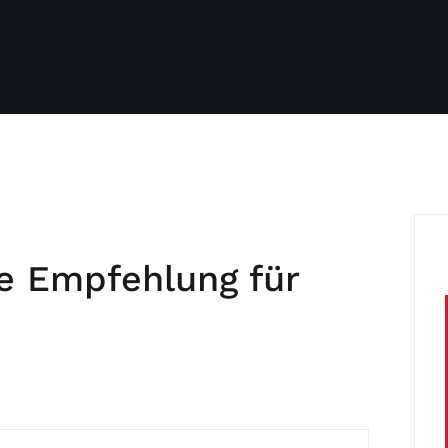
e Empfehlung für