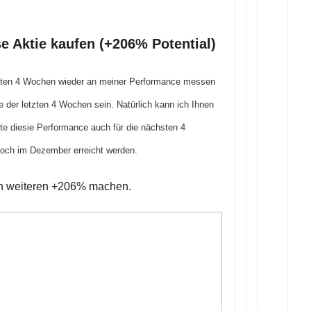
e Aktie kaufen (+206% Potential)
hsten 4 Wochen wieder an meiner Performance messen
 der letzten 4 Wochen sein. Natürlich kann ich Ihnen
te diesie Performance auch für die nächsten 4
och im Dezember erreicht werden.
on weiteren +206% machen.