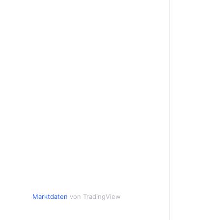
Marktdaten
von TradingView