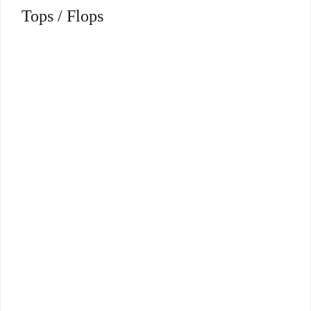
Tops / Flops