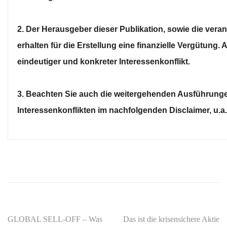
2. Der Herausgeber dieser Publikation, sowie die vera
erhalten für die Erstellung eine finanzielle Vergütung. 
eindeutiger und konkreter Interessenkonflikt.
3. Beachten Sie auch die weitergehenden Ausführung
Interessenkonflikten im nachfolgenden Disclaimer, u.a. u
GLOBAL SELL-OFF – Was
Das ist die krisensichere Aktie