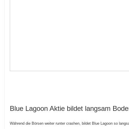
Blue Lagoon Aktie bildet langsam Bod
Während die Börsen weiter runter crashen, bildet Blue Lagoon so lang