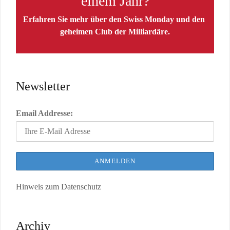
einem Jahr?
Erfahren Sie mehr über den Swiss Monday und den
geheimen Club der Milliardäre.
Newsletter
Email Addresse:
Hinweis zum Datenschutz
Archiv