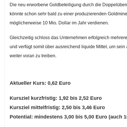
Die neu erworbene Goldbeteiligung durch die Doppelüber
könnte schon sehr bald zu einer produzierenden Goldmin
möglicherweise 10 Mio. Dollar im Jahr verdienen.
Gleichzeitig schloss das Unternehmen erfolgreich mehrer
und verfügt somit über ausreichend liquide Mittel, um se
weiter voran zu treiben.
Aktueller Kurs: 0,62 Euro
Kursziel kurzfristig: 1,92 bis 2,52 Euro
Kursziel mittelfristig: 2,50 bis 3,46 Euro
Potential: mindestens 3,00 bis 5,00 Euro (auch 