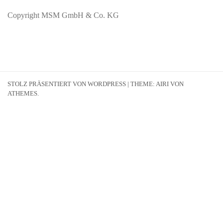
Copyright MSM GmbH & Co. KG
STOLZ PRÄSENTIERT VON WORDPRESS
|
THEME:
AIRI
VON
ATHEMES.