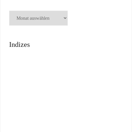
Indizes