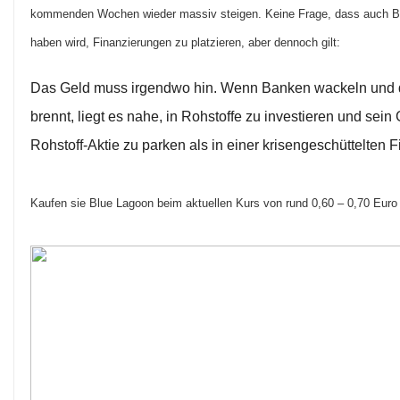
kommenden Wochen wieder massiv steigen. Keine Frage, dass auch Bl
haben wird, Finanzierungen zu platzieren, aber dennoch gilt:
Das Geld muss irgendwo hin. Wenn Banken wackeln und di
brennt, liegt es nahe, in Rohstoffe zu investieren und sein 
Rohstoff-Aktie zu parken als in einer krisengeschüttelten F
Kaufen sie Blue Lagoon beim aktuellen Kurs von rund 0,60 – 0,70 Euro