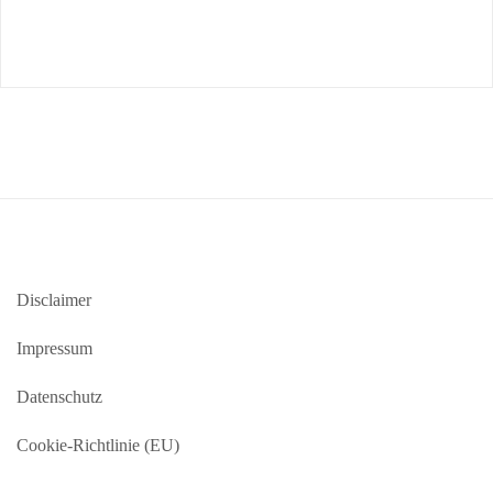
Disclaimer
Impressum
Datenschutz
Cookie-Richtlinie (EU)