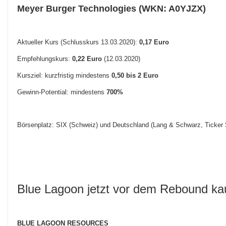
Meyer Burger Technologies (WKN: A0YJZX)
Aktueller Kurs (Schlusskurs 13.03.2020):
0,17 Euro
Empfehlungskurs:
0,22 Euro
(12.03.2020)
Kursziel: kurzfristig mindestens
0,50 bis 2 Euro
Gewinn-Potential: mindestens
7
00%
Börsenplatz: SIX (Schweiz) und Deutschland (Lang & Schwarz, Ticke
Blue Lagoon jetzt vor dem Rebound ka
BLUE LAGOON RESOURCES