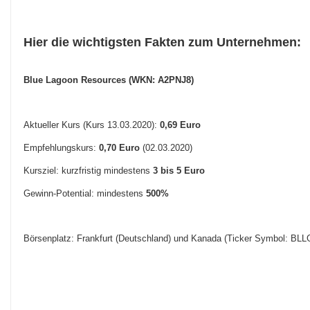
Hier die wichtigsten Fakten zum Unternehmen:
Blue Lagoon Resources (WKN: A2PNJ8)
Aktueller Kurs (Kurs 13.03.2020):
0,69 Euro
Empfehlungskurs:
0,70 Euro
(02.03.2020)
Kursziel: kurzfristig mindestens
3 bis 5 Euro
Gewinn-Potential: mindestens
5
00%
Börsenplatz: Frankfurt (Deutschland) und Kanada (Ticker Symbol: BLL