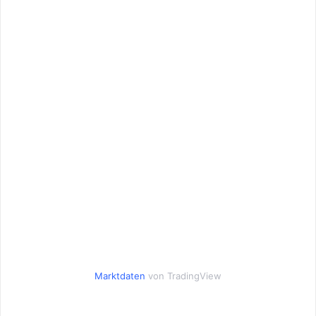
Marktdaten
von TradingView