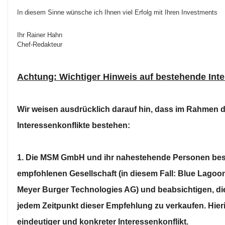
In diesem Sinne wünsche ich Ihnen viel Erfolg mit Ihren Investments
Ihr Rainer Hahn
Chef-Redakteur
Achtung: Wichtiger Hinweis auf bestehende Inte
Wir weisen ausdrücklich darauf hin, dass im Rahmen d
Interessenkonflikte bestehen:
1. Die MSM GmbH und ihr nahestehende Personen besi
empfohlenen Gesellschaft (in diesem Fall: Blue Lagoo
Meyer Burger Technologies AG) und beabsichtigen, d
jedem Zeitpunkt dieser Empfehlung zu verkaufen. Hieri
eindeutiger und konkreter Interessenkonflikt.