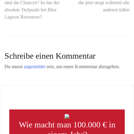
sind die Chancen? Ist das der
die jetzt steigt während alle
absolute Tiefpunkt bei Blue
anderen fallen
Lagoon Resources?
Schreibe einen Kommentar
Du musst
angemeldet
sein, um einen Kommentar abzugeben.
Wie macht man 100.000 € in