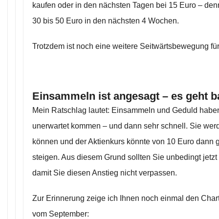
kaufen oder in den nächsten Tagen bei 15 Euro – denn
30 bis 50 Euro in den nächsten 4 Wochen.
Trotzdem ist noch eine weitere Seitwärtsbewegung für
Einsammeln ist angesagt – es geht b
Mein Ratschlag lautet: Einsammeln und Geduld haben.
unerwartet kommen – und dann sehr schnell. Sie wer
können und der Aktienkurs könnte von 10 Euro dann g
steigen. Aus diesem Grund sollten Sie unbedingt jetz
damit Sie diesen Anstieg nicht verpassen.
Zur Erinnerung zeige ich Ihnen noch einmal den Char
vom September: