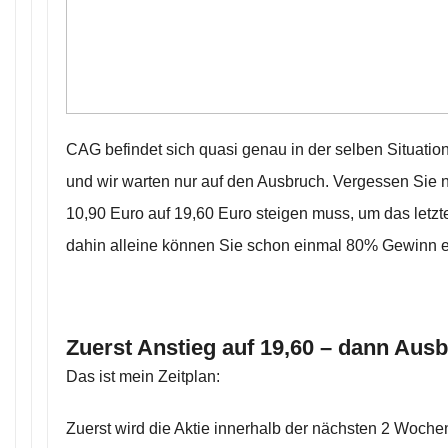
CAG befindet sich quasi genau in der selben Situatio
und wir warten nur auf den Ausbruch. Vergessen Sie ni
10,90 Euro auf 19,60 Euro steigen muss, um das letzt
dahin alleine können Sie schon einmal 80% Gewinn e
Zuerst Anstieg auf 19,60 – dann Aus
Das ist mein Zeitplan:
Zuerst wird die Aktie innerhalb der nächsten 2 Woche