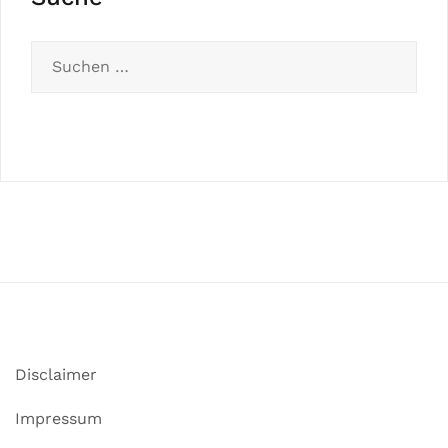
Disclaimer
Impressum