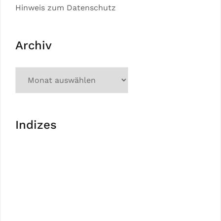
Hinweis zum Datenschutz
Archiv
Indizes