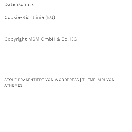
Datenschutz
Cookie-Richtlinie (EU)
Copyright MSM GmbH & Co. KG
STOLZ PRÄSENTIERT VON WORDPRESS
|
THEME:
AIRI
VON
ATHEMES.