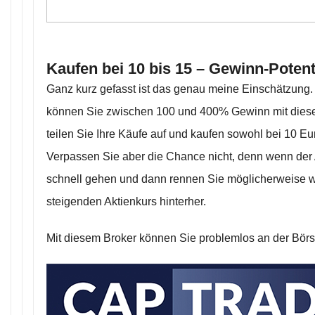
Kaufen bei 10 bis 15 – Gewinn-Potenti
Ganz kurz gefasst ist das genau meine Einschätzung.
können Sie zwischen 100 und 400% Gewinn mit diese
teilen Sie Ihre Käufe auf und kaufen sowohl bei 10 Eu
Verpassen Sie aber die Chance nicht, denn wenn der 
schnell gehen und dann rennen Sie möglicherweise w
steigenden Aktienkurs hinterher.
Mit diesem Broker können Sie problemlos an der Bör