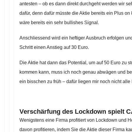
antesten – ob es dann direkt durchgeht werden wir s
dafür, denn dafür müsste die Aktie bereits ein Plus o
wäre bereits ein sehr bullishes Signal.
Anschliessend wird ein heftiger Ausbruch erfolgen und
Schritt einen Anstieg auf 30 Euro.
Die Aktie hat dann das Potential, um auf 50 Euro zu s
kommen kann, muss ich noch genau abwägen und beurt
ein bisschen zu früh – dafür liegen mir noch nicht alle
Verschärfung des Lockdown spielt C
Wenigstens eine Firma profitiert von Lockdown und 
davon profitieren, indem Sie die Aktie dieser Firma 