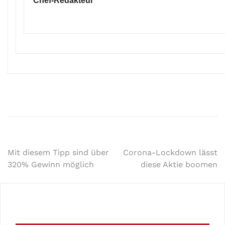
Chef-Redakteur
Mit diesem Tipp sind über
Corona-Lockdown lässt
320% Gewinn möglich
diese Aktie boomen