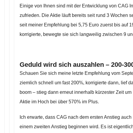
Einige von Ihnen sind mit der Entwicklung von CAG Int
zufrieden. Die Aktie läuft bereits seit rund 3 Wochen 
seit meiner Empfehlung bei 5,75 Euro zuerst bis auf 1
korrigierte, bewegte sie sich langweilig zwischen 9 un
Geduld wird sich auszahlen – 200-30
Schauen Sie sich meine letzte Empfehlung vom Septem
ziemlich schnell um fast 200%, korrigierte dann, lief
boom – stieg dann erneut innerhalb kürzester Zeit u
Aktie im Hoch bei über 570% im Plus.
Ich erwarte, dass CAG nach dem ersten Anstieg auch 
einem zweiten Anstieg beginnen wird. Es ist eigentlich