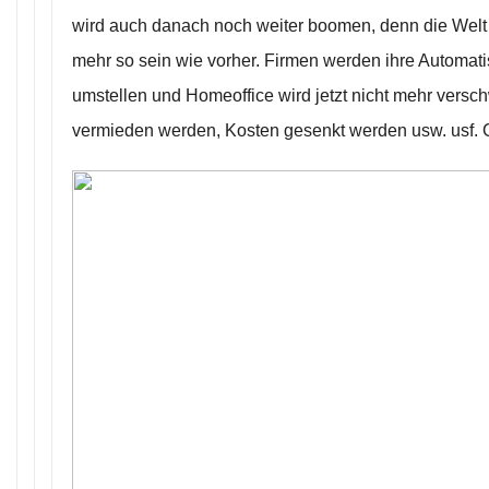
wird auch danach noch weiter boomen, denn die Welt
mehr so sein wie vorher. Firmen werden ihre Automatisi
umstellen und Homeoffice wird jetzt nicht mehr vers
vermieden werden, Kosten gesenkt werden usw. usf.