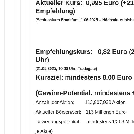
Aktueller Kurs: 0,995 Euro (+21
Empfehlung)
(Schlusskurs Frankfurt 11.06.2025 – Höchstkurs bishe
Empfehlungskurs: 0,82 Euro (2
Uhr)
(21.05.2025, 10:30 Uhr, Tradegate)
Kursziel: mindestens 8,00 Euro 
(Gewinn-Potential: mindestens
Anzahl der Aktien: 113,807,930 Aktien
Aktueller Börsenwert: 113 Millionen Euro
Bewertungspotential: mindestens 1’368 Mill
je Aktie)