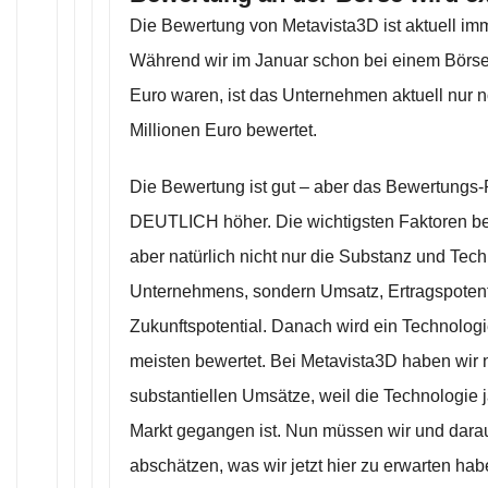
Die Bewertung von Metavista3D ist aktuell imm
Während wir im Januar schon bei einem Börse
Euro waren, ist das Unternehmen aktuell nur n
Millionen Euro bewertet.
Die Bewertung ist gut – aber das Bewertungs-P
DEUTLICH höher. Die wichtigsten Faktoren be
aber natürlich nicht nur die Substanz und Tec
Unternehmens, sondern Umsatz, Ertragspotent
Zukunftspotential. Danach wird ein Technolo
meisten bewertet. Bei Metavista3D haben wir 
substantiellen Umsätze, weil die Technologie 
Markt gegangen ist. Nun müssen wir und darau
abschätzen, was wir jetzt hier zu erwarten h