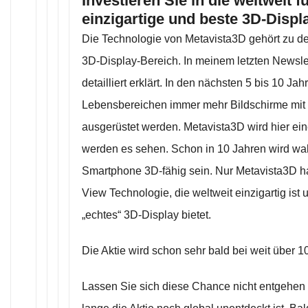
Investieren Sie in die weltweit 
einzigartige und beste 3D-Displ
Die Technologie von Metavista3D gehört zu de
3D-Display-Bereich. In meinem letzten Newslet
detailliert erklärt. In den nächsten 5 bis 10 Ja
Lebensbereichen immer mehr Bildschirme mit
ausgerüstet werden. Metavista3D wird hier eine
werden es sehen. Schon in 10 Jahren wird wah
Smartphone 3D-fähig sein. Nur Metavista3D ha
View Technologie, die weltweit einzigartig ist 
„echtes“ 3D-Display bietet.
Die Aktie wird schon sehr bald bei weit über 1
Lassen Sie sich diese Chance nicht entgehen 