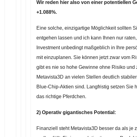
Wir reden hier also von einer potentiellen
+1.088%.
Eine solche, einzigartige Möglichkeit sollten S
entgehen lassen und ich kann Ihnen nur raten, 
Investment unbedingt maßgeblich in Ihre pers
mit einzuplanen. Sie können jetzt zwar vom Ri
gibt es nie so hohe Gewinne ohne Risiko und z
Metavista3D an vielen Stellen deutlich stabiler
Blue-Chip-Aktien sind. Langfristig setzen Sie 
das richtige Pferdchen.
2) Operativ gigantisches Potential:
Finanziell steht Metavista3D besser da als je 