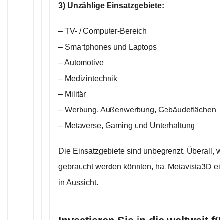
3) Unzählige Einsatzgebiete:
– TV- / Computer-Bereich
– Smartphones und Laptops
– Automotive
– Medizintechnik
– Militär
– Werbung, Außenwerbung, Gebäudeflächen
– Metaverse, Gaming und Unterhaltung
Die Einsatzgebiete sind unbegrenzt. Überall,
gebraucht werden könnten, hat Metavista3D ei
in Aussicht.