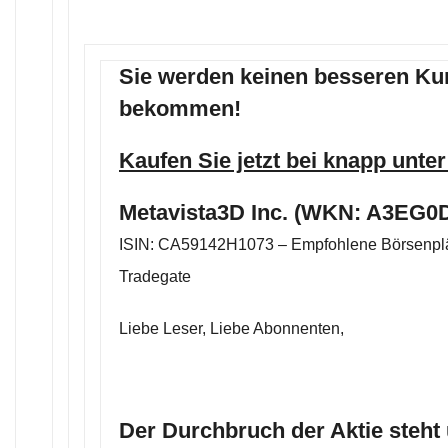
Sie werden keinen besseren Ku
bekommen!
Kaufen Sie jetzt bei knapp unter
Metavista3D Inc. (WKN: A3EG0D
ISIN: CA59142H1073 – Empfohlene Börsenplä
Tradegate
Liebe Leser, Liebe Abonnenten,
Der Durchbruch der Aktie steht 