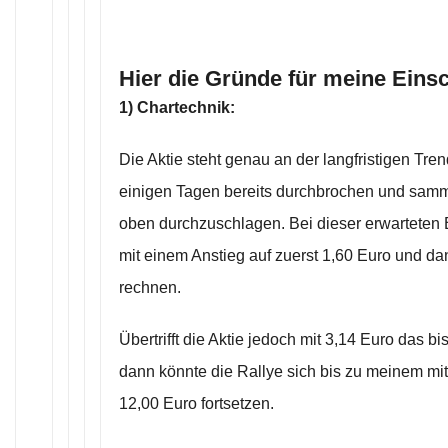
Hier die Gründe für meine Eins
1) Chartechnik:
Die Aktie steht genau an der langfristigen Tren
einigen Tagen bereits durchbrochen und samme
oben durchzuschlagen. Bei dieser erwartete
mit einem Anstieg auf zuerst 1,60 Euro und da
rechnen.
Übertrifft die Aktie jedoch mit 3,14 Euro das bi
dann könnte die Rallye sich bis zu meinem mitt
12,00 Euro fortsetzen.