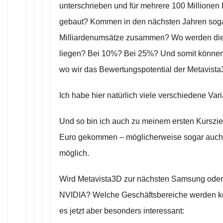
unterschrieben und für mehrere 100 Millionen 
gebaut? Kommen in den nächsten Jahren soga
Milliardenumsätze zusammen? Wo werden d
liegen? Bei 10%? Bei 25%? Und somit können
wo wir das Bewertungspotential der Metavista
Ich habe hier natürlich viele verschiedene Var
Und so bin ich auch zu meinem ersten Kurszie
Euro gekommen – möglicherweise sogar auch 40
möglich.
Wird Metavista3D zur nächsten Samsung oder
NVIDIA? Welche Geschäftsbereiche werden k
es jetzt aber besonders interessant: