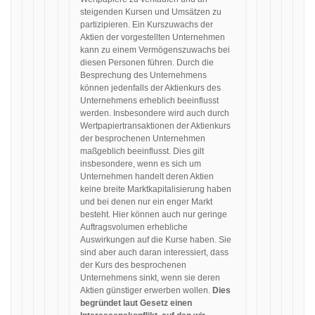
steigenden Kursen und Umsätzen zu
partizipieren. Ein Kurszuwachs der
Aktien der vorgestellten Unternehmen
kann zu einem Vermögenszuwachs bei
diesen Personen führen. Durch die
Besprechung des Unternehmens
können jedenfalls der Aktienkurs des
Unternehmens erheblich beeinflusst
werden. Insbesondere wird auch durch
Wertpapiertransaktionen der Aktienkurs
der besprochenen Unternehmen
maßgeblich beeinflusst. Dies gilt
insbesondere, wenn es sich um
Unternehmen handelt deren Aktien
keine breite Marktkapitalisierung haben
und bei denen nur ein enger Markt
besteht. Hier können auch nur geringe
Auftragsvolumen erhebliche
Auswirkungen auf die Kurse haben. Sie
sind aber auch daran interessiert, dass
der Kurs des besprochenen
Unternehmens sinkt, wenn sie deren
Aktien günstiger erwerben wollen.
Dies
begründet laut Gesetz einen