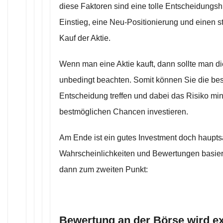
diese Faktoren sind eine tolle Entscheidungshi
Einstieg, eine Neu-Positionierung und einen s
Kauf der Aktie.
Wenn man eine Aktie kauft, dann sollte man d
unbedingt beachten. Somit können Sie die be
Entscheidung treffen und dabei das Risiko mi
bestmöglichen Chancen investieren.
Am Ende ist ein gutes Investment doch haupts
Wahrscheinlichkeiten und Bewertungen basier
dann zum zweiten Punkt:
Bewertung an der Börse wird e