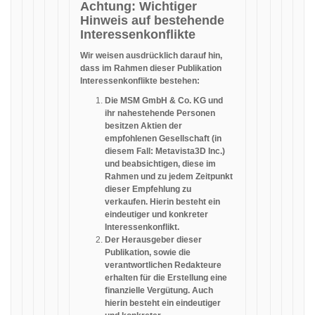
Achtung: Wichtiger
Hinweis auf bestehende
Interessenkonflikte
Wir weisen ausdrücklich darauf hin,
dass im Rahmen dieser Publikation
Interessenkonflikte bestehen:
Die MSM GmbH & Co. KG und
ihr nahestehende Personen
besitzen Aktien der
empfohlenen Gesellschaft (in
diesem Fall: Metavista3D Inc.)
und beabsichtigen, diese im
Rahmen und zu jedem Zeitpunkt
dieser Empfehlung zu
verkaufen. Hierin besteht ein
eindeutiger und konkreter
Interessenkonflikt.
Der Herausgeber dieser
Publikation, sowie die
verantwortlichen Redakteure
erhalten für die Erstellung eine
finanzielle Vergütung. Auch
hierin besteht ein eindeutiger