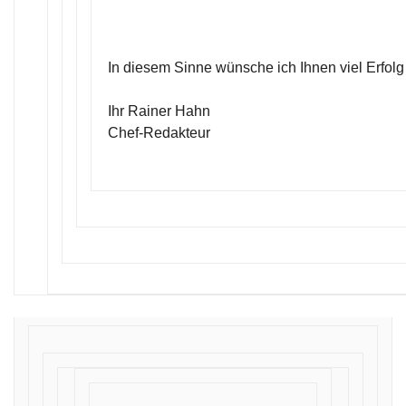
In diesem Sinne wünsche ich Ihnen viel Erfolg
Ihr Rainer Hahn
Chef-Redakteur