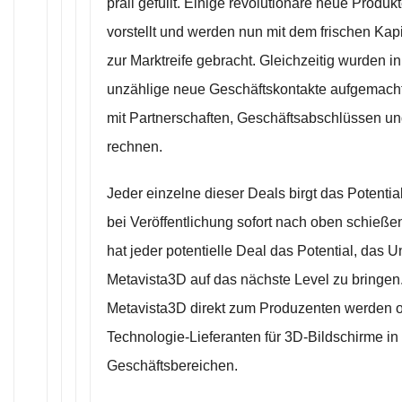
prall gefüllt. Einige revolutionäre neue Produ
vorstellt und werden nun mit dem frischen Kapit
zur Marktreife gebracht. Gleichzeitig wurden i
unzählige neue Geschäftskontakte aufgemacht. E
mit Partnerschaften, Geschäftsabschlüssen un
rechnen.
Jeder einzelne dieser Deals birgt das Potential
bei Veröffentlichung sofort nach oben schießen
hat jeder potentielle Deal das Potential, das
Metavista3D auf das nächste Level zu bringen
Metavista3D direkt zum Produzenten werden o
Technologie-Lieferanten für 3D-Bildschirme in 
Geschäftsbereichen.