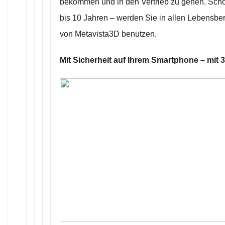
bekommen und in den Vertrieb zu gehen. Schon
bis 10 Jahren – werden Sie in allen Lebensbe
von Metavista3D benutzen.
Mit Sicherheit auf Ihrem Smartphone – mit 