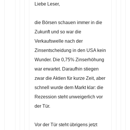
Liebe Leser,
die Börsen schauen immer in die
Zukunft und so war die
Verkaufswelle nach der
Zinsentscheidung in den USA kein
Wunder. Die 0,75% Zinserhöhung
war erwartet. Daraufhin stiegen
zwar die Aktien für kurze Zeit, aber
schnell wurde dem Markt klar: die
Rezession steht unweigerlich vor
der Tür.
Vor der Tür steht übrigens jetzt