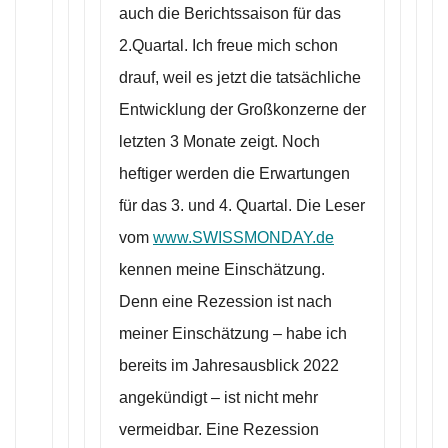
auch die Berichtssaison für das
2.Quartal. Ich freue mich schon
drauf, weil es jetzt die tatsächliche
Entwicklung der Großkonzerne der
letzten 3 Monate zeigt. Noch
heftiger werden die Erwartungen
für das 3. und 4. Quartal. Die Leser
vom
www.SWISSMONDAY.de
kennen meine Einschätzung.
Denn eine Rezession ist nach
meiner Einschätzung – habe ich
bereits im Jahresausblick 2022
angekündigt – ist nicht mehr
vermeidbar. Eine Rezession