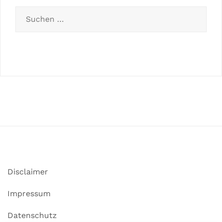
Disclaimer
Impressum
Datenschutz