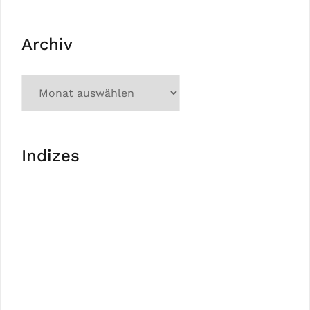
Archiv
Indizes