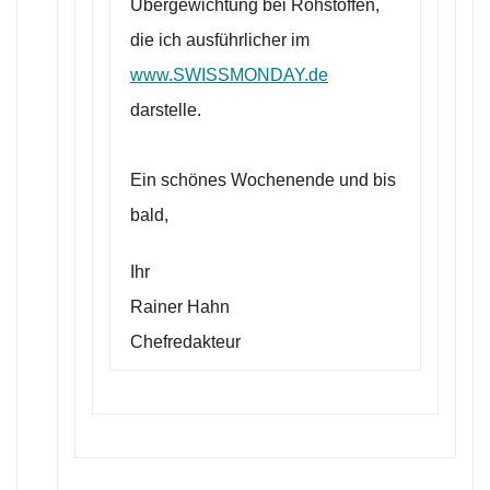
Übergewichtung bei Rohstoffen,
die ich ausführlicher im
www.SWISSMONDAY.de
darstelle.
Ein schönes Wochenende und bis
bald,
Ihr
Rainer Hahn
Chefredakteur