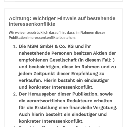
Achtung: Wichtiger Hinweis auf bestehende
Interessenkonflikte
Wir weisen ausdrücklich darauf hin, dass im Rahmen dieser
Publikation Interessenkonflikte bestehen:
Die MSM GmbH & Co. KG und ihr
nahestehende Personen besitzen Aktien der
empfohlenen Gesellschaft (in diesem Fall: )
und beabsichtigen, diese im Rahmen und zu
jedem Zeitpunkt dieser Empfehlung zu
verkaufen. Hierin besteht ein eindeutiger
und konkreter Interessenkonflikt.
Der Herausgeber dieser Publikation, sowie
die verantwortlichen Redakteure erhalten
für die Erstellung eine finanzielle Vergütung.
Auch hierin besteht ein eindeutiger und
konkreter Interessenkonflikt.