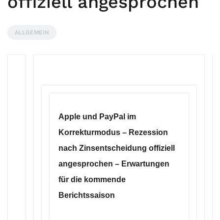
offiziell angesprochen
ALLGEMEIN
Apple und PayPal im
Korrekturmodus – Rezession
nach Zinsentscheidung offiziell
angesprochen – Erwartungen
für die kommende
Berichtssaison