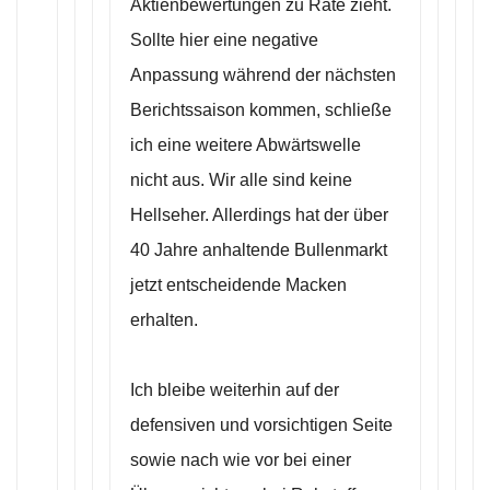
Aktienbewertungen zu Rate zieht.
Sollte hier eine negative
Anpassung während der nächsten
Berichtssaison kommen, schließe
ich eine weitere Abwärtswelle
nicht aus. Wir alle sind keine
Hellseher. Allerdings hat der über
40 Jahre anhaltende Bullenmarkt
jetzt entscheidende Macken
erhalten.
Ich bleibe weiterhin auf der
defensiven und vorsichtigen Seite
sowie nach wie vor bei einer