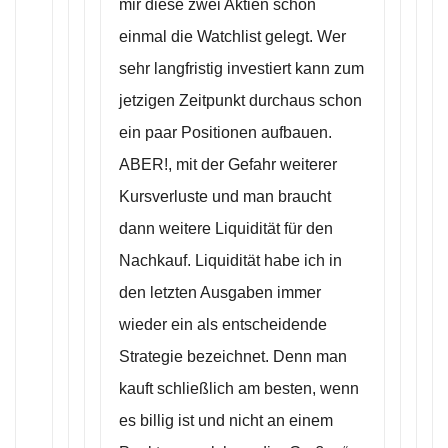
mir diese zwei Aktien schon
einmal die Watchlist gelegt. Wer
sehr langfristig investiert kann zum
jetzigen Zeitpunkt durchaus schon
ein paar Positionen aufbauen.
ABER!, mit der Gefahr weiterer
Kursverluste und man braucht
dann weitere Liquidität für den
Nachkauf. Liquidität habe ich in
den letzten Ausgaben immer
wieder ein als entscheidende
Strategie bezeichnet. Denn man
kauft schließlich am besten, wenn
es billig ist und nicht an einem