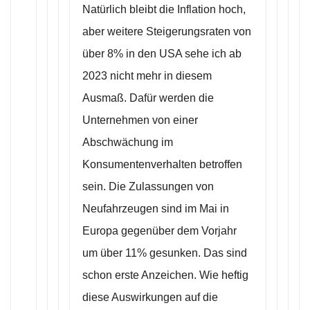
Natürlich bleibt die Inflation hoch,
aber weitere Steigerungsraten von
über 8% in den USA sehe ich ab
2023 nicht mehr in diesem
Ausmaß. Dafür werden die
Unternehmen von einer
Abschwächung im
Konsumentenverhalten betroffen
sein. Die Zulassungen von
Neufahrzeugen sind im Mai in
Europa gegenüber dem Vorjahr
um über 11% gesunken. Das sind
schon erste Anzeichen. Wie heftig
diese Auswirkungen auf die