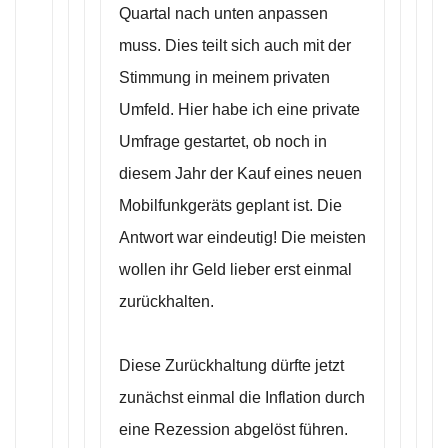
Quartal nach unten anpassen
muss. Dies teilt sich auch mit der
Stimmung in meinem privaten
Umfeld. Hier habe ich eine private
Umfrage gestartet, ob noch in
diesem Jahr der Kauf eines neuen
Mobilfunkgeräts geplant ist. Die
Antwort war eindeutig! Die meisten
wollen ihr Geld lieber erst einmal
zurückhalten.
Diese Zurückhaltung dürfte jetzt
zunächst einmal die Inflation durch
eine Rezession abgelöst führen.