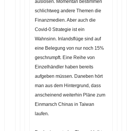
auslösen. Momentan bestimmen
schlichtweg andere Themen die
Finanzmedien. Aber auch die
Covid-0 Strategie ist ein
Wahnsinn. Inlandsflüge sind auf
eine Belegung von nur noch 15%
geschrumpft. Eine Reihe von
Einzelhändler haben bereits
aufgeben müssen. Daneben hört
man aus dem Hintergrund, dass
anscheinend weiterhin Pläne zum
Einmarsch Chinas in Taiwan
laufen.