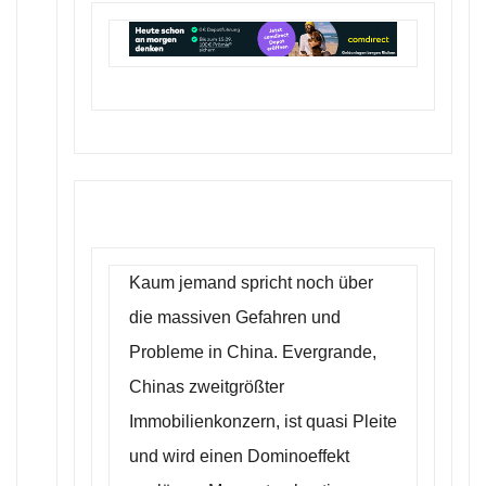
Kaum jemand spricht noch über
die massiven Gefahren und
Probleme in China. Evergrande,
Chinas zweitgrößter
Immobilienkonzern, ist quasi Pleite
und wird einen Dominoeffekt