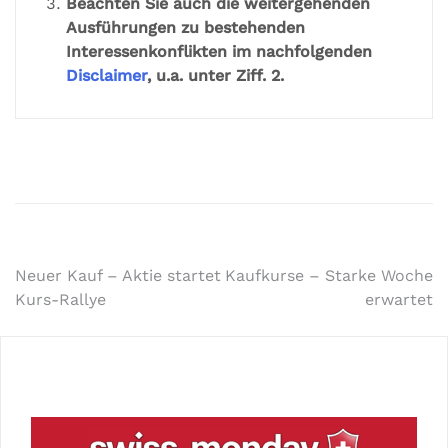
Beachten Sie auch die weitergehenden
Ausführungen zu bestehenden
Interessenkonflikten im nachfolgenden
Disclaimer
, u.a. unter Ziff. 2.
Neuer Kauf – Aktie startet
Kaufkurse – Starke Woche
Kurs-Rallye
erwartet