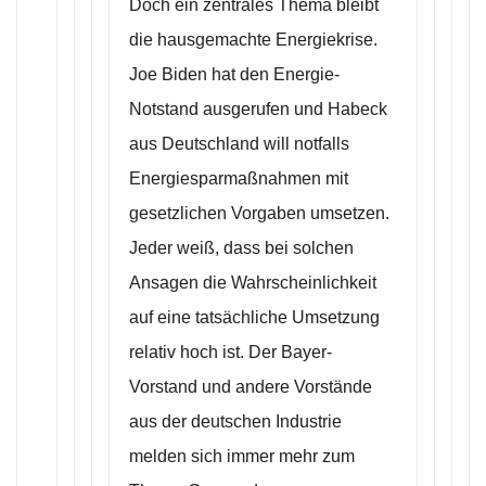
Doch ein zentrales Thema bleibt
die hausgemachte Energiekrise.
Joe Biden hat den Energie-
Notstand ausgerufen und Habeck
aus Deutschland will notfalls
Energiesparmaßnahmen mit
gesetzlichen Vorgaben umsetzen.
Jeder weiß, dass bei solchen
Ansagen die Wahrscheinlichkeit
auf eine tatsächliche Umsetzung
relativ hoch ist. Der Bayer-
Vorstand und andere Vorstände
aus der deutschen Industrie
melden sich immer mehr zum