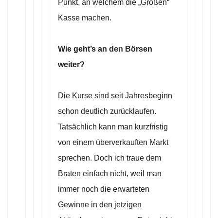
Punkt, an welchem die „Großen“
Kasse machen.
Wie geht’s an den Börsen
weiter?
Die Kurse sind seit Jahresbeginn
schon deutlich zurücklaufen.
Tatsächlich kann man kurzfristig
von einem überverkauften Markt
sprechen. Doch ich traue dem
Braten einfach nicht, weil man
immer noch die erwarteten
Gewinne in den jetzigen