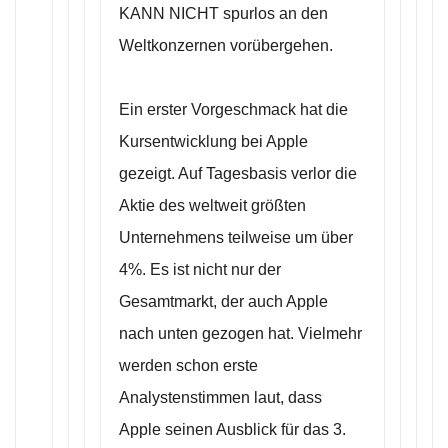
KANN NICHT spurlos an den
Weltkonzernen vorübergehen.
Ein erster Vorgeschmack hat die
Kursentwicklung bei Apple
gezeigt. Auf Tagesbasis verlor die
Aktie des weltweit größten
Unternehmens teilweise um über
4%. Es ist nicht nur der
Gesamtmarkt, der auch Apple
nach unten gezogen hat. Vielmehr
werden schon erste
Analystenstimmen laut, dass
Apple seinen Ausblick für das 3.