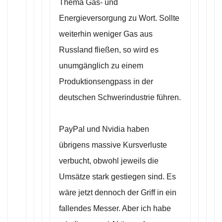
Thema Gas- und
Energieversorgung zu Wort. Sollte
weiterhin weniger Gas aus
Russland fließen, so wird es
unumgänglich zu einem
Produktionsengpass in der
deutschen Schwerindustrie führen.
PayPal und Nvidia haben
übrigens massive Kursverluste
verbucht, obwohl jeweils die
Umsätze stark gestiegen sind. Es
wäre jetzt dennoch der Griff in ein
fallendes Messer. Aber ich habe