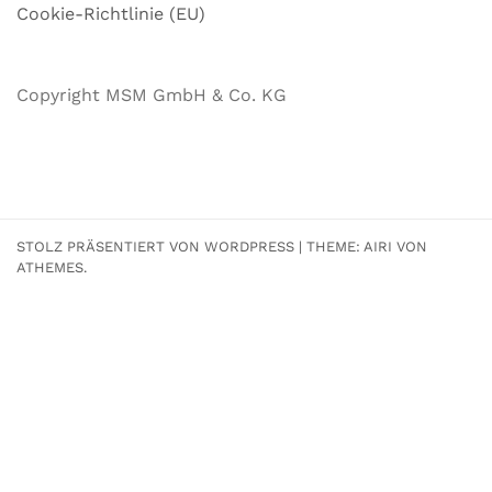
Cookie-Richtlinie (EU)
Copyright MSM GmbH & Co. KG
STOLZ PRÄSENTIERT VON WORDPRESS
|
THEME:
AIRI
VON
ATHEMES.