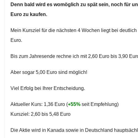
Denn bald wird es womöglich zu spät sein, noch für un
Euro zu kaufen.
Mein Kursziel für die nächsten 4 Wochen liegt bei deutlich
Euro.
Bis zum Jahresende rechne ich mit 2,60 Euro bis 3,90 Eur
Aber sogar 5,00 Euro sind möglich!
Viel Erfolg bei Ihrer Entscheidung.
Aktueller Kurs: 1,36 Euro (
+55%
seit Empfehlung)
Kursziel: 2,60 bis 5,48 Euro
Die Aktie wird in Kanada sowie in Deutschland hauptsäch