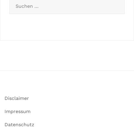
Disclaimer
Impressum
Datenschutz