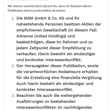
Wir weisen ausdrücklich darauf hin, dass im Rahmen dieser
Publikation Interessenkonflikte bestehen:
Die MSM GmbH & Co. KG und ihr
nahestehende Personen besitzen Aktien der
empfohlenen Gesellschaft (in diesem Fall:
Advance United Holdings) und
beabsichtigen, diese im Rahmen und zu
jedem Zeitpunkt dieser Empfehlung zu
verkaufen. Hierin besteht ein eindeutiger
und konkreter Interessenkonflikt.
Der Herausgeber dieser Publikation, sowie
die verantwortlichen Redakteure erhalten
für die Erstellung eine finanzielle Vergütung.
Auch hierin besteht ein eindeutiger und
konkreter Interessenkonflikt.
Beachten Sie auch die weitergehenden
Ausführungen zu bestehenden
Interessenkonflikten im nachfolgenden