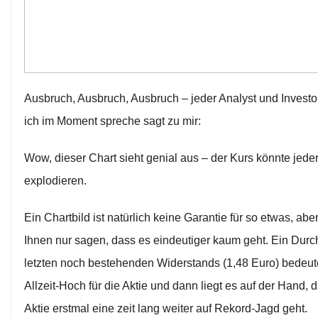
Ausbruch, Ausbruch, Ausbruch – jeder Analyst und Investo
ich im Moment spreche sagt zu mir:
Wow, dieser Chart sieht genial aus – der Kurs könnte jeder
explodieren.
Ein Chartbild ist natürlich keine Garantie für so etwas, abe
Ihnen nur sagen, dass es eindeutiger kaum geht. Ein Dur
letzten noch bestehenden Widerstands (1,48 Euro) bedeut
Allzeit-Hoch für die Aktie und dann liegt es auf der Hand, 
Aktie erstmal eine zeit lang weiter auf Rekord-Jagd geht.