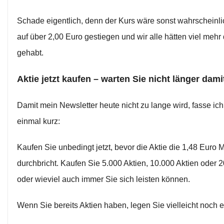
Schade eigentlich, denn der Kurs wäre sonst wahrscheinli
auf über 2,00 Euro gestiegen und wir alle hätten viel mehr
gehabt.
Aktie jetzt kaufen – warten Sie nicht länger dami
Damit mein Newsletter heute nicht zu lange wird, fasse ic
einmal kurz:
Kaufen Sie unbedingt jetzt, bevor die Aktie die 1,48 Euro 
durchbricht. Kaufen Sie 5.000 Aktien, 10.000 Aktien oder 
oder wieviel auch immer Sie sich leisten können.
Wenn Sie bereits Aktien haben, legen Sie vielleicht noch 