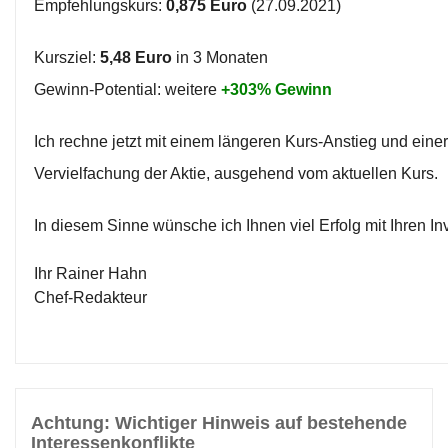
Empfehlungskurs:
0,875 Euro
(27.09.2021)
Kursziel:
5,48 Euro
in 3 Monaten
Gewinn-Potential: weitere
+303% Gewinn
Ich rechne jetzt mit einem längeren Kurs-Anstieg und einer
Vervielfachung der Aktie, ausgehend vom aktuellen Kurs.
In diesem Sinne wünsche ich Ihnen viel Erfolg mit Ihren I
Ihr Rainer Hahn
Chef-Redakteur
Achtung: Wichtiger Hinweis auf bestehende
Interessenkonflikte