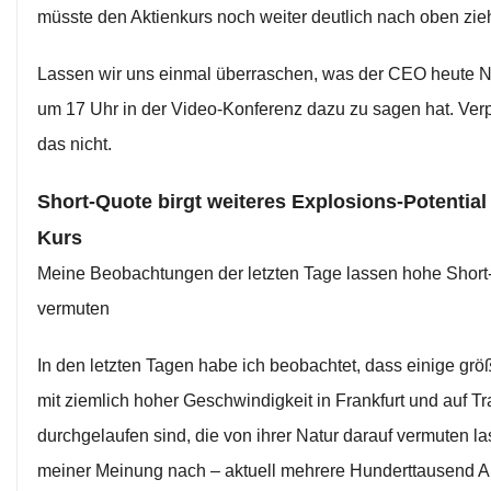
müsste den Aktienkurs noch weiter deutlich nach oben zie
Lassen wir uns einmal überraschen, was der CEO heute 
um 17 Uhr in der Video-Konferenz dazu zu sagen hat. Ver
das nicht.
Short-Quote birgt weiteres Explosions-Potential
Kurs
Meine Beobachtungen der letzten Tage lassen hohe Short
vermuten
In den letzten Tagen habe ich beobachtet, dass einige gr
mit ziemlich hoher Geschwindigkeit in Frankfurt und auf T
durchgelaufen sind, die von ihrer Natur darauf vermuten l
meiner Meinung nach – aktuell mehrere Hunderttausend A