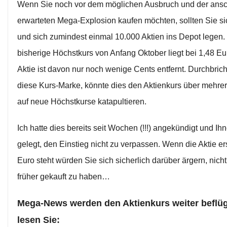
Wenn Sie noch vor dem möglichen Ausbruch und der ans
erwarteten Mega-Explosion kaufen möchten, sollten Sie si
und sich zumindest einmal 10.000 Aktien ins Depot legen.
bisherige Höchstkurs von Anfang Oktober liegt bei 1,48 Eu
Aktie ist davon nur noch wenige Cents entfernt. Durchbric
diese Kurs-Marke, könnte dies den Aktienkurs über mehr
auf neue Höchstkurse katapultieren.
Ich hatte dies bereits seit Wochen (!!!) angekündigt und I
gelegt, den Einstieg nicht zu verpassen. Wenn die Aktie ers
Euro steht würden Sie sich sicherlich darüber ärgern, nich
früher gekauft zu haben…
Mega-News werden den Aktienkurs weiter beflüg
lesen Sie: