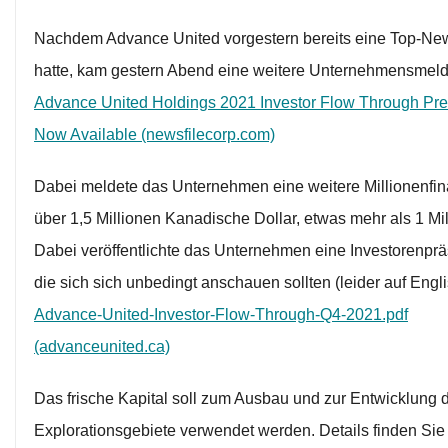
Nachdem Advance United vorgestern bereits eine Top-Ne
hatte, kam gestern Abend eine weitere Unternehmensmel
Advance United Holdings 2021 Investor Flow Through Pre
Now Available (newsfilecorp.com)
Dabei meldete das Unternehmen eine weitere Millionenfi
über 1,5 Millionen Kanadische Dollar, etwas mehr als 1 Mil
Dabei veröffentlichte das Unternehmen eine Investorenprä
die sich sich unbedingt anschauen sollten (leider auf Engli
Advance-United-Investor-Flow-Through-Q4-2021.pdf
(advanceunited.ca)
Das frische Kapital soll zum Ausbau und zur Entwicklung d
Explorationsgebiete verwendet werden. Details finden Sie 