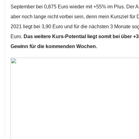
September bei 0,875 Euro wieder mit +55% im Plus. Der An
aber noch lange nicht vorbei sein, denn mein Kursziel fü
2021 liegt bei 3,90 Euro und für die nächsten 3 Monate sog
Euro.
Das weitere Kurs-Potential liegt somit bei über 
Gewinn für die kommenden Wochen.