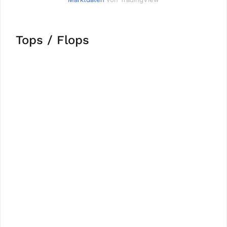
Tops / Flops