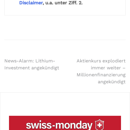
Disclaimer
, u.a. unter Ziff. 2.
News-Alarm: Lithium-
Aktienkurs explodiert
Investment angekündigt
immer weiter –
Millionenfinanzierung
angekündigt