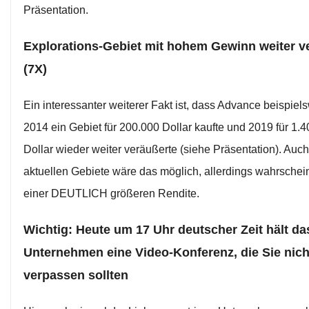
Präsentation.
Explorations-Gebiet mit hohem Gewinn weiter v
(7X)
Ein interessanter weiterer Fakt ist, dass Advance beispiel
2014 ein Gebiet für 200.000 Dollar kaufte und 2019 für 1.
Dollar wieder weiter veräußerte (siehe Präsentation). Auch 
aktuellen Gebiete wäre das möglich, allerdings wahrschein
einer DEUTLICH größeren Rendite.
Wichtig: Heute um 17 Uhr deutscher Zeit hält da
Unternehmen eine Video-Konferenz, die Sie nich
verpassen sollten