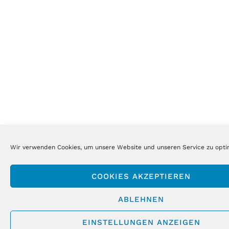
Wir verwenden Cookies, um unsere Website und unseren Service zu opti
COOKIES AKZEPTIEREN
ABLEHNEN
EINSTELLUNGEN ANZEIGEN