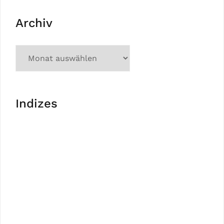
Archiv
Indizes