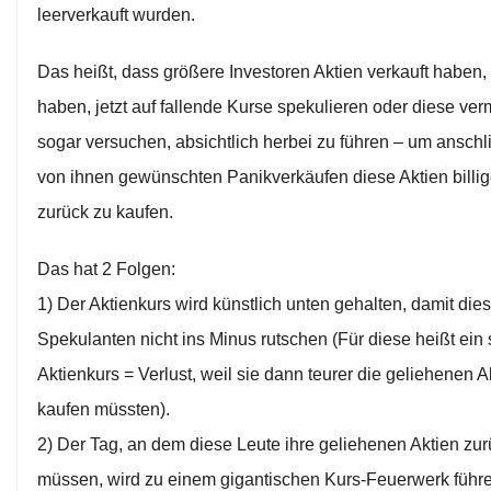
leerverkauft wurden.
Das heißt, dass größere Investoren Aktien verkauft haben, 
haben, jetzt auf fallende Kurse spekulieren oder diese ver
sogar versuchen, absichtlich herbei zu führen – um ansch
von ihnen gewünschten Panikverkäufen diese Aktien billig
zurück zu kaufen.
Das hat 2 Folgen:
1) Der Aktienkurs wird künstlich unten gehalten, damit die
Spekulanten nicht ins Minus rutschen (Für diese heißt ein
Aktienkurs = Verlust, weil sie dann teurer die geliehenen A
kaufen müssten).
2) Der Tag, an dem diese Leute ihre geliehenen Aktien zu
müssen, wird zu einem gigantischen Kurs-Feuerwerk führe