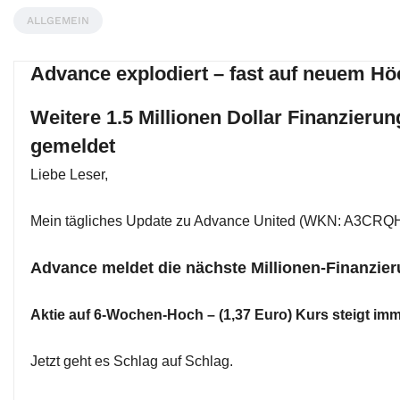
ALLGEMEIN
Advance explodiert – fast auf neuem Hö
Weitere 1.5 Millionen Dollar Finanzierun
gemeldet
Liebe Leser,
Mein tägliches Update zu Advance United (WKN: A3CRQH
Advance meldet die nächste Millionen-Finanzie
Aktie auf 6-Wochen-Hoch – (1,37 Euro) Kurs steigt imm
Jetzt geht es Schlag auf Schlag.