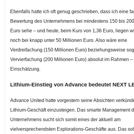
Ebenfalls hatte ich oft genug geschrieben, dass ich eine fa
Bewertung des Unternehmens bei mindestens 150 bis 200
Euro sehe – und heute, beim Kurs von 1,36 Euro, liegen w
noch bei knapp unter 50 Millionen Euro. Also wäre eine
Verdreifachung (150 Millionen Euro) beziehungsweise sog
Vervierfachung (200 Millionen Euro) absolut im Rahmen –
Einschätzung.
Lithium-Einstieg von Advance bedeutet NEXT 
Advance United hatte vorgestern seine Absichten verkünde
Lithium-Geschäft einzusteigen. Das smarte Management 
Unternehmens sucht sich somit eines der aktuell am
vielversprechendsten Explorations-Geschäfte aus. Das sol