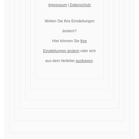
Impressum
|
Datenschutz
Wollen Sie Ihre Einstellungen
ändern?
Hier können Sie
Ihre
Einstellungen ändern
oder sich
aus dem Verteiler
austragen
.