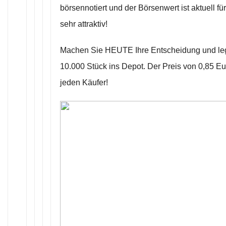
börsennotiert und der Börsenwert ist aktuell f
sehr attraktiv!
Machen Sie HEUTE Ihre Entscheidung und leg
10.000 Stück ins Depot. Der Preis von 0,85 Eur
jeden Käufer!