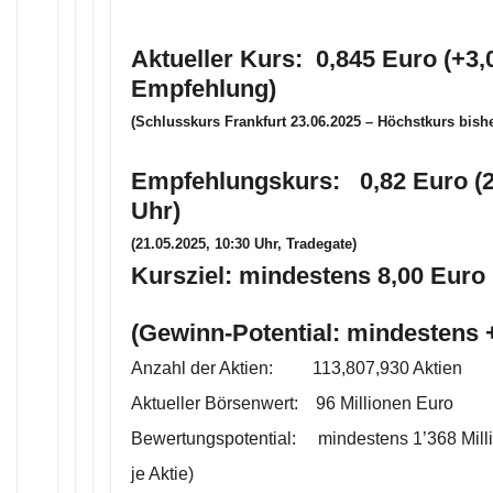
Aktueller Kurs: 0,845 Euro (+3,
Empfehlung)
(Schlusskurs Frankfurt 23.06.2025 – Höchstkurs bishe
Empfehlungskurs: 0,82 Euro (2
Uhr)
(21.05.2025, 10:30 Uhr, Tradegate)
Kursziel: mindestens 8,00 Euro 
(Gewinn-Potential: mindestens
Anzahl der Aktien: 113,807,930 Aktien
Aktueller Börsenwert: 96 Millionen Euro
Bewertungspotential: mindestens 1’368 Mill
je Aktie)