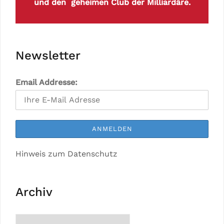
und den geheimen Club der Milliardäre.
Newsletter
Email Addresse:
Hinweis zum Datenschutz
Archiv