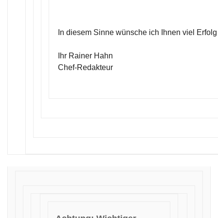
In diesem Sinne wünsche ich Ihnen viel Erfolg
Ihr Rainer Hahn
Chef-Redakteur