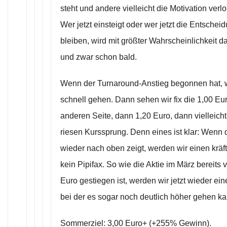
steht und andere vielleicht die Motivation ver
Wer jetzt einsteigt oder wer jetzt die Entscheidu
bleiben, wird mit größter Wahrscheinlichkeit d
und zwar schon bald.
Wenn der Turnaround-Anstieg begonnen hat, wi
schnell gehen. Dann sehen wir fix die 1,00 Eu
anderen Seite, dann 1,20 Euro, dann vielleich
riesen Kurssprung. Denn eines ist klar: Wenn 
wieder nach oben zeigt, werden wir einen kräf
kein Pipifax. So wie die Aktie im März bereits 
Euro gestiegen ist, werden wir jetzt wieder ei
bei der es sogar noch deutlich höher gehen ka
Sommerziel: 3,00 Euro+ (+255% Gewinn).