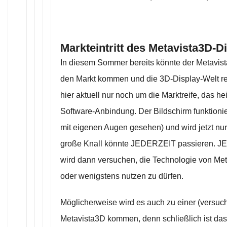
Markteintritt des Metavista3D-D
In diesem Sommer bereits könnte der Metavis
den Markt kommen und die 3D-Display-Welt rev
hier aktuell nur noch um die Marktreife, das he
Software-Anbindung. Der Bildschirm funktionier
mit eigenen Augen gesehen) und wird jetzt nur
große Knall könnte JEDERZEIT passieren. JE
wird dann versuchen, die Technologie von Me
oder wenigstens nutzen zu dürfen.
Möglicherweise wird es auch zu einer (versu
Metavista3D kommen, denn schließlich ist da