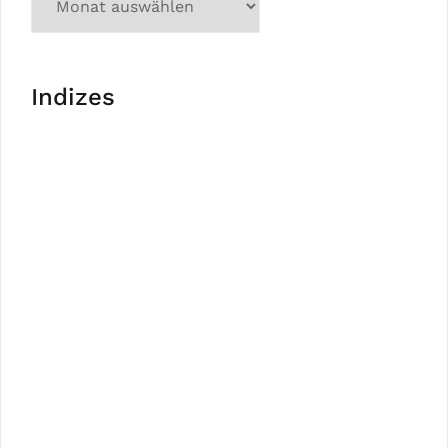
Indizes