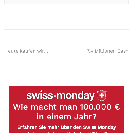
Heute kaufen wir…
7,4 Millionen Cash
Wie macht man 100.000 €
in einem Jahr?
Erfahren Sie mehr über den Swiss Monday