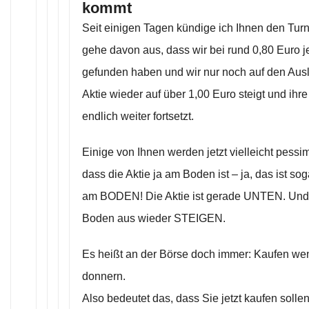
kommt
Seit einigen Tagen kündige ich Ihnen den Turn
gehe davon aus, dass wir bei rund 0,80 Euro j
gefunden haben und wir nur noch auf den Ausl
Aktie wieder auf über 1,00 Euro steigt und ihr
endlich weiter fortsetzt.
Einige von Ihnen werden jetzt vielleicht pessi
dass die Aktie ja am Boden ist – ja, das ist sogar
am BODEN! Die Aktie ist gerade UNTEN. Und j
Boden aus wieder STEIGEN.
Es heißt an der Börse doch immer: Kaufen w
donnern.
Also bedeutet das, dass Sie jetzt kaufen sollen