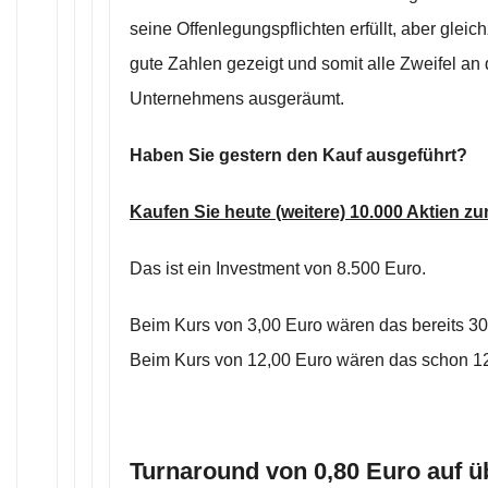
seine Offenlegungspflichten erfüllt, aber glei
gute Zahlen gezeigt und somit alle Zweifel an 
Unternehmens ausgeräumt.
Haben Sie gestern den Kauf ausgeführt?
Kaufen Sie heute (weitere) 10.000 Aktien z
Das ist ein Investment von 8.500 Euro.
Beim Kurs von 3,00 Euro wären das bereits 30
Beim Kurs von 12,00 Euro wären das schon 1
Turnaround von 0,80 Euro auf ü