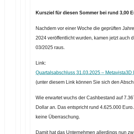
Kursziel für diesen Sommer bei rund 3,00 
Nachdem vor einer Woche die geprüften Jahr
2024 veröffentlicht wurden, kamen jetzt auch 
03/2025 raus.
Link:
Quartalsabschluss 31.03.2025 – Metavista3D I
(unter diesem Link können Sie sich den Absch
Wie erwartet wuchs der Cashbestand auf 7.3
Dollar an. Das entspricht rund 4.625.000 Euro.
keine Überraschung.
Damit hat das Unternehmen allerdings nun zw