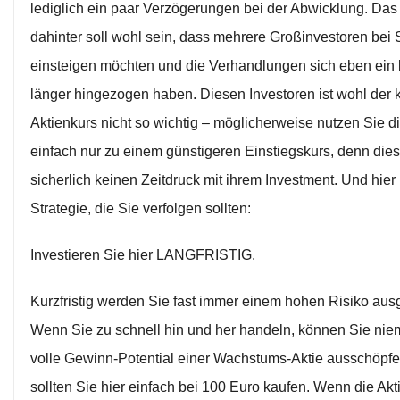
lediglich ein paar Verzögerungen bei der Abwicklung. Da
dahinter soll wohl sein, dass mehrere Großinvestoren bei 
einsteigen möchten und die Verhandlungen sich eben ein
länger hingezogen haben. Diesen Investoren ist wohl der ku
Aktienkurs nicht so wichtig – möglicherweise nutzen Sie d
einfach nur zu einem günstigeren Einstiegskurs, denn die
sicherlich keinen Zeitdruck mit ihrem Investment. Und hier 
Strategie, die Sie verfolgen sollten:
Investieren Sie hier LANGFRISTIG.
Kurzfristig werden Sie fast immer einem hohen Risiko ausg
Wenn Sie zu schnell hin und her handeln, können Sie nie
volle Gewinn-Potential einer Wachstums-Aktie ausschöpf
sollten Sie hier einfach bei 100 Euro kaufen. Wenn die Ak