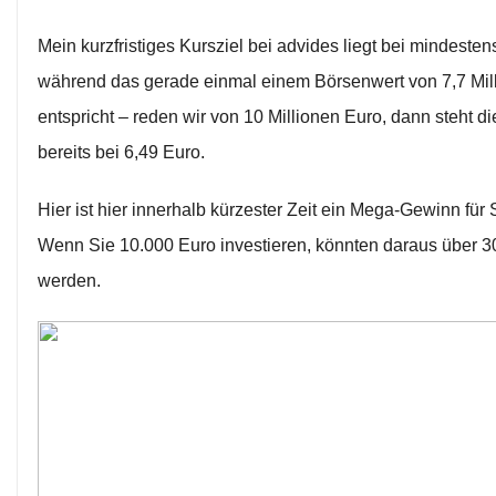
Mein kurzfristiges Kursziel bei advides liegt bei mindesten
während das gerade einmal einem Börsenwert von 7,7 Mil
entspricht – reden wir von 10 Millionen Euro, dann steht di
bereits bei 6,49 Euro.
Hier ist hier innerhalb kürzester Zeit ein Mega-Gewinn für 
Wenn Sie 10.000 Euro investieren, könnten daraus über 3
werden.