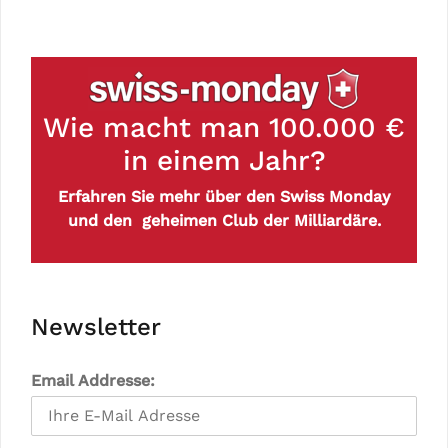
Wie macht man 100.000 €
in einem Jahr?
Erfahren Sie mehr über den Swiss Monday
und den geheimen Club der Milliardäre.
Newsletter
Email Addresse: