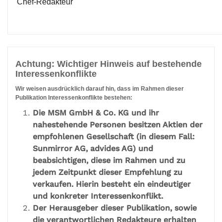
Chef-Redakteur
Achtung: Wichtiger Hinweis auf bestehende
Interessenkonflikte
Wir weisen ausdrücklich darauf hin, dass im Rahmen dieser
Publikation Interessenkonflikte bestehen:
Die MSM GmbH & Co. KG und ihr
nahestehende Personen besitzen Aktien der
empfohlenen Gesellschaft (in diesem Fall:
Sunmirror AG, advides AG) und
beabsichtigen, diese im Rahmen und zu
jedem Zeitpunkt dieser Empfehlung zu
verkaufen. Hierin besteht ein eindeutiger
und konkreter Interessenkonflikt.
Der Herausgeber dieser Publikation, sowie
die verantwortlichen Redakteure erhalten