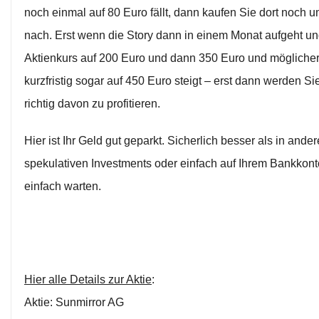
noch einmal auf 80 Euro fällt, dann kaufen Sie dort noch u
nach. Erst wenn die Story dann in einem Monat aufgeht un
Aktienkurs auf 200 Euro und dann 350 Euro und mögliche
kurzfristig sogar auf 450 Euro steigt – erst dann werden S
richtig davon zu profitieren.
Hier ist Ihr Geld gut geparkt. Sicherlich besser als in ander
spekulativen Investments oder einfach auf Ihrem Bankkon
einfach warten.
Hier alle Details zur Aktie
:
Aktie: Sunmirror AG