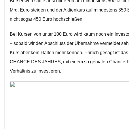
Börsenwert sollte anschließend auf mindestens 500 Millio
Mrd. Euro steigen und der Aktienkurs auf mindestens 350
nicht sogar 450 Euro hochschießen.
Bei Kursen von unter 100 Euro wird kaum noch ein Investo
– sobald wir den Abschluss der Übernahme vermeldet sehe
Kurs aber kein Halten mehr kennen. Ehrlich gesagt ist das
CHANCE DES JAHRES, mit einem so genialen Chance-R
Verhältnis zu investieren.