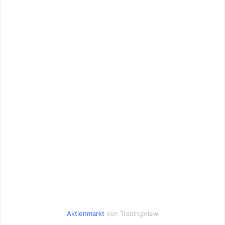
Aktienmarkt
von TradingView