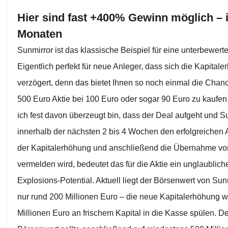
Hier sind fast +400% Gewinn möglich – 
Monaten
Sunmirror ist das klassische Beispiel für eine unterbewerte
Eigentlich perfekt für neue Anleger, dass sich die Kapital
verzögert, denn das bietet Ihnen so noch einmal die Chanc
500 Euro Aktie bei 100 Euro oder sogar 90 Euro zu kaufe
ich fest davon überzeugt bin, dass der Deal aufgeht und S
innerhalb der nächsten 2 bis 4 Wochen den erfolgreichen
der Kapitalerhöhung und anschließend die Übernahme vo
vermelden wird, bedeutet das für die Aktie ein unglaublich
Explosions-Potential. Aktuell liegt der Börsenwert von Sun
nur rund 200 Millionen Euro – die neue Kapitalerhöhung w
Millionen Euro an frischem Kapital in die Kasse spülen. De