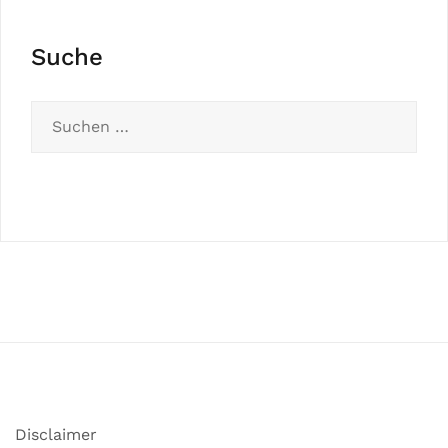
Suche
Disclaimer