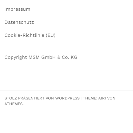
Impressum
Datenschutz
Cookie-Richtlinie (EU)
Copyright MSM GmbH & Co. KG
STOLZ PRÄSENTIERT VON WORDPRESS
|
THEME:
AIRI
VON
ATHEMES.