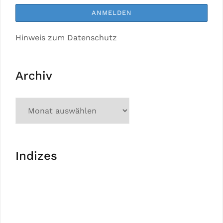
Hinweis zum Datenschutz
Archiv
Indizes