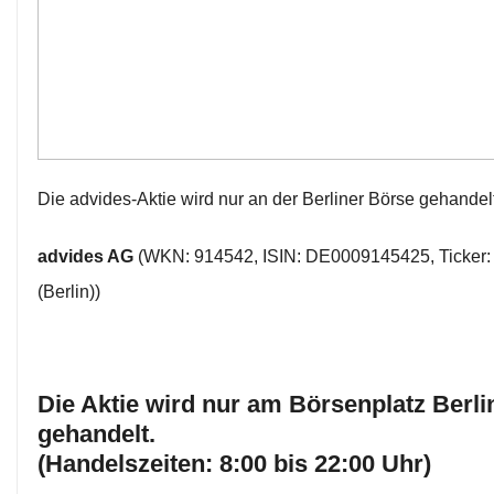
Die advides-Aktie wird nur an der Berliner Börse gehandel
advides AG
(WKN: 914542, ISIN: DE0009145425, Ticker:
(Berlin))
Die Aktie wird nur am Börsenplatz Berli
gehandelt.
(Handelszeiten: 8:00 bis 22:00 Uhr)