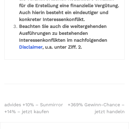
für die Erstellung eine finanzielle Vergütung.
Auch hierin besteht ein eindeutiger und
konkreter Interessenkonflikt.
Beachten Sie auch die weitergehenden
Ausführungen zu bestehenden
Interessenkonflikten im nachfolgenden
Disclaimer
, u.a. unter Ziff. 2.
advides +10% – Sunmirror
+369% Gewinn-Chance –
+14% – jetzt kaufen
jetzt handeln