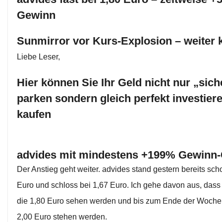
Gewinn
Sunmirror vor Kurs-Explosion – weiter 
Liebe Leser,
Hier können Sie Ihr Geld nicht nur „sich
parken sondern gleich perfekt investiere
kaufen
advides mit mindestens +199% Gewinn
Der Anstieg geht weiter. advides stand gestern bereits sch
Euro und schloss bei 1,67 Euro. Ich gehe davon aus, dass
die 1,80 Euro sehen werden und bis zum Ende der Woche 
2,00 Euro stehen werden.