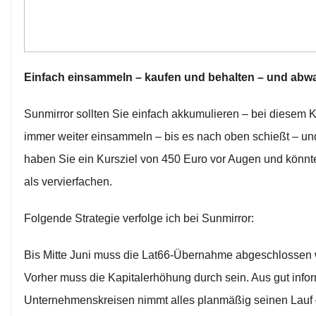
Einfach einsammeln – kaufen und behalten – und abw
Sunmirror sollten Sie einfach akkumulieren – bei diesem K
immer weiter einsammeln – bis es nach oben schießt – u
haben Sie ein Kursziel von 450 Euro vor Augen und könnt
als vervierfachen.
Folgende Strategie verfolge ich bei Sunmirror:
Bis Mitte Juni muss die Lat66-Übernahme abgeschlossen
Vorher muss die Kapitalerhöhung durch sein. Aus gut infor
Unternehmenskreisen nimmt alles planmäßig seinen Lauf 