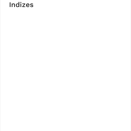
Indizes