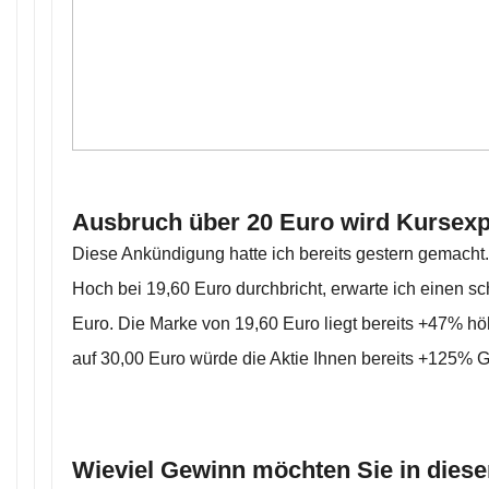
Ausbruch über 20 Euro wird Kursexp
Diese Ankündigung hatte ich bereits gestern gemacht.
Hoch bei 19,60 Euro durchbricht, erwarte ich einen sc
Euro. Die Marke von 19,60 Euro liegt bereits +47% höh
auf 30,00 Euro würde die Aktie Ihnen bereits +125% 
Wieviel Gewinn möchten Sie in die