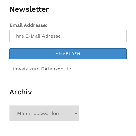
Newsletter
Email Addresse:
Hinweis zum Datenschutz
Archiv