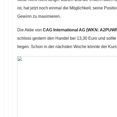
ist, hat jetzt noch einmal die Möglichkeit, seine Posit
Gewinn zu maximieren.
Die Aktie von
CAG International AG (WKN: A2PUWR
schloss gestern den Handel bei 13,30 Euro und sollte
liegen. Schon in der nächsten Woche könnte der Kurs