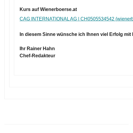
Kurs auf Wienerboerse.at
CAG INTERNATIONAL AG | CH0505534542 (wienerbo
In diesem Sinne wünsche ich Ihnen viel Erfolg mit
Ihr Rainer Hahn
Chef-Redakteur