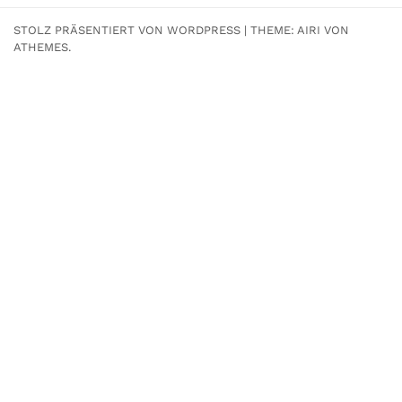
STOLZ PRÄSENTIERT VON WORDPRESS
|
THEME:
AIRI
VON
ATHEMES.