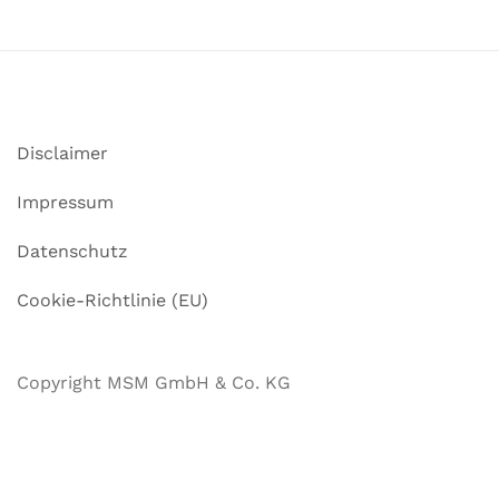
Disclaimer
Impressum
Datenschutz
Cookie-Richtlinie (EU)
Copyright MSM GmbH & Co. KG