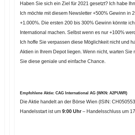
Haben Sie sich ein Ziel für 2021 gesetzt? Ich habe Ihn
Ich möchte mit diesem Newsletter +500% Gewinn in 2
+1.000%. Die ersten 200 bis 300% Gewinn könnte ich
International machen. Selbst wenn es nur +100% werde
Ich hoffe Sie verpassen diese Möglichkeit nicht und h
Aktien in Ihrem Depot liegen. Wenn nicht, warten Sie 
Sie diese geniale und einfache Chance.
Empfohlene Aktie:
CAG International AG (WKN: A2PUWR)
Die Aktie handelt an der Börse Wien (ISIN: CH05055
Handelsstart ist um
9:00 Uhr
– Handelsschluss um 17