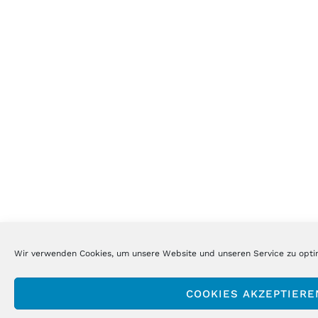
Wir verwenden Cookies, um unsere Website und unseren Service zu opti
COOKIES AKZEPTIERE