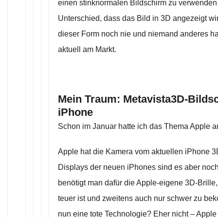
einen stinknormalen Bildschirm zu verwenden
Unterschied, dass das Bild in 3D angezeigt wi
dieser Form noch nie und niemand anderes ha
aktuell am Markt.
Mein Traum: Metavista3D-Bilds
iPhone
Schon im Januar hatte ich das Thema Apple 
Apple hat die Kamera vom aktuellen iPhone 3
Displays der neuen iPhones sind es aber noch 
benötigt man dafür die Apple-eigene 3D-Brille,
teuer ist und zweitens auch nur schwer zu be
nun eine tote Technologie? Eher nicht – Apple