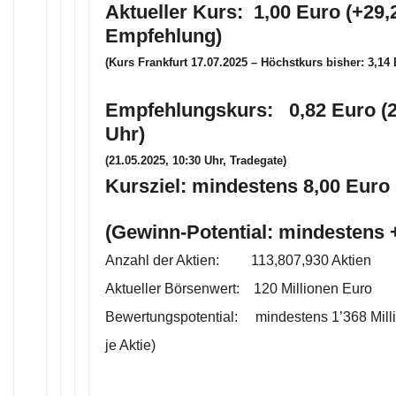
Aktueller Kurs: 1,00 Euro (+29,
Empfehlung)
(Kurs Frankfurt 17.07.2025 – Höchstkurs bisher: 3,14 
Empfehlungskurs: 0,82 Euro (2
Uhr)
(21.05.2025, 10:30 Uhr, Tradegate)
Kursziel: mindestens 8,00 Euro 
(Gewinn-Potential: mindestens
Anzahl der Aktien: 113,807,930 Aktien
Aktueller Börsenwert: 120 Millionen Euro
Bewertungspotential: mindestens 1’368 Mill
je Aktie)