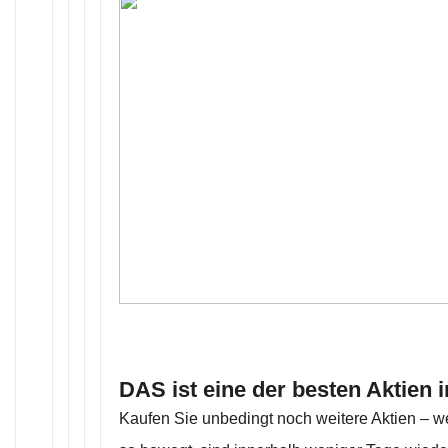
DAS ist eine der besten Aktien i
Kaufen Sie unbedingt noch weitere Aktien – we