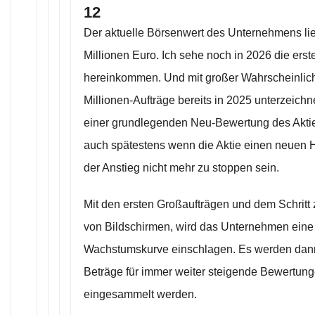
12
Der aktuelle Börsenwert des Unternehmens li
Millionen Euro. Ich sehe noch in 2026 die ers
hereinkommen. Und mit großer Wahrscheinlich
Millionen-Aufträge bereits in 2025 unterzeichne
einer grundlegenden Neu-Bewertung des Aktie
auch spätestens wenn die Aktie einen neuen H
der Anstieg nicht mehr zu stoppen sein.
Mit den ersten Großaufträgen und dem Schritt
von Bildschirmen, wird das Unternehmen eine 
Wachstumskurve einschlagen. Es werden dann
Beträge für immer weiter steigende Bewertunge
eingesammelt werden.