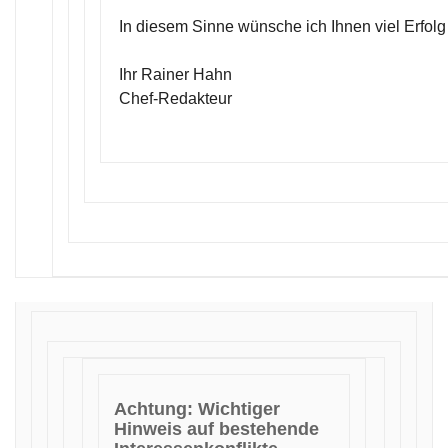
In diesem Sinne wünsche ich Ihnen viel Erfolg
Ihr Rainer Hahn
Chef-Redakteur
Achtung: Wichtiger
Hinweis auf bestehende