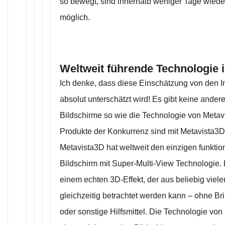
so bewegt, sind innerhalb weniger Tage wie
möglich.
Weltweit führende Technologie i
Ich denke, dass diese Einschätzung von den I
absolut unterschätzt wird! Es gibt keine ander
Bildschirme so wie die Technologie von Metav
Produkte der Konkurrenz sind mit Metavista3D
Metavista3D hat weltweit den einzigen funkti
Bildschirm mit Super-Multi-View Technologie. 
einem echten 3D-Effekt, der aus beliebig viel
gleichzeitig betrachtet werden kann – ohne Br
oder sonstige Hilfsmittel. Die Technologie von