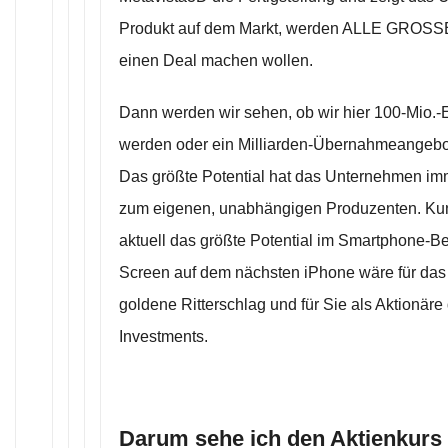
Produkt auf dem Markt, werden ALLE GROS
einen Deal machen wollen.
Dann werden wir sehen, ob wir hier 100-Mio.-
werden oder ein Milliarden-Übernahmeangebo
Das größte Potential hat das Unternehmen im
zum eigenen, unabhängigen Produzenten. Ku
aktuell das größte Potential im Smartphone-Be
Screen auf dem nächsten iPhone wäre für da
goldene Ritterschlag und für Sie als Aktionäre
Investments.
Darum sehe ich den Aktienkurs