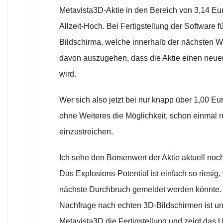
Metavista3D-Aktie in den Bereich von 3,14 Eur
Allzeit-Hoch. Bei Fertigstellung der Software 
Bildschirma, welche innerhalb der nächsten Wo
davon auszugehen, dass die Aktie einen neue
wird.
Wer sich also jetzt bei nur knapp über 1,00 Eur
ohne Weiteres die Möglichkeit, schon einma
einzustreichen.
Ich sehe den Börsenwert der Aktie aktuell noch
Das Explosions-Potential ist einfach so riesig, 
nächste Durchbruch gemeldet werden könnte. 
Nachfrage nach echten 3D-Bildschirmen ist un
Metavista3D die Fertigstellung und zeigt das 