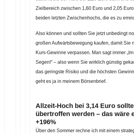
Zielbereich zwischen 1,60 Euro und 2,05 Euro
beiden letzten Zwischenhochs, die es zu erreic
Also können und sollten Sie jetzt unbedingt n
großen Aufwärtsbewegung kaufen, damit Sie ni
Kurs-Gewinne verpassen. Man sagt immer „Im E
Segen!“ – also wenn Sie wirklich günstig geka
das geringste Risiko und die höchsten Gewi
geht es ja in meinem Börsenbrief.
Allzeit-Hoch bei 3,14 Euro sollt
übertroffen werden – das wäre 
+196%
Über den Sommer rechne ich mit einem strate