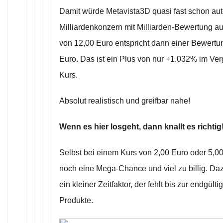
Damit würde Metavista3D quasi fast schon au
Milliardenkonzern mit Milliarden-Bewertung au
von 12,00 Euro entspricht dann einer Bewertu
Euro. Das ist ein Plus von nur +1.032% im Ver
Kurs.
Absolut realistisch und greifbar nahe!
Wenn es hier losgeht, dann knallt es richtig
Selbst bei einem Kurs von 2,00 Euro oder 5,00 
noch eine Mega-Chance und viel zu billig. Da
ein kleiner Zeitfaktor, der fehlt bis zur endgült
Produkte.