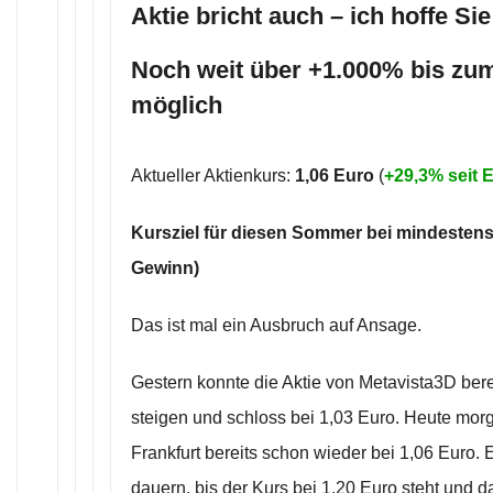
Aktie bricht auch – ich hoffe Si
Noch weit über +1.000% bis zum
möglich
Aktueller Aktienkurs:
1,06 Euro
(
+29,3% seit
Kursziel für diesen Sommer bei mindestens
Gewinn)
Das ist mal ein Ausbruch auf Ansage.
Gestern konnte die Aktie von Metavista3D bere
steigen und schloss bei 1,03 Euro. Heute morg
Frankfurt bereits schon wieder bei 1,06 Euro. 
dauern, bis der Kurs bei 1,20 Euro steht und d