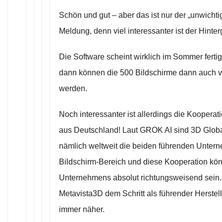
Schön und gut – aber das ist nur der „unwichtig
Meldung, denn viel interessanter ist der Hinter
Die Software scheint wirklich im Sommer ferti
dann können die 500 Bildschirme dann auch v
werden.
Noch interessanter ist allerdings die Koopera
aus Deutschland! Laut GROK AI sind 3D Glob
nämlich weltweit die beiden führenden Unter
Bildschirm-Bereich und diese Kooperation könn
Unternehmens absolut richtungsweisend sein
Metavista3D dem Schritt als führender Herstel
immer näher.