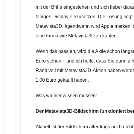
mit der Brille eingestehen und sich lieber dara
fähiges Display einzusetzen. Die Lösung liegt
Metavista3D. Irgendwann wird Apple merken, da
eine Firma wie Metavista3D zu kaufen.
Wenn das passiert, wird die Aktie schon längs
Euro stehen – und ich hoffe, dass Sie dann al
Rand voll mit Metavista3D-Aktien haben werden
1,00 Euro gekauft haben.
Was wir hier wissen müssen:
Der Metavista3D-Bildschirm funktioniert bere
Aktuell ist der Bildschirm allerdings noch nic